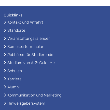
Quicklinks
Kontakt und Anfahrt
Standorte
Veranstaltungskalender
Semesterterminplan
Jobbörse für Studierende
Studium von A-Z: GuideMe
Schulen
Karriere
Alumni
Kommunikation und Marketing
Hinweisgebersystem