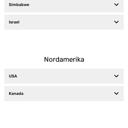
Simbabwe
Israel
Nordamerika
USA
Kanada