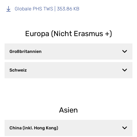
Globale PHS TWS | 353.86 KB
Europa ​(Nicht Erasmus +)
Großbritannien
Schweiz
Asien
China (inkl. Hong Kong)