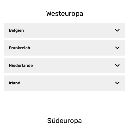
Westeuropa
Belgien
Frankreich
Niederlande
Irland
Südeuropa