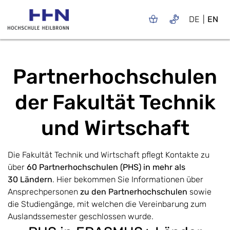
DE
EN
Partnerhochschulen
der Fakultät Technik
und Wirtschaft
Die Fakultät Technik und Wirtschaft pflegt Kontakte zu
über
60 Partnerhochschulen (PHS) in mehr als
30 Ländern
. Hier bekommen Sie Informationen über
Ansprechpersonen
zu den Partnerhochschulen
sowie
die Studiengänge, mit welchen die Vereinbarung zum
Auslandssemester geschlossen wurde.