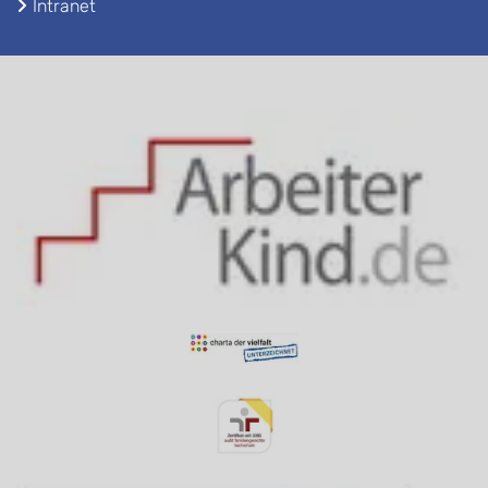
Intranet