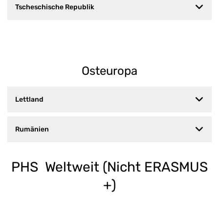
Tscheschische Republik
Osteuropa
Lettland
Rumänien
PHS Weltweit (Nicht ERASMUS
+)