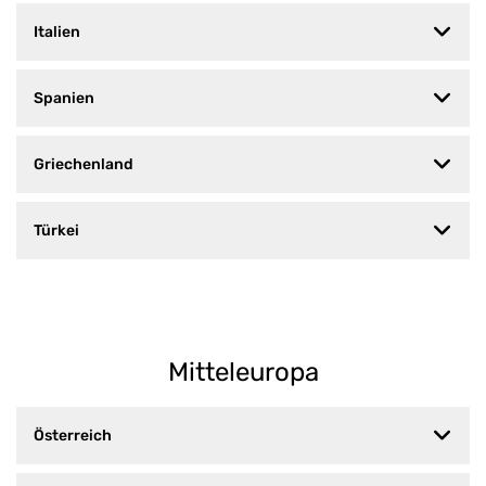
Italien
Spanien
Griechenland
Türkei
Mitteleuropa
Österreich