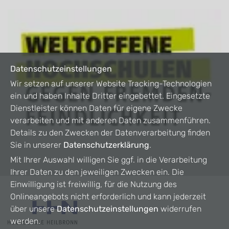
Datenschutzeinstellungen
Wir setzen auf unserer Website Tracking-Technologien
ein und haben Inhalte Dritter eingebettet. Eingesetzte
Dienstleister können Daten für eigene Zwecke
verarbeiten und mit anderen Daten zusammenführen.
Details zu den Zwecken der Datenverarbeitung finden
Sie in unserer
Datenschutzerklärung
.
Mit Ihrer Auswahl willigen Sie ggf. in die Verarbeitung
Ihrer Daten zu den jeweiligen Zwecken ein. Die
Einwilligung ist freiwillig, für die Nutzung des
Onlineangebots nicht erforderlich und kann jederzeit
über unsere
Datenschutzeinstellungen
widerrufen
werden.