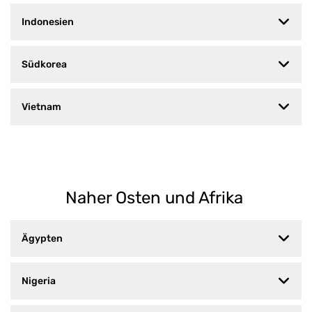
Indonesien
Südkorea
Vietnam
Naher Osten und Afrika
Ägypten
Nigeria