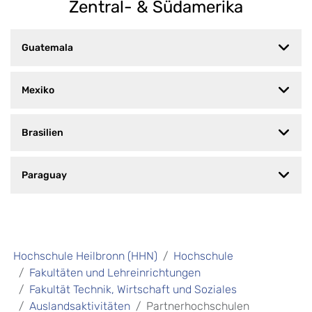
Zentral- & Südamerika
Guatemala
Mexiko
Brasilien
Paraguay
Hochschule Heilbronn (HHN)
Hochschule
Fakultäten und Lehreinrichtungen
Fakultät Technik, Wirtschaft und Soziales
Auslandsaktivitäten
Partnerhochschulen