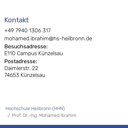
Kontakt
+49 7940 1306 317
mohamed.ibrahim@hs-heilbronn.de
Besuchsadresse
:
E110 Campus Künzelsau
Postadresse
:
Daimlerstr. 22
74653 Künzelsau
Hochschule Heilbronn (HHN)
Prof. Dr.-Ing. Mohamed Ibrahim