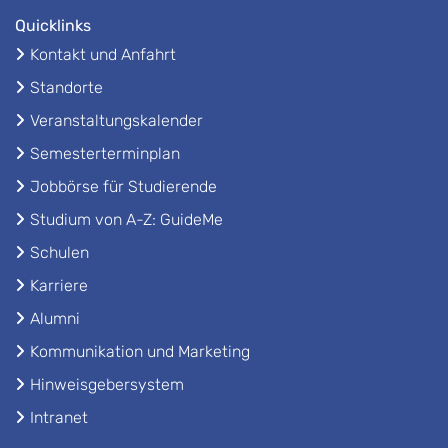
Quicklinks
Kontakt und Anfahrt
Standorte
Veranstaltungskalender
Semesterterminplan
Jobbörse für Studierende
Studium von A-Z: GuideMe
Schulen
Karriere
Alumni
Kommunikation und Marketing
Hinweisgebersystem
Intranet