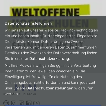
Datenschutzeinstellungen
Wir setzen auf unserer Website Tracking-Technologien
ein und haben Inhalte Dritter eingebettet. Eingesetzte
Dienstleister können Daten für eigene Zwecke
verarbeiten und mit anderen Daten zusammenführen.
Details zu den Zwecken der Datenverarbeitung finden
Sie in unserer
Datenschutzerklärung
.
Mit Ihrer Auswahl willigen Sie ggf. in die Verarbeitung
Ihrer Daten zu den jeweiligen Zwecken ein. Die
Einwilligung ist freiwillig, für die Nutzung des
Onlineangebots nicht erforderlich und kann jederzeit
über unsere
Datenschutzeinstellungen
widerrufen
werden.