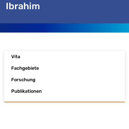
Ibrahim
Vita
Fachgebiete
Forschung
Publikationen