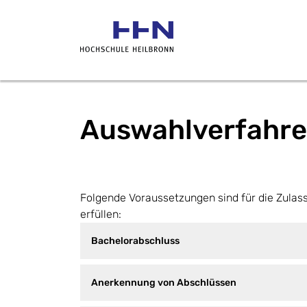
Auswahlverfahren
Folgende Voraussetzungen sind für die Zula
erfüllen:
Bachelorabschluss
Anerkennung von Abschlüssen