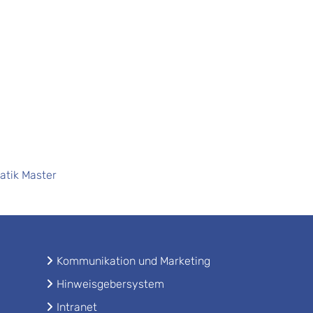
atik Master
Kommunikation und Marketing
Hinweisgebersystem
Intranet