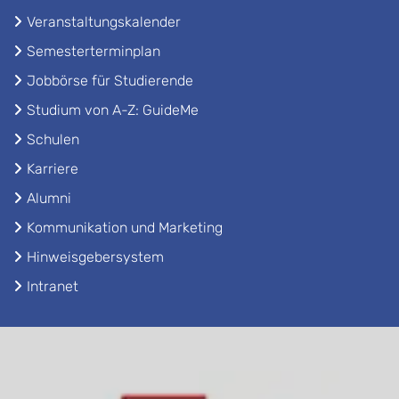
Veranstaltungskalender
Semesterterminplan
Jobbörse für Studierende
Studium von A-Z: GuideMe
Schulen
Karriere
Alumni
Kommunikation und Marketing
Hinweisgebersystem
Intranet