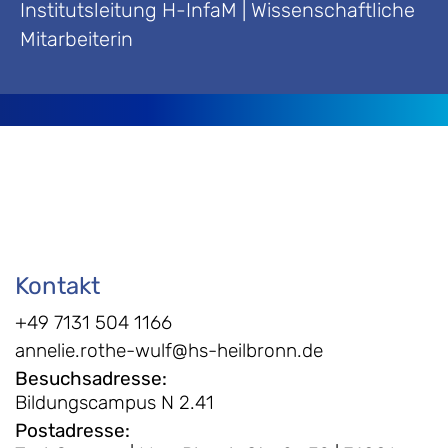
Institutsleitung H-InfaM | Wissenschaftliche
Mitarbeiterin
Kontakt
+49 7131 504 1166
annelie.rothe-wulf@hs-heilbronn.de
Besuchsadresse
:
Bildungscampus N 2.41
Postadresse
: