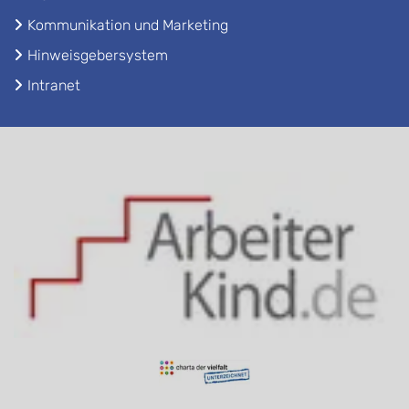
Kommunikation und Marketing
Hinweisgebersystem
Intranet