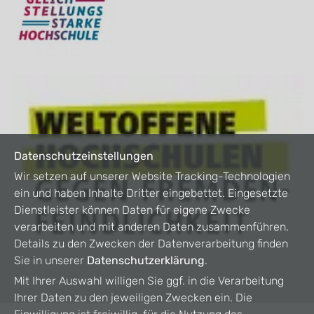
Datenschutzeinstellungen
Wir setzen auf unserer Website Tracking-Technologien
ein und haben Inhalte Dritter eingebettet. Eingesetzte
Dienstleister können Daten für eigene Zwecke
verarbeiten und mit anderen Daten zusammenführen.
Details zu den Zwecken der Datenverarbeitung finden
Sie in unserer
Datenschutzerklärung
.
Mit Ihrer Auswahl willigen Sie ggf. in die Verarbeitung
Ihrer Daten zu den jeweiligen Zwecken ein. Die