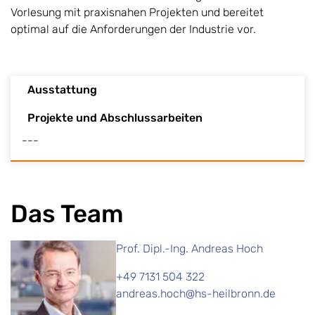
Vorlesung mit praxisnahen Projekten und bereitet
optimal auf die Anforderungen der Industrie vor.
Ausstattung
Projekte und Abschlussarbeiten
---
Das Team
Prof. Dipl.-Ing. Andreas Hoch
+49 7131 504 322
andreas.hoch@hs-heilbronn.de