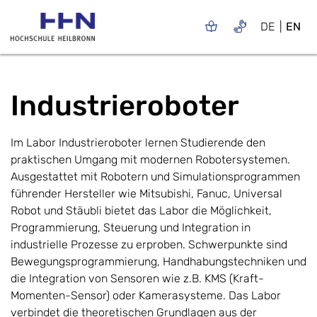
DE
EN
Industrieroboter
Im Labor Industrieroboter lernen Studierende den
praktischen Umgang mit modernen Robotersystemen.
Ausgestattet mit Robotern und Simulationsprogrammen
führender Hersteller wie Mitsubishi, Fanuc, Universal
Robot und Stäubli bietet das Labor die Möglichkeit,
Programmierung, Steuerung und Integration in
industrielle Prozesse zu erproben. Schwerpunkte sind
Bewegungsprogrammierung, Handhabungstechniken und
die Integration von Sensoren wie z.B. KMS (Kraft-
Momenten-Sensor) oder Kamerasysteme. Das Labor
verbindet die theoretischen Grundlagen aus der