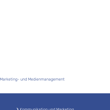
, Marketing- und Medienmanagement
Kommunikation und Marketing