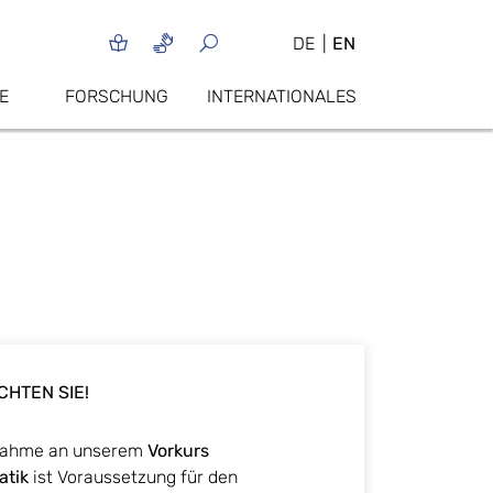
DE
EN
E
FORSCHUNG
INTERNATIONALES
CHTEN SIE!
lnahme an unserem
Vorkurs
atik
ist Voraussetzung für den