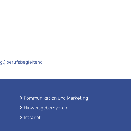
.) berufsbegleitend
Kommunikation und Marketing
Hinweisgebersystem
Intranet