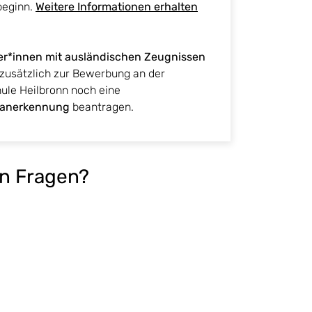
beginn.
Weitere Informationen erhalten
r*innen
mit ausländischen Zeugnissen
zusätzlich zur Bewerbung an der
ule Heilbronn noch eine
sanerkennung
beantragen.
n Fragen?