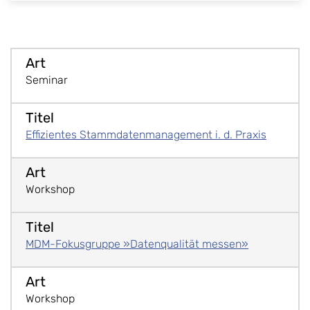
Seminar
Effizientes Stammdatenmanagement i. d. Praxis
Workshop
MDM-Fokusgruppe »Datenqualität messen»
Workshop