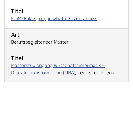
MDM-Fokusgruppe »Data Governance«
Berufsbegleitender Master
Masterstudiengang Wirtschaftsinformatik -
Digitale Transformation (MBA)
, berufsbegleitend