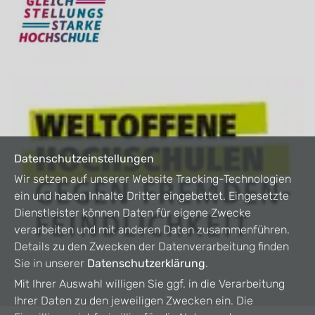
Datenschutzeinstellungen
Wir setzen auf unserer Website Tracking-Technologien
ein und haben Inhalte Dritter eingebettet. Eingesetzte
Dienstleister können Daten für eigene Zwecke
verarbeiten und mit anderen Daten zusammenführen.
Details zu den Zwecken der Datenverarbeitung finden
Sie in unserer
Datenschutzerklärung
.
Mit Ihrer Auswahl willigen Sie ggf. in die Verarbeitung
Ihrer Daten zu den jeweiligen Zwecken ein. Die