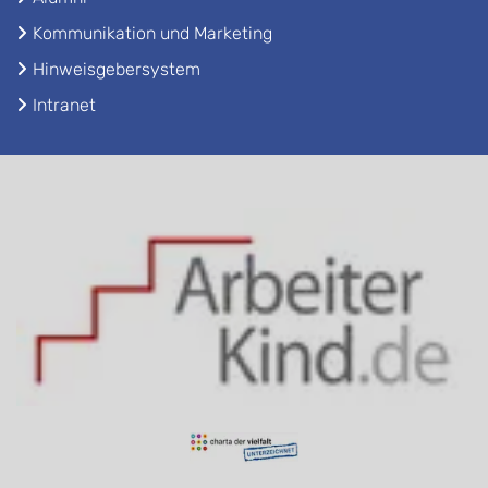
Kommunikation und Marketing
Hinweisgebersystem
Intranet