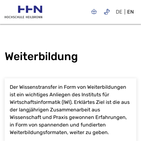
DE
EN
Weiterbildung
Der Wissenstransfer in Form von Weiterbildungen
ist ein wichtiges Anliegen des Instituts für
Wirtschaftsinformatik (IWI). Erklärtes Ziel ist die aus
der langjährigen Zusammenarbeit aus
Wissenschaft und Praxis gewonnen Erfahrungen,
in Form von spannenden und fundierten
Weiterbildungsformaten, weiter zu geben.