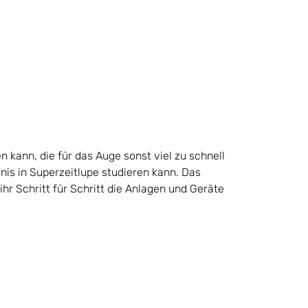
ann, die für das Auge sonst viel zu schnell
gnis in Superzeitlupe studieren kann. Das
ihr Schritt für Schritt die Anlagen und Geräte