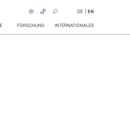
DE
EN
E
FORSCHUNG
INTERNATIONALES