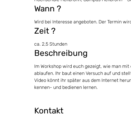
Wann ?
Wird bei Interesse angeboten. Der Termin wir
Zeit ?
ca. 2,5 Stunden
Beschreibung
Im Workshop wird euch gezeigt, wie man mit 
ablaufen. Ihr baut einen Versuch auf und stel
Video könnt ihr später aus dem Internet herunt
kennen- und bedienen lernen.
Kontakt