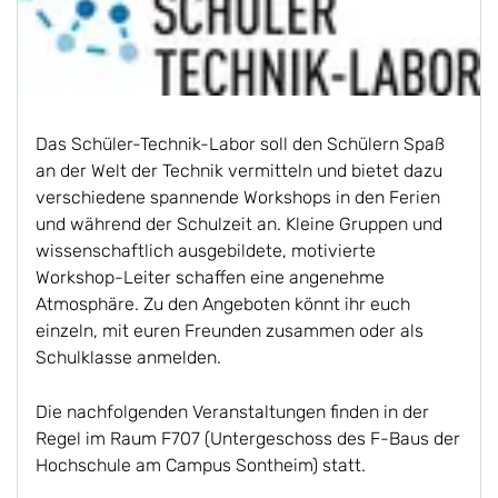
Das Schüler-Technik-Labor soll den Schülern Spaß
an der Welt der Technik vermitteln und bietet dazu
verschiedene spannende Workshops in den Ferien
und während der Schulzeit an. Kleine Gruppen und
wissenschaftlich ausgebildete, motivierte
Workshop-Leiter schaffen eine angenehme
Atmosphäre. Zu den Angeboten könnt ihr euch
einzeln, mit euren Freunden zusammen oder als
Schulklasse anmelden.
Die nachfolgenden Veranstaltungen finden in der
Regel im Raum F707 (Untergeschoss des F-Baus der
Hochschule am Campus Sontheim) statt.