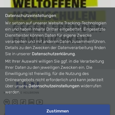
Datenschutzeinstellungen
Wir setzen auf unserer Website Tracking-Technologien
ein und haben Inhalte Dritter eingebettet. Eingesetzte
Dienstleister können Daten für eigene Zwecke
verarbeiten und mit anderen Daten zusammenführen.
Details zu den Zwecken der Datenverarbeitung finden
Sie in unserer
Datenschutzerklärung
.
Mit Ihrer Auswahl willigen Sie ggf. in die Verarbeitung
Ihrer Daten zu den jeweiligen Zwecken ein. Die
Einwilligung ist freiwillig, für die Nutzung des
Onlineangebots nicht erforderlich und kann jederzeit
über unsere
Datenschutzeinstellungen
widerrufen
werden.
Zustimmen
©
2026
HHN