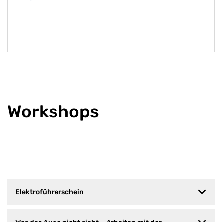
Workshops
Elektroführerschein