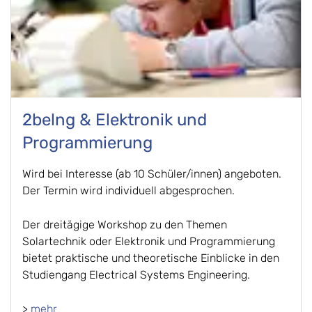
2belng & Elektronik und
Programmierung
Wird bei Interesse (ab 10 Schüler/innen) angeboten.
Der Termin wird individuell abgesprochen.
Der dreitägige Workshop zu den Themen
Solartechnik oder Elektronik und Programmierung
bietet praktische und theoretische Einblicke in den
Studiengang Electrical Systems Engineering.
>
mehr