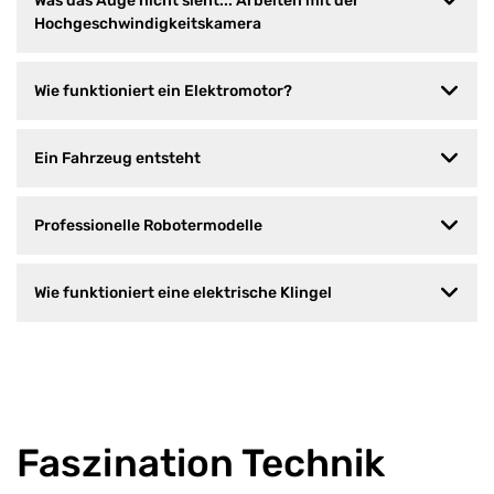
Was das Auge nicht sieht... Arbeiten mit der
Hochgeschwindigkeitskamera
Wie funktioniert ein Elektromotor?
Ein Fahrzeug entsteht
Professionelle Robotermodelle
Wie funktioniert eine elektrische Klingel
Faszination Technik