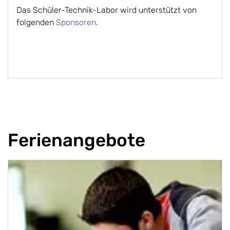
Das Schüler-Technik-Labor wird unterstützt von
folgenden
Sponsoren
.
Ferienangebote