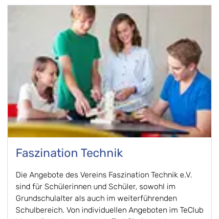
Faszination Technik
Die Angebote des Vereins Faszination Technik e.V.
sind für Schülerinnen und Schüler, sowohl im
Grundschulalter als auch im weiterführenden
Schulbereich. Von individuellen Angeboten im TeClub