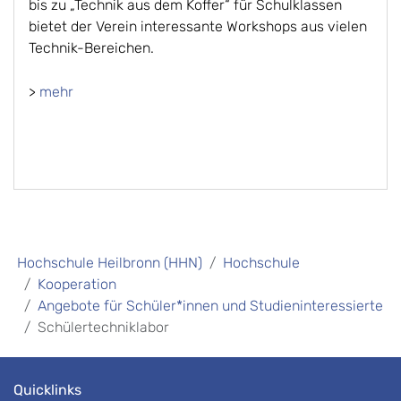
bis zu „Technik aus dem Koffer“ für Schulklassen
bietet der Verein interessante Workshops aus vielen
Technik-Bereichen.
>
mehr
Hochschule Heilbronn (HHN)
Hochschule
Kooperation
Angebote für Schüler*innen und Studieninteressierte
Schülertechniklabor
Quicklinks