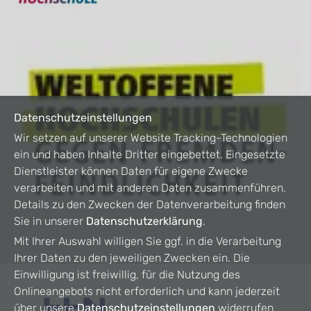
Datenschutzeinstellungen
Wir setzen auf unserer Website Tracking-Technologien
ein und haben Inhalte Dritter eingebettet. Eingesetzte
Dienstleister können Daten für eigene Zwecke
verarbeiten und mit anderen Daten zusammenführen.
Details zu den Zwecken der Datenverarbeitung finden
Sie in unserer
Datenschutzerklärung
.
Mit Ihrer Auswahl willigen Sie ggf. in die Verarbeitung
Ihrer Daten zu den jeweiligen Zwecken ein. Die
Einwilligung ist freiwillig, für die Nutzung des
Onlineangebots nicht erforderlich und kann jederzeit
über unsere
Datenschutzeinstellungen
widerrufen