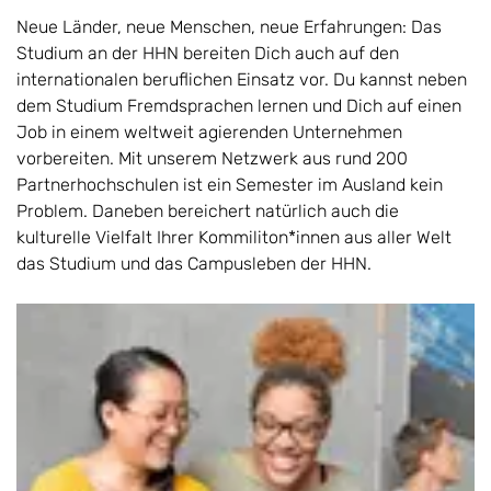
Neue Länder, neue Menschen, neue Erfahrungen: Das
Studium an der HHN bereiten Dich auch auf den
internationalen beruflichen Einsatz vor. Du kannst neben
dem Studium Fremdsprachen lernen und Dich auf einen
Job in einem weltweit agierenden Unternehmen
vorbereiten. Mit unserem Netzwerk aus rund 200
Partnerhochschulen ist ein Semester im Ausland kein
Problem. Daneben bereichert natürlich auch die
kulturelle Vielfalt Ihrer Kommiliton*innen aus aller Welt
das Studium und das Campusleben der HHN.