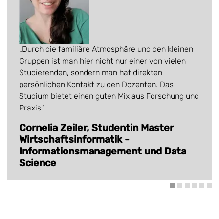
Durch die familiäre Atmosphäre und den kleinen
Gruppen ist man hier nicht nur einer von vielen
Studierenden, sondern man hat direkten
persönlichen Kontakt zu den Dozenten. Das
Studium bietet einen guten Mix aus Forschung und
Praxis.
Cornelia Zeiler, Studentin Master
Wirtschaftsinformatik -
Informationsmanagement und Data
Science