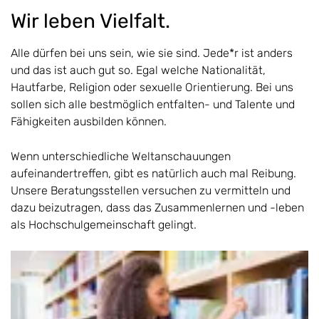
Wir leben Vielfalt.
Alle dürfen bei uns sein, wie sie sind. Jede*r ist anders
und das ist auch gut so. Egal welche Nationalität,
Hautfarbe, Religion oder sexuelle Orientierung. Bei uns
sollen sich alle bestmöglich entfalten- und Talente und
Fähigkeiten ausbilden können.
Wenn unterschiedliche Weltanschauungen
aufeinandertreffen, gibt es natürlich auch mal Reibung.
Unsere Beratungsstellen versuchen zu vermitteln und
dazu beizutragen, dass das Zusammenlernen und -leben
als Hochschulgemeinschaft gelingt.