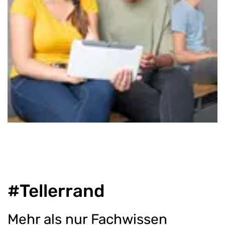
#Tellerrand
Mehr als nur Fachwissen