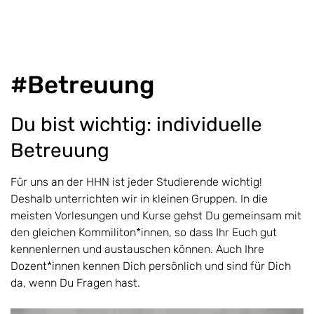
#Betreuung
Du bist wichtig: individuelle
Betreuung
Für uns an der HHN ist jeder Studierende wichtig!
Deshalb unterrichten wir in kleinen Gruppen. In die
meisten Vorlesungen und Kurse gehst Du gemeinsam mit
den gleichen Kommiliton*innen, so dass Ihr Euch gut
kennenlernen und austauschen können. Auch Ihre
Dozent*innen kennen Dich persönlich und sind für Dich
da, wenn Du Fragen hast.