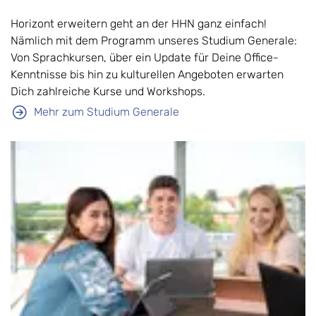
Horizont erweitern geht an der HHN ganz einfach!
Nämlich mit dem Programm unseres Studium Generale:
Von Sprachkursen, über ein Update für Deine Office-
Kenntnisse bis hin zu kulturellen Angeboten erwarten
Dich zahlreiche Kurse und Workshops.
Mehr zum Studium Generale