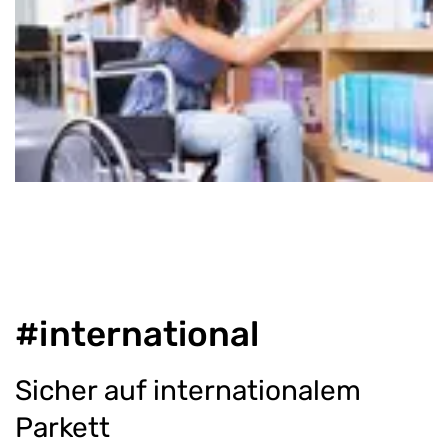
#international
Sicher auf internationalem
Parkett