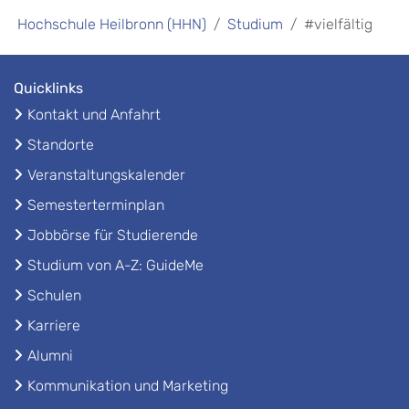
Hochschule Heilbronn (HHN)
Studium
#vielfältig
Quicklinks
Kontakt und Anfahrt
Standorte
Veranstaltungskalender
Semesterterminplan
Jobbörse für Studierende
Studium von A-Z: GuideMe
Schulen
Karriere
Alumni
Kommunikation und Marketing