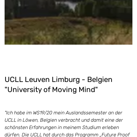
UCLL Leuven Limburg - Belgien
"University of Moving Mind"
"Ich habe im WS19/20 mein Auslandssemester an der
UCLL in Löwen, Belgien verbracht und damit eine der
schönsten Erfahrungen in meinem Studium erleben
dürfen. Die UCLL hat durch das Programm „Future Proof