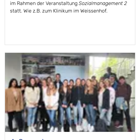
im Rahmen der Veranstaltung
Sozialmanagement 2
statt
.
Wie z.B. zum Klinikum im Weissenhof.