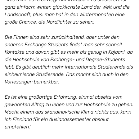
ganz einfach: Winter, glücklichste Land der Welt und die
Landschaft, plus: man hat in den Wintermonaten eine
große Chance, die Nordlichter zu sehen.
Die Finnen sind sehr zurückhaltend, aber unter den
anderen Exchange Students findet man sehr schnell
Kontakte und davon gibt es mehr als genug in Kajaani, da
die Hochschule von Exchange- und Degree-Students
lebt. Es gibt deutlich mehr internationale Studierende als
einheimische Studierende. Das macht sich auch in den
Vorlesungen bemerkbar.
Es ist eine großartige Erfahrung, einmal abseits vom
gewohnten Alltag zu leben und zur Hochschule zu gehen.
Macht einem das skandinavische Klima nichts aus, kann
ich Finnland für ein Auslandssemester absolut
empfehlen."