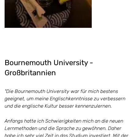
Bournemouth University -
Großbritannien
"Die Bournemouth University war für mich bestens
geeignet, um meine Englischkenntnisse zu verbessern
und die englische Kultur besser kennenzulernen.
Anfangs hatte ich Schwierigkeiten mich an die neuen
Lernmethoden und die Sprache zu gewöhnen. Daher
habe ich sehr viel Zeit in das Studium investiert. Mit der