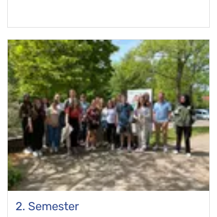
2. Semester