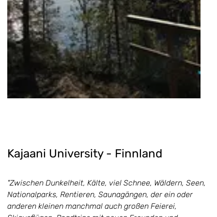
Kajaani University - Finnland
"Zwischen Dunkelheit, Kälte, viel Schnee, Wäldern, Seen,
Nationalparks, Rentieren, Saunagängen, der ein oder
anderen kleinen manchmal auch großen Feierei,