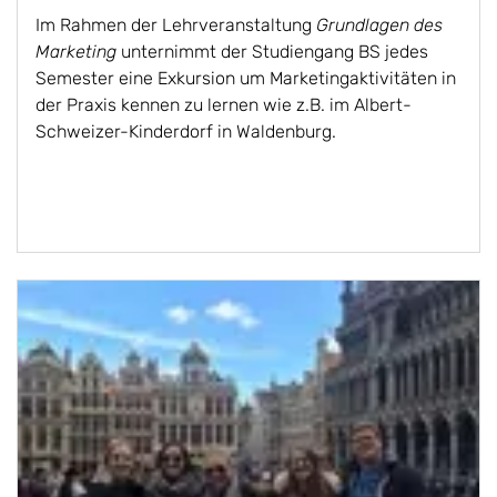
Im Rahmen der Lehrveranstaltung
Grundlagen des
Marketing
unternimmt der Studiengang BS jedes
Semester eine Exkursion um Marketingaktivitäten in
der Praxis kennen zu lernen wie z.B. im Albert-
Schweizer-Kinderdorf in Waldenburg.