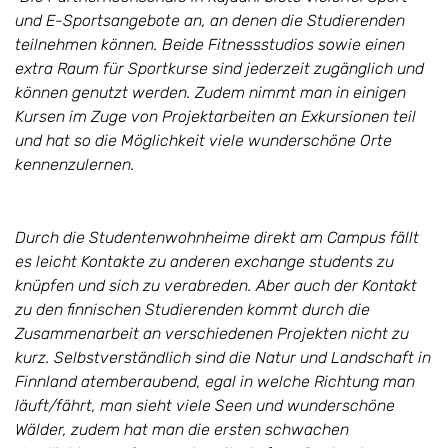
und E-Sportsangebote an, an denen die Studierenden
teilnehmen können. Beide Fitnessstudios sowie einen
extra Raum für Sportkurse sind jederzeit zugänglich und
können genutzt werden. Zudem nimmt man in einigen
Kursen im Zuge von Projektarbeiten an Exkursionen teil
und hat so die Möglichkeit viele wunderschöne Orte
kennenzulernen.
Durch die Studentenwohnheime direkt am Campus fällt
es leicht Kontakte zu anderen exchange students zu
knüpfen und sich zu verabreden. Aber auch der Kontakt
zu den finnischen Studierenden kommt durch die
Zusammenarbeit an verschiedenen Projekten nicht zu
kurz. Selbstverständlich sind die Natur und Landschaft in
Finnland atemberaubend, egal in welche Richtung man
läuft/fährt, man sieht viele Seen und wunderschöne
Wälder, zudem hat man die ersten schwachen