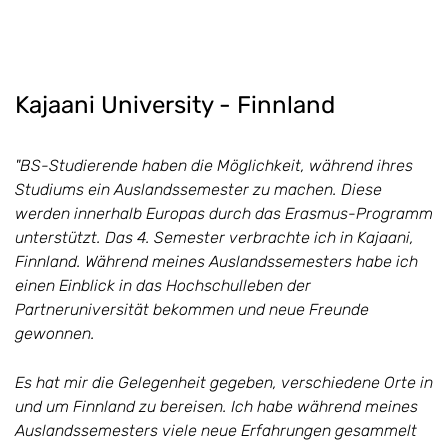
Kajaani University - Finnland
"BS-Studierende haben die Möglichkeit, während ihres
Studiums ein Auslandssemester zu machen. Diese
werden innerhalb Europas durch das Erasmus-Programm
unterstützt. Das 4. Semester verbrachte ich in Kajaani,
Finnland. Während meines Auslandssemesters habe ich
einen Einblick in das Hochschulleben der
Partneruniversität bekommen und neue Freunde
gewonnen.
Es hat mir die Gelegenheit gegeben, verschiedene Orte in
und um Finnland zu bereisen. Ich habe während meines
Auslandssemesters viele neue Erfahrungen gesammelt