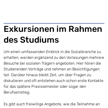
Exkursionen im Rahmen
des Studiums
Um einen umfassenden Einblick in die Sozialbranche zu
erhalten, werden ergänzend zu den Vorlesungen mehrere
Besuche bei sozialen Trägern angeboten. Hier hören die
Studierenden Vorträge und nehmen an Besichtigungen
teil. Darüber hinaus bleibt Zeit, um über Fragen zu
diskutieren und oft entstehen auch schon erste Kontakte
für das spätere Praxissemester oder sogar den
Berufseinstieg.
Es gibt auch freiwillige Angebote, wie die Teilnahme an