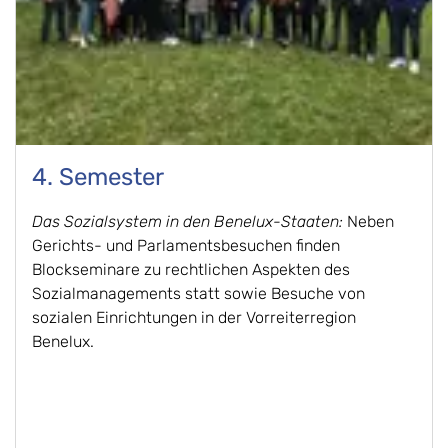
4. Semester
Das Sozialsystem in den Benelux-Staaten:
Neben
Gerichts- und Parlamentsbesuchen finden
Blockseminare zu rechtlichen Aspekten des
Sozialmanagements statt sowie Besuche von
sozialen Einrichtungen in der Vorreiterregion
Benelux.