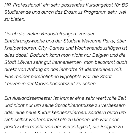
HR-Professional“ ein sehr passendes Kursangebot für BS
Studierende und durch das Erasmus Programm sehr viel
zu bieten.
Durch die vielen Veranstaltungen, von der
Einführungswoche und der Student Welcome Party, über
Kneipentouren, City-Games und Wochenendausflügen ist
alles dabei. Dadurch kann man nicht nur Belgien und die
Stadt Löwen sehr gut kennenlernen, man bekommt auch
direkt von Anfang an das lebhafte Studentenleben mit.
Eins meiner persönlichen Highlights war die Stadt
Leuven in der Vorweihnachtszeit zu sehen.
Ein Auslandssemester ist immer eine sehr wertvolle Zeit
und nicht nur um seine Sprachkenntnisse zu verbessern
oder eine neue Kultur kennenzulernen, sondern auch um
sich selbst weiterentwickeln zu können. Ich war sehr
positiv überrascht von der Vielseitigkeit, die Belgien zu