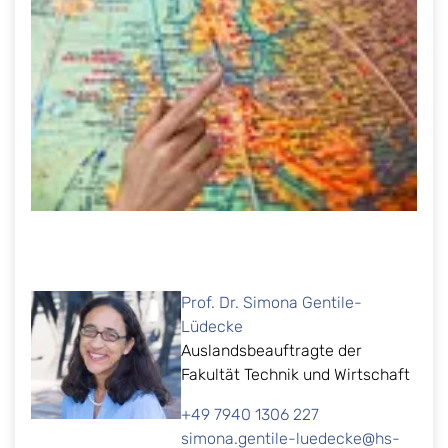
Prof. Dr. Simona Gentile-
Lüdecke
Auslandsbeauftragte der
Fakultät Technik und Wirtschaft
+49 7940 1306 227
simona.gentile-luedecke@hs-