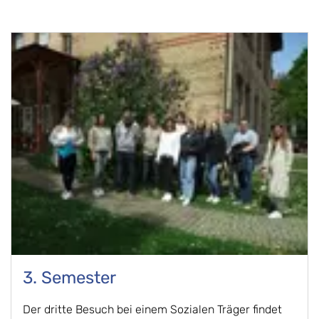
3. Semester
Der dritte Besuch bei einem Sozialen Träger findet