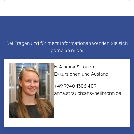
Bei Fragen und für mehr Informationen wenden Sie sich
gerne an mich:
M.A. Anna Strauch
Exkursionen und Ausland
+49 7940 1306 409
anna.strauch@hs-heilbronn.de