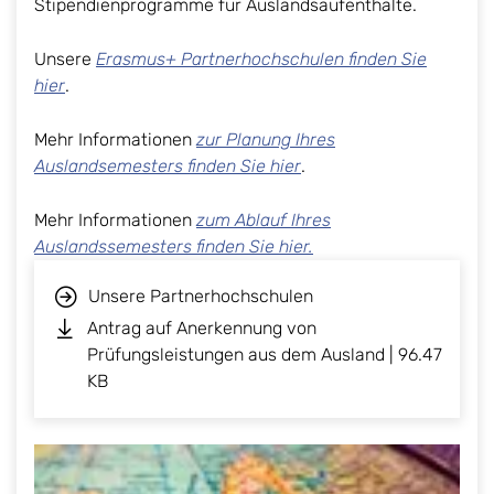
Stipendienprogramme für Auslandsaufenthalte.
Unsere
Erasmus+ Partnerhochschulen finden Sie
hier
.
Mehr Informationen
zur Planung Ihres
Auslandsemesters finden Sie hier
.
Mehr Informationen
zum Ablauf Ihres
Auslandssemesters finden Sie hier.
Unsere Partnerhochschulen
Antrag auf Anerkennung von
Prüfungsleistungen aus dem Ausland | 96.47
KB