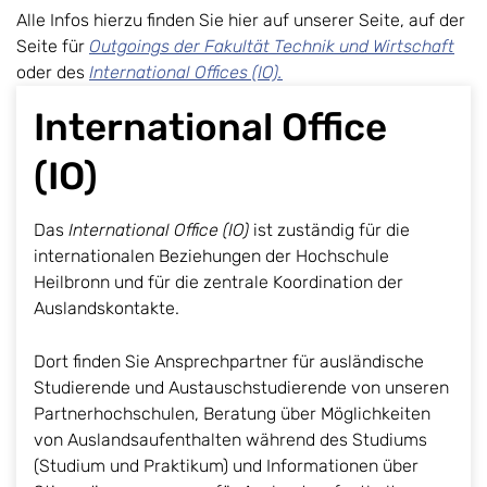
Alle Infos hierzu finden Sie hier auf unserer Seite, auf der
Seite für
Outgoings der Fakultät Technik und Wirtschaft
oder des
International Offices (IO).
International Office
(IO)
Das
International Office (IO)
ist zuständig für die
internationalen Beziehungen der Hochschule
Heilbronn und für die zentrale Koordination der
Auslandskontakte.
Dort finden Sie Ansprechpartner für ausländische
Studierende und Austauschstudierende von unseren
Partnerhochschulen, Beratung über Möglichkeiten
von Auslandsaufenthalten während des Studiums
(Studium und Praktikum) und Informationen über