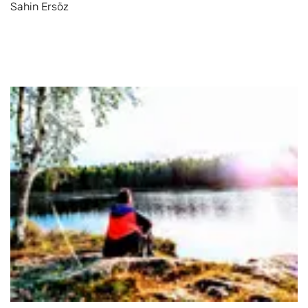
Sahin Ersöz