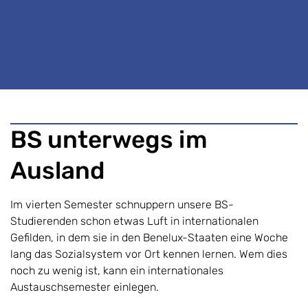
BS unterwegs im
Ausland
Im vierten Semester schnuppern unsere BS-
Studierenden schon etwas Luft in internationalen
Gefilden, in dem sie in den Benelux-Staaten eine Woche
lang das Sozialsystem vor Ort kennen lernen. Wem dies
noch zu wenig ist, kann ein internationales
Austauschsemester einlegen.