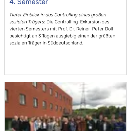
4. Semester
Tiefer Einblick in das Controlling eines großen
sozialen Trägers:
Die Controlling-Exkursion des
vierten Semesters mit Prof. Dr. Reiner-Peter Doll
besichtigt an 3 Tagen ausgiebig einen der größten
sozialen Träger in Süddeutschland.