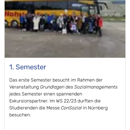
1. Semester
Das erste Semester besucht im Rahmen der
Veranstaltung
Grundlagen des Sozialmanagements
jedes Semester einen spannenden
Exkursionspartner. Im WS 22/23 durften die
Studierenden die Messe
ConSozial
in Nürnberg
besuchen.