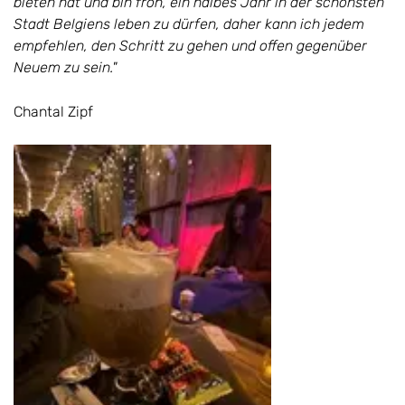
bieten hat und bin froh, ein halbes Jahr in der schönsten
Stadt Belgiens leben zu dürfen, daher kann ich jedem
empfehlen, den Schritt zu gehen und offen gegenüber
Neuem zu sein."
Chantal Zipf