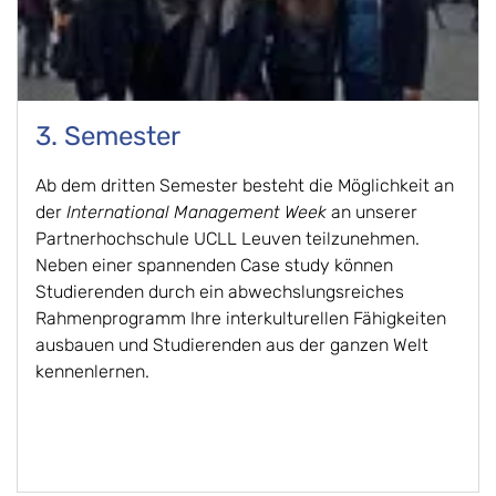
3. Semester
Ab dem dritten Semester besteht die Möglichkeit an
der
International Management Week
an unserer
Partnerhochschule UCLL Leuven teilzunehmen.
Neben einer spannenden Case study können
Studierenden durch ein abwechslungsreiches
Rahmenprogramm Ihre interkulturellen Fähigkeiten
ausbauen und Studierenden aus der ganzen Welt
kennenlernen.