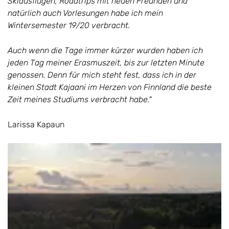
Skiausflügen, Roadtrips mit neuen Freunden und
natürlich auch Vorlesungen habe ich mein
Wintersemester 19/20 verbracht.
Auch wenn die Tage immer kürzer wurden haben ich
jeden Tag meiner Erasmuszeit, bis zur letzten Minute
genossen. Denn für mich steht fest, dass ich in der
kleinen Stadt Kajaani im Herzen von Finnland die beste
Zeit meines Studiums verbracht habe."
Larissa Kapaun