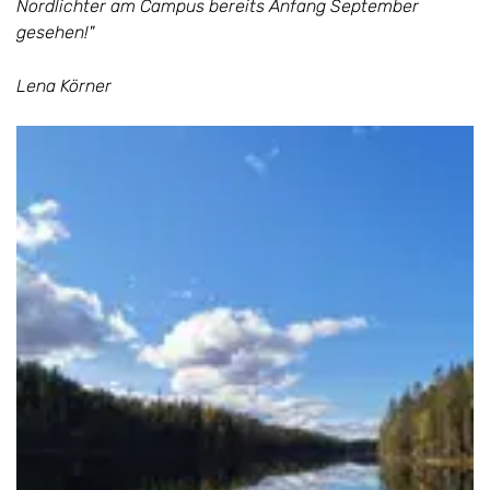
Nordlichter am Campus bereits Anfang September
gesehen!"
Lena Körner