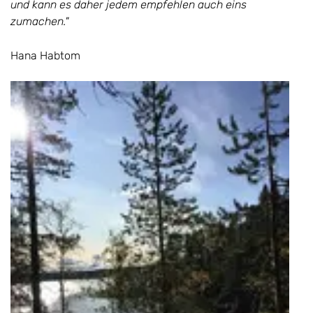
und kann es daher jedem empfehlen auch eins
zumachen."
Hana Habtom