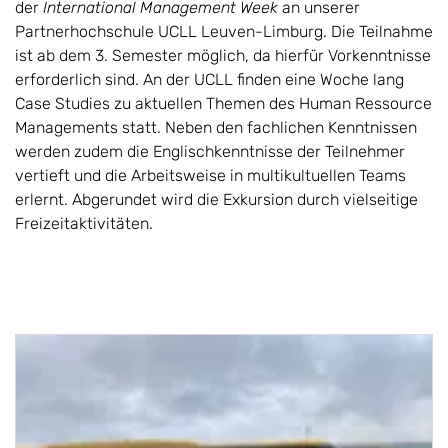
der
International Management Week
an unserer
Partnerhochschule UCLL Leuven-Limburg. Die Teilnahme
ist ab dem 3. Semester möglich, da hierfür Vorkenntnisse
erforderlich sind. An der UCLL finden eine Woche lang
Case Studies zu aktuellen Themen des Human Ressource
Managements statt. Neben den fachlichen Kenntnissen
werden zudem die Englischkenntnisse der Teilnehmer
vertieft und die Arbeitsweise in multikultuellen Teams
erlernt. Abgerundet wird die Exkursion durch vielseitige
Freizeitaktivitäten.