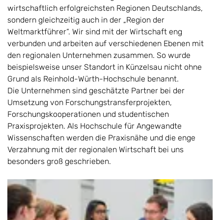
wirtschaftlich erfolgreichsten Regionen Deutschlands,
sondern gleichzeitig auch in der „Region der
Weltmarktführer“. Wir sind mit der Wirtschaft eng
verbunden und arbeiten auf verschiedenen Ebenen mit
den regionalen Unternehmen zusammen. So wurde
beispielsweise unser Standort in Künzelsau nicht ohne
Grund als Reinhold-Würth-Hochschule benannt.
Die Unternehmen sind geschätzte Partner bei der
Umsetzung von Forschungstransferprojekten,
Forschungskooperationen und studentischen
Praxisprojekten. Als Hochschule für Angewandte
Wissenschaften werden die Praxisnähe und die enge
Verzahnung mit der regionalen Wirtschaft bei uns
besonders groß geschrieben.