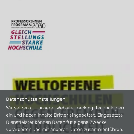
Datenschutzeinstellungen
Wir setzen auf unserer Website Tracking-Technologien
ein und haben Inhalte Dritter eingebettet. Eingesetzte
Dienstleister können Daten für eigene Zwecke
verarbeiten und mit anderen Daten zusammenführen.