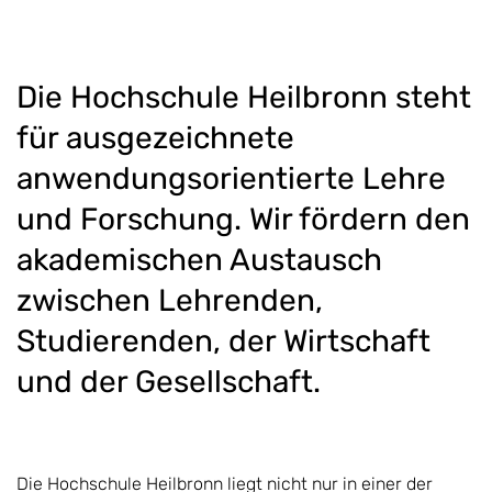
Die Hochschule Heilbronn steht
für ausgezeichnete
anwendungsorientierte Lehre
und Forschung. Wir fördern den
akademischen Austausch
zwischen Lehrenden,
Studierenden, der Wirtschaft
und der Gesellschaft.
Die Hochschule Heilbronn liegt nicht nur in einer der