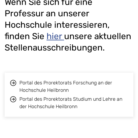
Wenn Sie sich für eine
Professur an unserer
Hochschule interessieren,
finden Sie
hier
unsere aktuellen
Stellenausschreibungen.
Portal des Prorektorats Forschung an der
Hochschule Heilbronn
Portal des Prorektorats Studium und Lehre an
der Hochschule Heilbronn