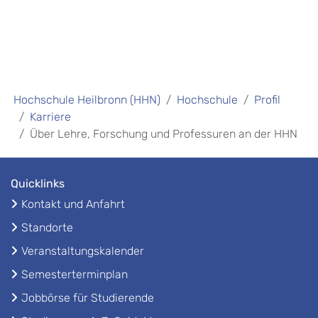
Hochschule Heilbronn (HHN)
Hochschule
Profil
Karriere
Über Lehre, Forschung und Professuren an der HHN
Quicklinks
Kontakt und Anfahrt
Standorte
Veranstaltungskalender
Semesterterminplan
Jobbörse für Studierende