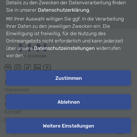
Details zu den Zwecken der Datenverarbeitung finden
Sie in unserer
Datenschutzerklärung
.
Mit Ihrer Auswahl willigen Sie ggf. in die Verarbeitung
Ihrer Daten zu den jeweiligen Zwecken ein. Die
Einwilligung ist freiwillig, für die Nutzung des
Onlineangebots nicht erforderlich und kann jederzeit
über unsere
Datenschutzeinstellungen
widerrufen
werden.
Zustimmen
©
2026
HHN
Impressum
Datenschutz
Ablehnen
Barrierefreiheit
Kontakt
Intranet
Weitere Einstellungen