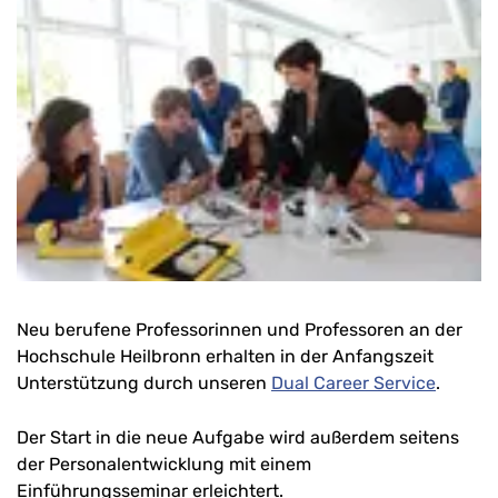
Neu berufene Professorinnen und Professoren an der
Hochschule Heilbronn erhalten in der Anfangszeit
Unterstützung durch unseren
Dual Career Service
.
Der Start in die neue Aufgabe wird außerdem seitens
der Personalentwicklung mit einem
Einführungsseminar erleichtert.