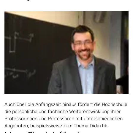
Auch über die Anfangszeit hinaus fördert die Hochschule
die personliche und fachliche Weiterentwicklung ihrer
Professorinnen und Professoren mit unterschiedlichen
Angeboten, beispielsweise zum Thema Didaktik.