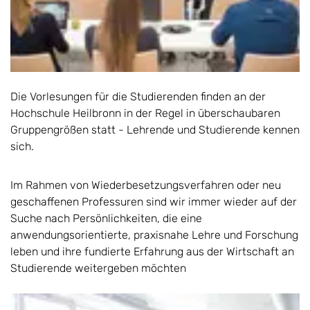
Die Vorlesungen für die Studierenden finden an der
Hochschule Heilbronn in der Regel in überschaubaren
Gruppengrößen statt - Lehrende und Studierende kennen
sich.
Im Rahmen von Wiederbesetzungsverfahren oder neu
geschaffenen Professuren sind wir immer wieder auf der
Suche nach Persönlichkeiten, die eine
anwendungsorientierte, praxisnahe Lehre und Forschung
leben und ihre fundierte Erfahrung aus der Wirtschaft an
Studierende weitergeben möchten