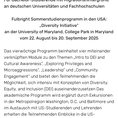
an deutschen Universitäten und Fachhochschulen
Fulbright Sommerstudienprogramm in den USA:
„Diversity Initiative”
an der University of Maryland, College Park in Maryland
vom 22. August bis 20. September 2025
Das vierwöchige Programm beinhaltet vier miteinander
verknüpften Module zu den Themen „Intro to DEI and
Cultural Awareness“, „Exploring Privileges and
Microaggressions“, „Leadership“ und „Community
Engagement“ und bietet den Teilnehmenden die
Möglichkeit, sich intensiv mit Konzepten von Diversity,
Equity, and Inclusion (DEI) auseinanderzusetzen Das
akademische Programm wird ergänzt durch Exkursionen
in der Metropolregion Washington, D.C. und Baltimore und
im Austausch mit US-Studierenden und Lehrenden
erhalten die Teilnehmenden Einblicke in die US-