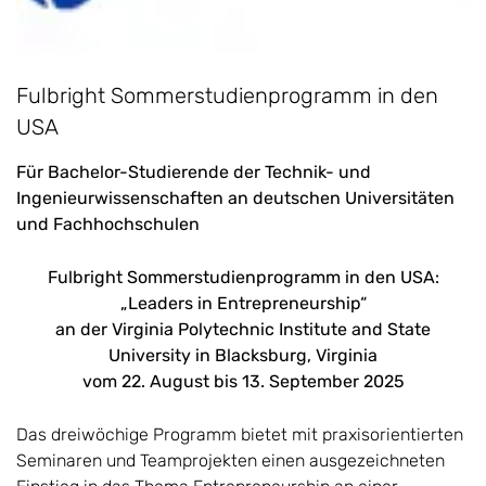
Fulbright Sommerstudienprogramm in den
USA
Für Bachelor-Studierende der Technik- und
Ingenieurwissenschaften an deutschen Universitäten
und Fachhochschulen
Fulbright Sommerstudienprogramm in den USA:
„Leaders in Entrepreneurship“
an der Virginia Polytechnic Institute and State
University in Blacksburg, Virginia
vom 22. August bis 13. September 2025
Das dreiwöchige Programm bietet mit praxisorientierten
Seminaren und Teamprojekten einen ausgezeichneten