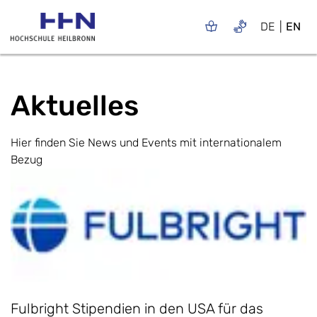
DE
EN
Aktuelles
Hier finden Sie News und Events mit internationalem
Bezug
Fulbright Stipendien in den USA für das