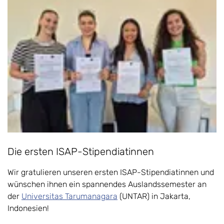
Die ​ersten ISAP-Stipendiatinnen
Wir gratulieren unseren ersten ISAP-Stipendiatinnen und
wünschen ihnen ein spannendes Auslandssemester an
der
Universitas Tarumanagara
(UNTAR) in Jakarta,
Indonesien!