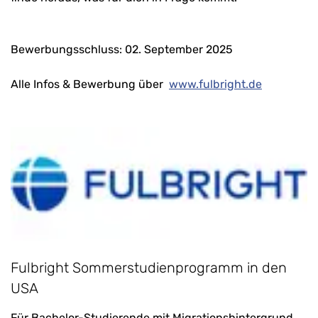
Bewerbungsschluss: 02. September 2025
Alle Infos & Bewerbung über
www.fulbright.de
Fulbright Sommerstudienprogramm in den
USA
Für Bachelor-Studierende mit Migrationshintergrund