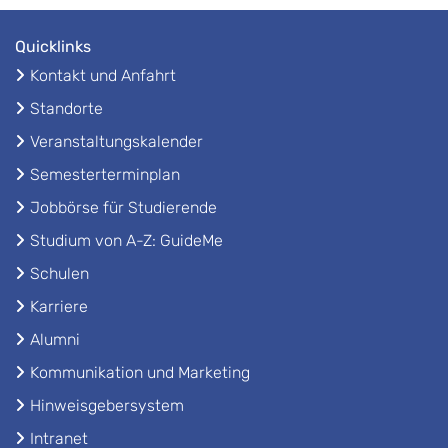
Quicklinks
Kontakt und Anfahrt
Standorte
Veranstaltungskalender
Semesterterminplan
Jobbörse für Studierende
Studium von A-Z: GuideMe
Schulen
Karriere
Alumni
Kommunikation und Marketing
Hinweisgebersystem
Intranet