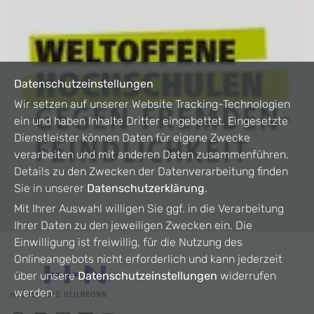
Datenschutzeinstellungen
Wir setzen auf unserer Website Tracking-Technologien
ein und haben Inhalte Dritter eingebettet. Eingesetzte
Dienstleister können Daten für eigene Zwecke
verarbeiten und mit anderen Daten zusammenführen.
Details zu den Zwecken der Datenverarbeitung finden
Sie in unserer
Datenschutzerklärung
.
Mit Ihrer Auswahl willigen Sie ggf. in die Verarbeitung
Ihrer Daten zu den jeweiligen Zwecken ein. Die
Einwilligung ist freiwillig, für die Nutzung des
Onlineangebots nicht erforderlich und kann jederzeit
über unsere
Datenschutzeinstellungen
widerrufen
werden.