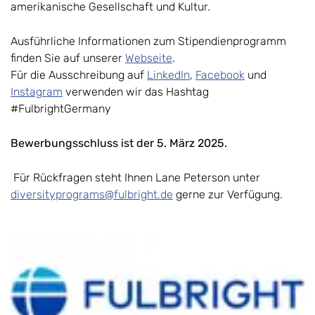
amerikanische Gesellschaft und Kultur.
Ausführliche Informationen zum Stipendienprogramm
finden Sie auf unserer
Webseite
.
Für die Ausschreibung auf
LinkedIn
,
Facebook
und
Instagram
verwenden wir das Hashtag
#FulbrightGermany
Bewerbungsschluss ist der 5. März 2025.
Für Rückfragen steht Ihnen Lane Peterson unter
diversityprograms@fulbright.de
gerne zur Verfügung.