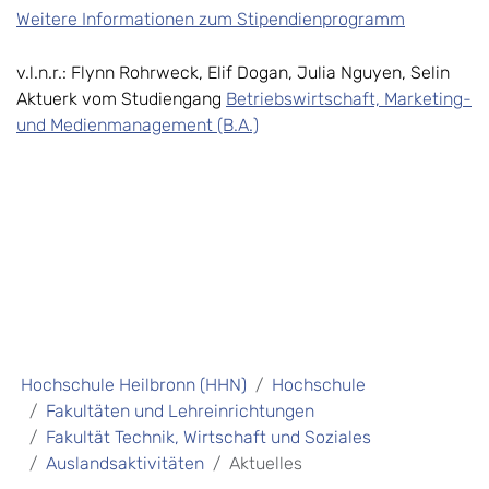
Weitere Informationen zum Stipendienprogramm
v.l.n.r.: Flynn Rohrweck, Elif Dogan, Julia Nguyen, Selin
Aktuerk vom Studiengang
Betriebswirtschaft, Marketing-
und Medienmanagement (B.A.)
Hochschule Heilbronn (HHN)
Hochschule
Fakultäten und Lehreinrichtungen
Fakultät Technik, Wirtschaft und Soziales
Auslandsaktivitäten
Aktuelles