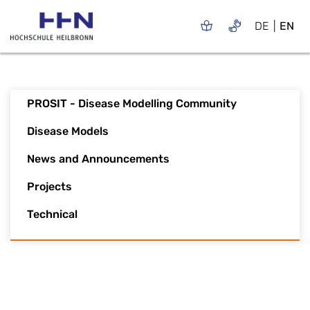
DE
EN
PROSIT - Disease Modelling Community
Disease Models
News and Announcements
Projects
Technical