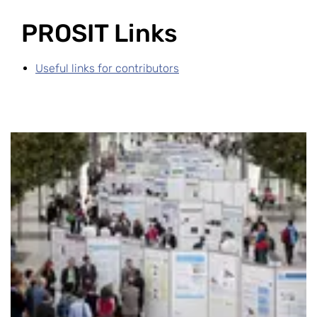
PROSIT Links
Useful links for contributors