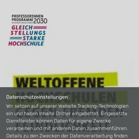
Datenschutzeinstellungen
Wir setzen auf unserer Website Tracking-Technologien
ein und haben Inhalte Dritter eingebettet. Eingesetzte
Dienstleister können Daten für eigene Zwecke
verarbeiten und mit anderen Daten zusammenführen.
Details zu den Zwecken der Datenverarbeitung finden