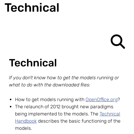
Technical
​Technical
If you don't know how to get the models running or
what to do with the downloaded files:
How to get models running with
OpenOffice.org
?
The relaunch of 2012 brought new paradigms
being implemented to the models. The
Technical
Handbook
describes the basic functioning of the
models.