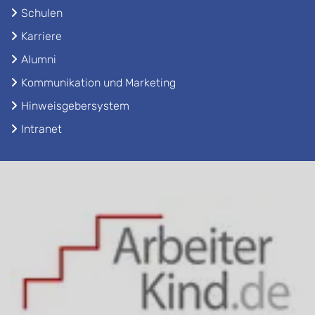
Schulen
Karriere
Alumni
Kommunikation und Marketing
Hinweisgebersystem
Intranet