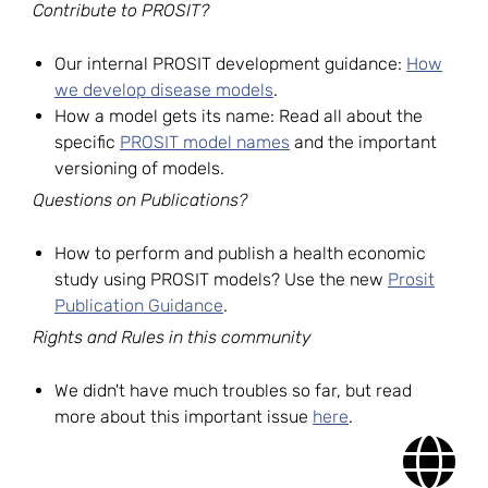
Contribute to PROSIT?
Our internal PROSIT development guidance:
How
we develop disease models
.
How a model gets its name: Read all about the
specific
PROSIT model names
and the important
versioning of models.
Questions on Publications?
How to perform and publish a health economic
study using PROSIT models? Use the new
Prosit
Publication Guidance
.
Rights and Rules in this community
We didn't have much troubles so far, but read
more about this important issue
here
.