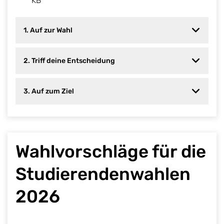
KB
1. Auf zur Wahl
2. Triff deine Entscheidung
3. Auf zum Ziel
Wahlvorschläge für die
Studierendenwahlen
2026