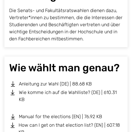
Die Senats- und Fakultätsratswahlen dienen dazu,
Vertreter*innen zu bestimmen, die die Interessen der
Studierenden und Beschäftigten vertreten und über
wichtige Entscheidungen in der Hochschule und in
den Fachbereichen mitbestimmen.
Wie wählt man genau?
Anleitung zur Wahl (DE) | 88.68 KB
Wie komme ich auf die Wahlliste? (DE) | 610.31
KB
Manual for the elections (EN) | 76.92 KB
How can I get on that election list? (EN) | 607.18