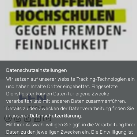
Datenschutzeinstellungen
Wir setzen auf unserer Website Tracking-Technologien ein
und haben Inhalte Dritter eingebettet. Eingesetzte
Dienstleister können Daten für eigene Zwecke
verarbeiten und mit anderen Daten zusammenführen.
Details zu den Zwecken der Datenverarbeitung finden Sie
in unserer
Datenschutzerklärung
.
Mit Ihrer Auswahl willigen Sie ggf. in die Verarbeitung Ihrer
Daten zu den jeweiligen Zwecken ein. Die Einwilligung ist
©
2026
HHN