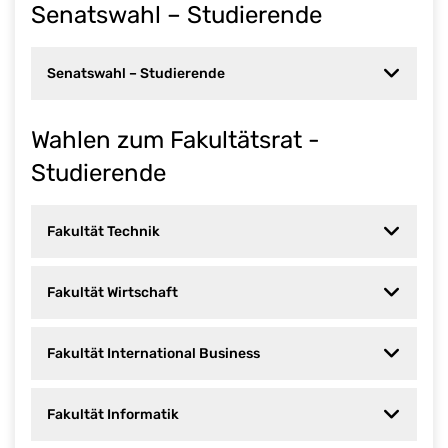
Senatswahl – Studierende
Senatswahl – Studierende
Wahlen zum Fakultätsrat -
Studierende
Fakultät Technik
Fakultät Wirtschaft
Fakultät International Business
Fakultät Informatik