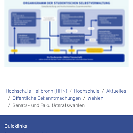
Hochschule Heilbronn (HHN)
Hochschule
Aktuelles
Öffentliche Bekanntmachungen
Wahlen
Senats- und Fakultätsratswahlen
Quicklinks