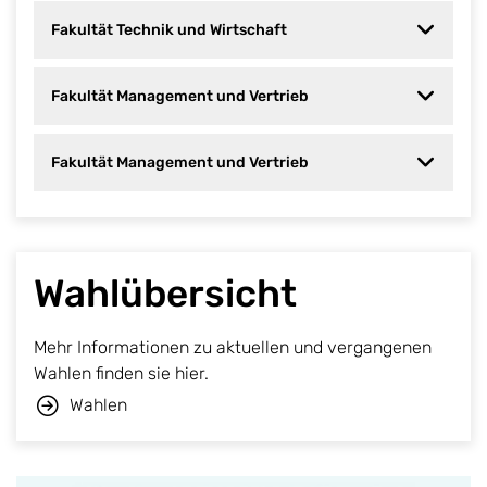
Fakultät Technik und Wirtschaft
Fakultät Management und Vertrieb
Fakultät Management und Vertrieb
Wahlübersicht
Mehr Informationen zu aktuellen und vergangenen
Wahlen finden sie hier.
Wahlen