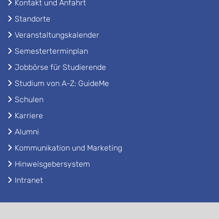
Kontakt und Anfahrt
Standorte
Veranstaltungskalender
Semesterterminplan
Jobbörse für Studierende
Studium von A-Z: GuideMe
Schulen
Karriere
Alumni
Kommunikation und Marketing
Hinweisgebersystem
Intranet