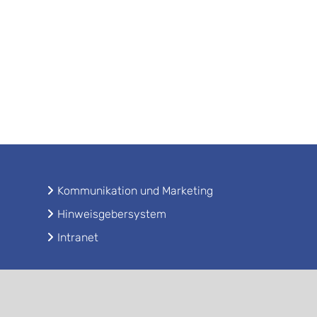
Kommunikation und Marketing
Hinweisgebersystem
Intranet