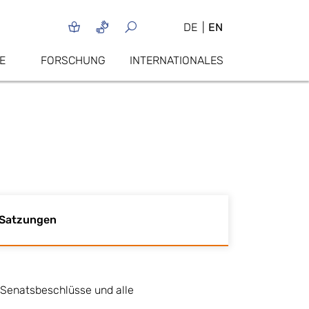
DE
EN
E
FORSCHUNG
INTERNATIONALES
 Satzungen
 Senatsbeschlüsse und alle