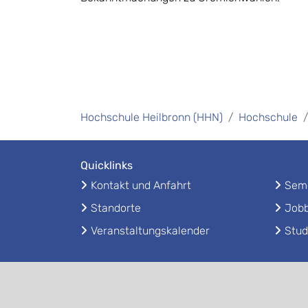
Hochschule Heilbronn (HHN)
Hochschule
Quicklinks
Kontakt und Anfahrt
Seme
Standorte
Jobb
Veranstaltungskalender
Stud