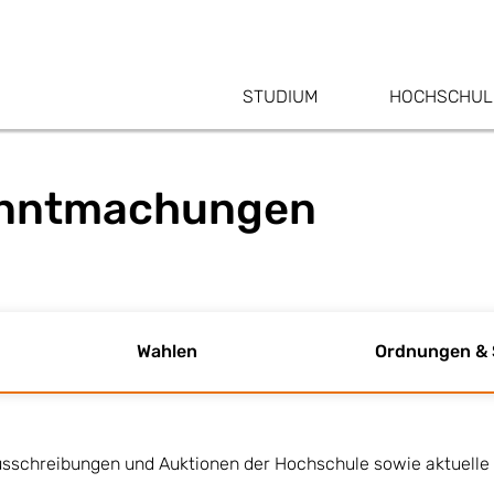
STUDIUM
HOCHSCHUL
kanntmachungen
Wahlen
Ordnungen &
Ausschreibungen und Auktionen der Hochschule sowie aktuelle