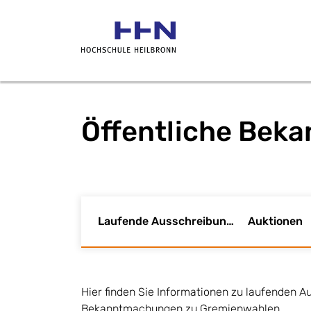
Öffentliche Be
Laufende Ausschreibungen
Auktionen
Hier finden Sie Informationen zu laufenden 
Bekanntmachungen zu Gremienwahlen.