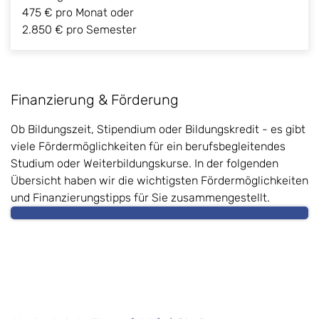
475 € pro Monat oder
2.850 € pro Semester
Finanzierung & Förderung
Ob Bildungszeit, Stipendium oder Bildungskredit - es gibt
viele Fördermöglichkeiten für ein berufsbegleitendes
Studium oder Weiterbildungskurse. In der folgenden
Übersicht haben wir die wichtigsten Fördermöglichkeiten
und Finanzierungstipps für Sie zusammengestellt.