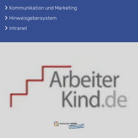
Kommunikation und Marketing
Hinweisgebersystem
Intranet