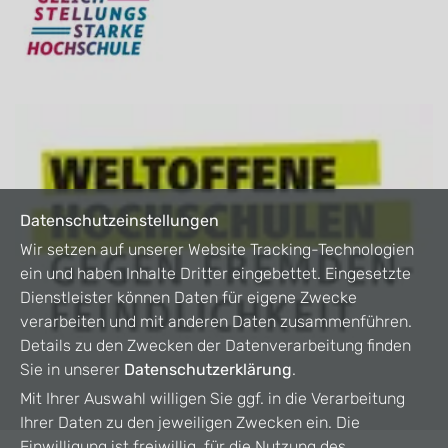
Datenschutzeinstellungen
Wir setzen auf unserer Website Tracking-Technologien
ein und haben Inhalte Dritter eingebettet. Eingesetzte
Dienstleister können Daten für eigene Zwecke
verarbeiten und mit anderen Daten zusammenführen.
Details zu den Zwecken der Datenverarbeitung finden
Sie in unserer
Datenschutzerklärung
.
Mit Ihrer Auswahl willigen Sie ggf. in die Verarbeitung
Ihrer Daten zu den jeweiligen Zwecken ein. Die
Einwilligung ist freiwillig, für die Nutzung des