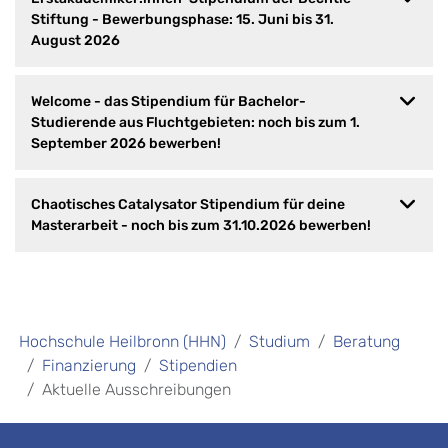
Stiftung - Bewerbungsphase: 15. Juni bis 31.
August 2026
Welcome - das Stipendium für Bachelor-
Studierende aus Fluchtgebieten: noch bis zum 1.
September 2026 bewerben!
Chaotisches Catalysator Stipendium für deine
Masterarbeit - noch bis zum 31.10.2026 bewerben!
Hochschule Heilbronn (HHN)
Studium
Beratung
Finanzierung
Stipendien
Aktuelle Ausschreibungen