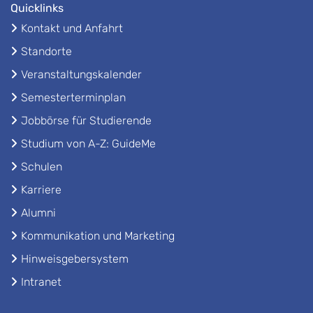
Quicklinks
Kontakt und Anfahrt
Standorte
Veranstaltungskalender
Semesterterminplan
Jobbörse für Studierende
Studium von A-Z: GuideMe
Schulen
Karriere
Alumni
Kommunikation und Marketing
Hinweisgebersystem
Intranet