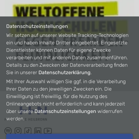
Datenschutzeinstellungen
Wir setzen auf unserer Website Tracking-Technologien
ein und haben Inhalte Dritter eingebettet. Eingesetzte
Dienstleister können Daten für eigene Zwecke
verarbeiten und mit anderen Daten zusammenführen.
Details zu den Zwecken der Datenverarbeitung finden
Sie in unserer
Datenschutzerklärung
.
Mit Ihrer Auswahl willigen Sie ggf. in die Verarbeitung
Ihrer Daten zu den jeweiligen Zwecken ein. Die
Einwilligung ist freiwillig, für die Nutzung des
Onlineangebots nicht erforderlich und kann jederzeit
über unsere
Datenschutzeinstellungen
widerrufen
werden.