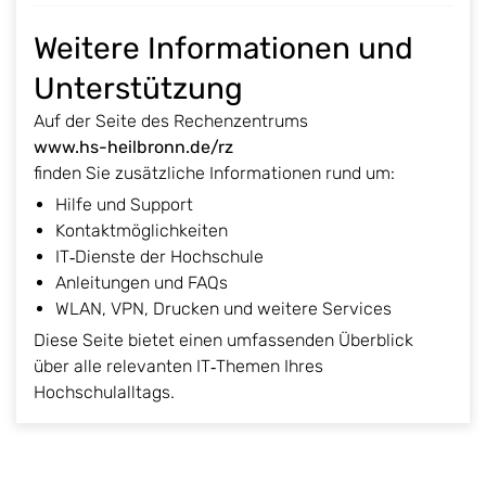
Weitere Informationen und
Unterstützung
Auf der Seite des Rechenzentrums
www.hs-heilbronn.de/rz
finden Sie zusätzliche Informationen rund um:
Hilfe und Support
Kontaktmöglichkeiten
IT‑Dienste der Hochschule
Anleitungen und FAQs
WLAN, VPN, Drucken und weitere Services
Diese Seite bietet einen umfassenden Überblick
über alle relevanten IT‑Themen Ihres
Hochschulalltags.