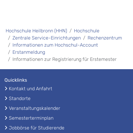
Hochschule Heilbronn (HHN)
Hochschule
Zentrale Service-Einrichtungen
Rechenzentrum
Informationen zum Hochschul-Account
Erstanmeldung
Informationen zur Registrierung für Erstemester
Quicklinks
Kontakt und Anfahrt
Standorte
Veranstaltungskalender
Semesterterminplan
Jobbörse für Studierende