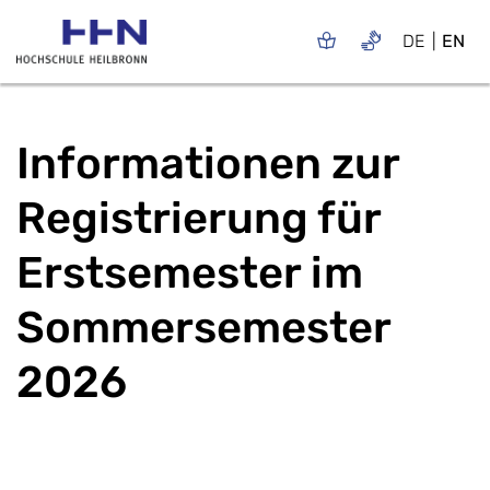
DE
EN
Informationen zur
Registrierung für
Erstsemester im
Sommersemester
2026