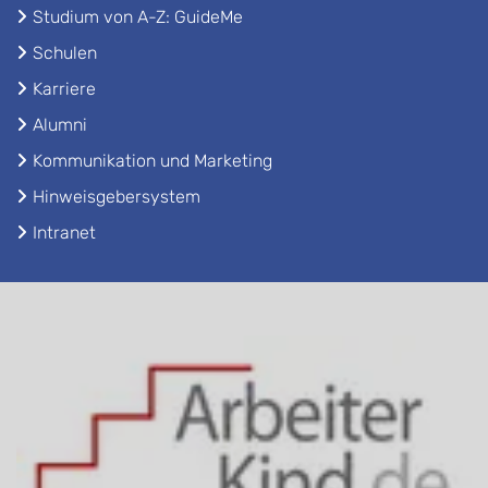
Studium von A-Z: GuideMe
Schulen
Karriere
Alumni
Kommunikation und Marketing
Hinweisgebersystem
Intranet