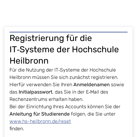
Registrierung für die
IT‑Systeme der Hochschule
Heilbronn
Für die Nutzung der IT‑Systeme der Hochschule
Heilbronn müssen Sie sich zunächst registrieren.
Hierfür verwenden Sie Ihren
Anmeldenamen
sowie
das
Initialpasswort
, das Sie in der E‑Mail des
Rechenzentrums erhalten haben.
Bei der Einrichtung Ihres Accounts können Sie der
Anleitung für Studierende
folgen, die Sie unter
www.hs-heilbronn.de/reset
finden.