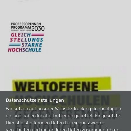
Datenschutzeinstellungen
Wir setzen auf unserer Website Tracking-Technologien
ein und haben Inhalte Dritter eingebettet. Eingesetzte
Dienstleister können Daten für eigene Zwecke
verarbeiten und mit anderen Daten zusammenführen.