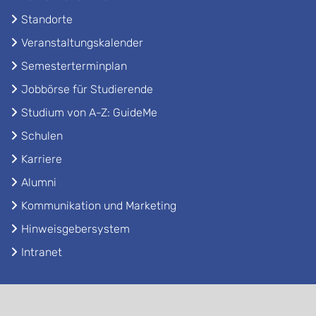
Standorte
Veranstaltungskalender
Semesterterminplan
Jobbörse für Studierende
Studium von A-Z: GuideMe
Schulen
Karriere
Alumni
Kommunikation und Marketing
Hinweisgebersystem
Intranet