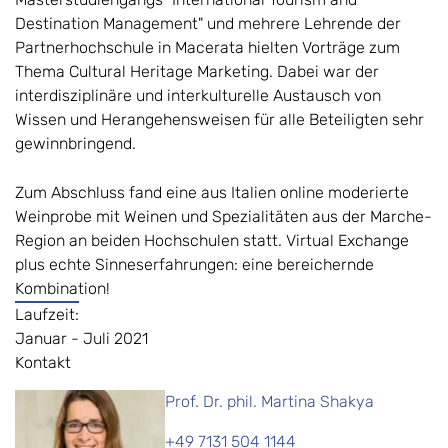
Destination Management" und mehrere Lehrende der
Partnerhochschule in Macerata hielten Vorträge zum
Thema Cultural Heritage Marketing. Dabei war der
interdisziplinäre und interkulturelle Austausch von
Wissen und Herangehensweisen für alle Beteiligten sehr
gewinnbringend.
Zum Abschluss fand eine aus Italien online moderierte
Weinprobe mit Weinen und Spezialitäten aus der Marche-
Region an beiden Hochschulen statt. Virtual Exchange
plus echte Sinneserfahrungen: eine bereichernde
Kombination!
Laufzeit:
Januar - Juli 2021
Kontakt
Prof. Dr. phil. Martina Shakya
+49 7131 504 1144