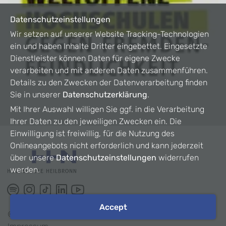
Datenschutzeinstellungen
Wir setzen auf unserer Website Tracking-Technologien
ein und haben Inhalte Dritter eingebettet. Eingesetzte
Dienstleister können Daten für eigene Zwecke
verarbeiten und mit anderen Daten zusammenführen.
Details zu den Zwecken der Datenverarbeitung finden
Sie in unserer
Datenschutzerklärung
.
Mit Ihrer Auswahl willigen Sie ggf. in die Verarbeitung
Ihrer Daten zu den jeweiligen Zwecken ein. Die
Einwilligung ist freiwillig, für die Nutzung des
Onlineangebots nicht erforderlich und kann jederzeit
über unsere
Datenschutzeinstellungen
widerrufen
werden.
Accept
©
2026
HHN