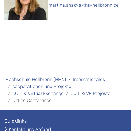
martina.shakya@hs-heilbronn.de
Hochschule Heilbronn (HHN)
Internationales
Kooperationen und Projekte
COIL & Virtual Exchange
COIL & VE Projekte
Online Conference
Quicklinks
Kontakt und Anfahrt