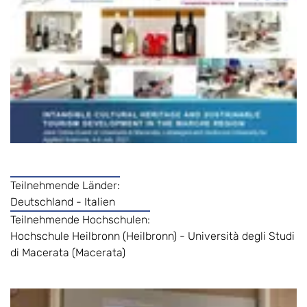
Teilnehmende Länder:
Deutschland - Italien
Teilnehmende Hochschulen:
Hochschule Heilbronn (Heilbronn) - Università degli Studi
di Macerata (Macerata)