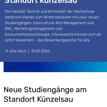
Standort Künzelsau
Die Fakultät Technik und Wirtschaft der Hochschule
Heilbronn startet zum Wintersemester mit zwei neuen
Studiengängen: Intercultural Arts Management und
BWL, Marketingmanagement und
Konsumentenpsychologie. Interessierte können sich ab
sofort bewerben - das Bewerbungsportal für alle
Studiengänge der HHN ist geöffnet.
Gila Hoch
|
19.05.2026
Neue Studiengänge am
Standort Künzelsau