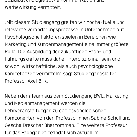
Werbewirkung vermittelt.
„Mit diesem Studiengang greifen wir hochaktuelle und
relevante Veränderungsprozesse in Unternehmen auf.
Psychologische Faktoren spielen in Bereichen wie
Marketing und Kundenmanagement eine immer größere
Rolle. Die Ausbildung der zukünftigen Fach- und
Führungskräfte muss daher interdisziplinär sein und
sowohl wirtschaftliche, als auch psychologische
Kompetenzen vermitteln“, sagt Studiengangsleiter
Professor Axel Birk.
Neben dem Team aus dem Studiengang BWL, Marketing-
und Medienmanagement werden die
Lehrveranstaltungen zu den psychologischen
Komponenten von den Professorinnen Sabine Scholl und
Gesche Drescher übernommen. Eine weitere Professur
für das Fachgebiet befindet sich aktuell im