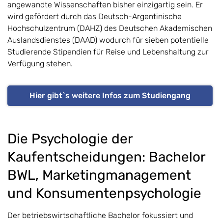
angewandte Wissenschaften bisher einzigartig sein. Er
wird gefördert durch das Deutsch-Argentinische
Hochschulzentrum (DAHZ) des Deutschen Akademischen
Auslandsdienstes (DAAD) wodurch für sieben potentielle
Studierende Stipendien für Reise und Lebenshaltung zur
Verfügung stehen.
Hier gibt`s weitere Infos zum Studiengang
Die Psychologie der
Kaufentscheidungen: Bachelor
BWL, Marketingmanagement
und Konsumentenpsychologie
Der betriebswirtschaftliche Bachelor fokussiert und