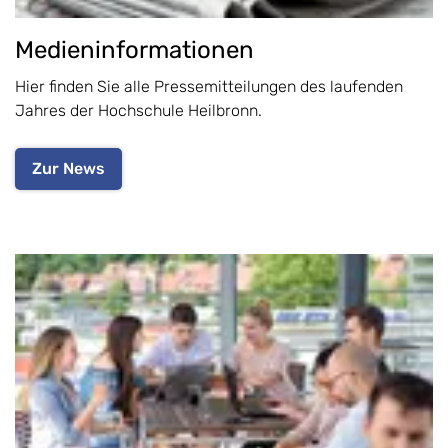
Medieninformationen
Hier finden Sie alle Pressemitteilungen des laufenden
Jahres der Hochschule Heilbronn.
Zur News