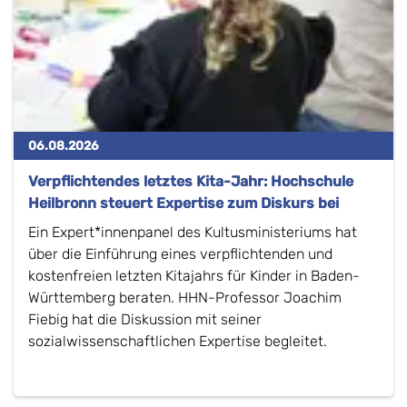
06.08.2026
Verpflichtendes letztes Kita-Jahr: Hochschule
Heilbronn steuert Expertise zum Diskurs bei
Ein Expert*innenpanel des Kultusministeriums hat
über die Einführung eines verpflichtenden und
kostenfreien letzten Kitajahrs für Kinder in Baden-
Württemberg beraten. HHN-Professor Joachim
Fiebig hat die Diskussion mit seiner
sozialwissenschaftlichen Expertise begleitet.