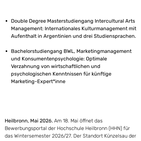
Double Degree Masterstudiengang Intercultural Arts
Management: Internationales Kulturmanagement mit
Aufenthalt in Argentinien und drei Studiensprachen.
Bachelorstudiengang
BWL, Marketingmanagement
und Konsumentenpsychologie: Optimale
Verzahnung von wirtschaftlichen und
psychologischen Kenntnissen für künftige
Marketing-Expert*inne
Heilbronn, Mai 2026.
Am 18. Mai öffnet das
Bewerbungsportal der Hochschule Heilbronn (HHN) für
das Wintersemester 2026/27. Der Standort Künzelsau der