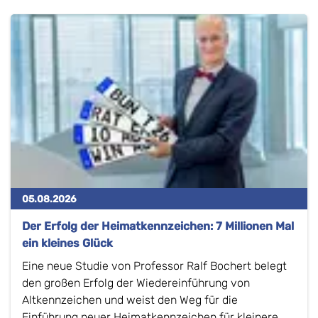
05.08.2026
Der Erfolg der Heimatkennzeichen: 7 Millionen Mal
ein kleines Glück
Eine neue Studie von Professor Ralf Bochert belegt
den großen Erfolg der Wiedereinführung von
Altkennzeichen und weist den Weg für die
Einführung neuer Heimatkennzeichen für kleinere