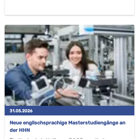
31.05.2026
Neue englischsprachige Masterstudiengänge an
der HHN