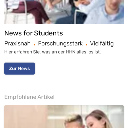
News for Students
Praxisnah
Forschungsstark
Vielfältig
Hier erfahren Sie, was an der HHN alles los ist.
Zur News
Empfohlene Artikel