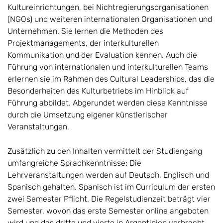
Kultureinrichtungen, bei Nichtregierungsorganisationen
(NGOs) und weiteren internationalen Organisationen und
Unternehmen. Sie lernen die Methoden des
Projektmanagements, der interkulturellen
Kommunikation und der Evaluation kennen. Auch die
Führung von internationalen und interkulturellen Teams
erlernen sie im Rahmen des Cultural Leaderships, das die
Besonderheiten des Kulturbetriebs im Hinblick auf
Führung abbildet. Abgerundet werden diese Kenntnisse
durch die Umsetzung eigener künstlerischer
Veranstaltungen.
Zusätzlich zu den Inhalten vermittelt der Studiengang
umfangreiche Sprachkenntnisse: Die
Lehrveranstaltungen werden auf Deutsch, Englisch und
Spanisch gehalten. Spanisch ist im Curriculum der ersten
zwei Semester Pflicht. Die Regelstudienzeit beträgt vier
Semester, wovon das erste Semester online angeboten
wird und das dritte und vierte in Argentinien verbracht