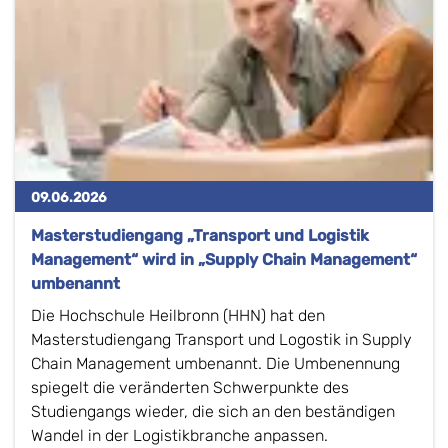
09.06.2026
Masterstudiengang „Transport und Logistik
Management“ wird in „Supply Chain Management“
umbenannt
Die Hochschule Heilbronn (HHN) hat den
Masterstudiengang Transport und Logostik in Supply
Chain Management umbenannt. Die Umbenennung
spiegelt die veränderten Schwerpunkte des
Studiengangs wieder, die sich an den beständigen
Wandel in der Logistikbranche anpassen.