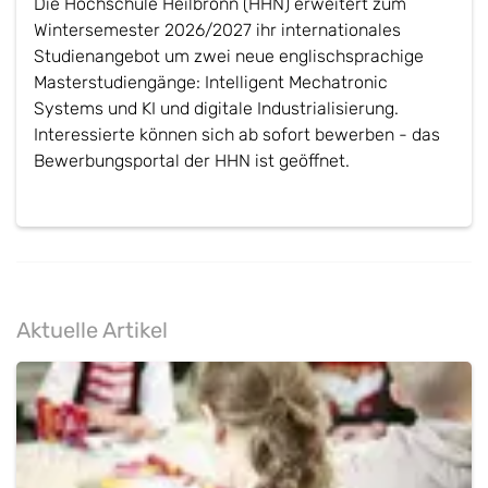
Die Hochschule Heilbronn (HHN) erweitert zum
Wintersemester 2026/2027 ihr internationales
Studienangebot um zwei neue englischsprachige
Masterstudiengänge: Intelligent Mechatronic
Systems und KI und digitale Industrialisierung.
Interessierte können sich ab sofort bewerben - das
Bewerbungsportal der HHN ist geöffnet.
Aktuelle Artikel