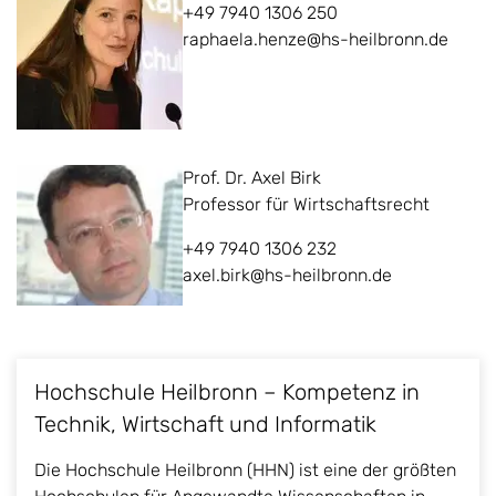
+49 7940 1306 250
raphaela.henze@hs-heilbronn.de
Prof. Dr. Axel Birk
Professor für Wirtschaftsrecht
+49 7940 1306 232
axel.birk@hs-heilbronn.de
Hochschule Heilbronn – Kompetenz in
Technik, Wirtschaft und Informatik
Die Hochschule Heilbronn (HHN) ist eine der größten