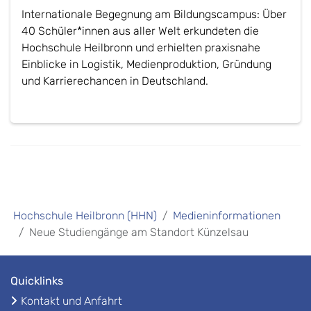
Internationale Begegnung am Bildungscampus: Über
40 Schüler*innen aus aller Welt erkundeten die
Hochschule Heilbronn und erhielten praxisnahe
Einblicke in Logistik, Medienproduktion, Gründung
und Karrierechancen in Deutschland.
Hochschule Heilbronn (HHN)
Medieninformationen
Neue Studiengänge am Standort Künzelsau
Quicklinks
Kontakt und Anfahrt