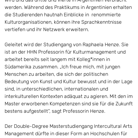
werden. Während des Praktikums in Argentinien erhalten
die Studierenden hautnah Einblicke in renommierte
Kulturorganisationen, können ihre Sprachkenntnisse
vertiefen und ihr Netzwerk erweitern.
Geleitet wird der Studiengang von Raphaela Henze. Sie
ist an der HHN Professorin für Kulturmanagement und
arbeitet bereits seit langem mit Kolleg*innen in
Südamerika zusammen. „Ich freue mich, mit jungen
Menschen zu arbeiten, die sich der politischen
Bedeutung von Kunst und Kultur bewusst und in der Lage
sind, in unterschiedlichen, internationalen und
interkulturellen Kontexten adäquat zu agieren. Mit den im
Master erworbenen Kompetenzen sind sie für die Zukunft
bestens aufgestellt“, sagt Professorin Henze.
Der Double-Degree Masterstudiengang Intercultural Arts
Management dürfte in dieser Form an Hochschulen für