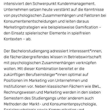
intensiviert den Schwerpunkt Kundenmanagement.
Unternehmen setzen heute verstärkt auf die Kenntnisse
von psychologischen Zusammenhängen und Faktoren bei
Konsumentenentscheidungen und leiten daraus
Marketingstrategien wie beispielsweise Gamification –
den Einsatz spielerischer Elemente in spielfreien
Kontexten – ab.
Der Bachelorstudiengang adressiert Interessent*innen,
die fächerübergreifendes Wissen in Betriebswirtschaft
mit psychologischen Zusammenhängen verknüpfen
wollen. Mit dieser Kombination bereitet er die
zukünftigen Berufseinsteiger*innen optimal auf
Positionen im Marketing von Unternehmen und
Institutionen vor. Neben klassischen Fächern wie BWL,
Rechnungswesen und Marketing werden in den sieben
Semestern des Studiengangs unter anderem auch
Methoden der Markt- und Konsumentenpsychologie,
Sozialpsychologie sowie Kommunikation und