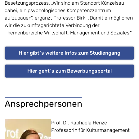
Besetzungsprozess. „Wir sind am Standort Künzelsau
dabei, ein psychologisches Kompetenzzentrum
aufzubauen“, ergänzt Professor Birk. „Damit ermöglichen
wir die zukunftsgerichtete Verbindung der
Themenbereiche Wirtschaft, Management und Soziales.“
Hier gibt`s weitere Infos zum Studiengang
Hier geht`s zum Bewerbungsportal
Ansprechpersonen
Prof. Dr. Raphaela Henze
Professorin für Kulturmanagement