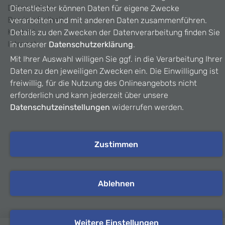
Datenschutz
Dienstleister können Daten für eigene Zwecke
Barrierefreiheit
verarbeiten und mit anderen Daten zusammenführen.
Kontakt
Details zu den Zwecken der Datenverarbeitung finden Sie
Intranet
in unserer
Datenschutzerklärung
.
Mit Ihrer Auswahl willigen Sie ggf. in die Verarbeitung Ihrer
Daten zu den jeweiligen Zwecken ein. Die Einwilligung ist
freiwillig, für die Nutzung des Onlineangebots nicht
erforderlich und kann jederzeit über unsere
Datenschutzeinstellungen
widerrufen werden.
Zustimmen
Ablehnen
Weitere Einstellungen