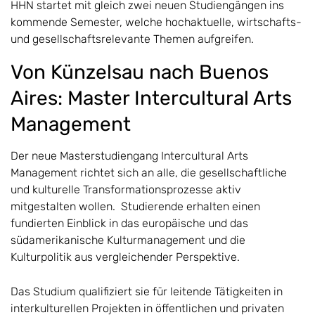
HHN startet mit gleich zwei neuen Studiengängen ins
kommende Semester, welche hochaktuelle, wirtschafts-
und gesellschaftsrelevante Themen aufgreifen.
Von Künzelsau nach Buenos
Aires: Master Intercultural Arts
Management
Der neue Masterstudiengang Intercultural Arts
Management richtet sich an alle, die gesellschaftliche
und kulturelle Transformationsprozesse aktiv
mitgestalten wollen. Studierende erhalten einen
fundierten Einblick in das europäische und das
südamerikanische Kulturmanagement und die
Kulturpolitik aus vergleichender Perspektive.
Das Studium qualifiziert sie für leitende Tätigkeiten in
interkulturellen Projekten in öffentlichen und privaten