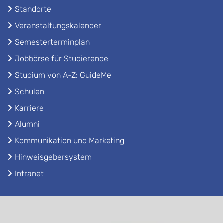
Standorte
Veranstaltungskalender
Semesterterminplan
Jobbörse für Studierende
Studium von A-Z: GuideMe
Schulen
Karriere
Alumni
Kommunikation und Marketing
Hinweisgebersystem
Intranet