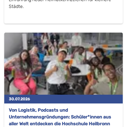
Städte.
30.07.2026
Von Logistik, Podcasts und
Unternehmensgründungen: Schüler*innen aus
aller Welt entdecken die Hochschule Heilbronn