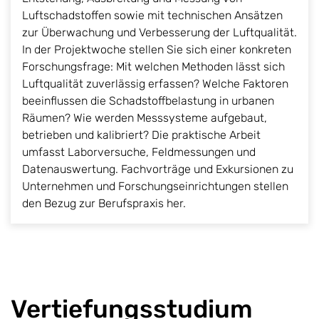
Luftschadstoffen sowie mit technischen Ansätzen
zur Überwachung und Verbesserung der Luftqualität.
In der Projektwoche stellen Sie sich einer konkreten
Forschungsfrage: Mit welchen Methoden lässt sich
Luftqualität zuverlässig erfassen? Welche Faktoren
beeinflussen die Schadstoffbelastung in urbanen
Räumen? Wie werden Messsysteme aufgebaut,
betrieben und kalibriert? Die praktische Arbeit
umfasst Laborversuche, Feldmessungen und
Datenauswertung. Fachvorträge und Exkursionen zu
Unternehmen und Forschungseinrichtungen stellen
den Bezug zur Berufspraxis her.
Vertiefungsstudium