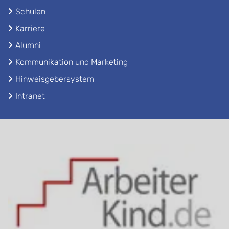
Schulen
Karriere
Alumni
Kommunikation und Marketing
Hinweisgebersystem
Intranet