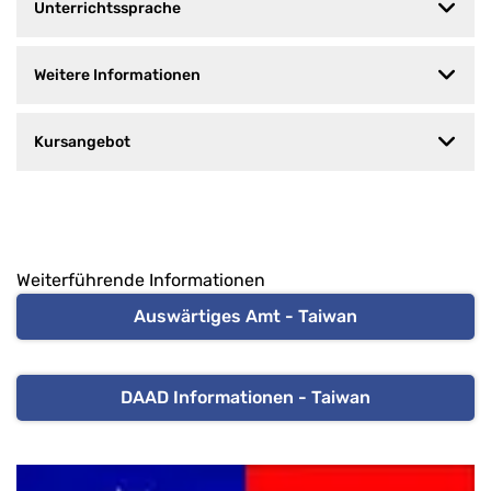
Unterrichtssprache
Weitere Informationen
Kursangebot
Weiterführende Informationen
Auswärtiges Amt - Taiwan
DAAD Informationen - Taiwan