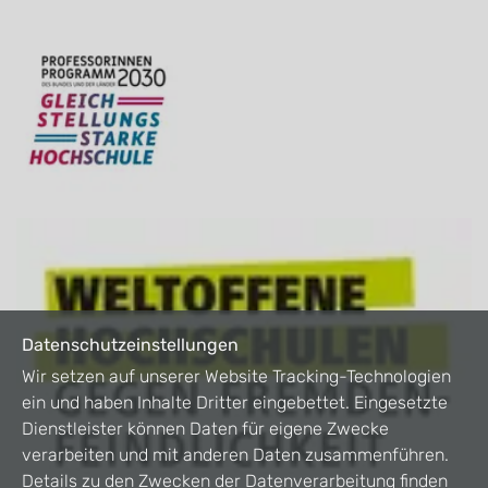
Datenschutzeinstellungen
Wir setzen auf unserer Website Tracking-Technologien
ein und haben Inhalte Dritter eingebettet. Eingesetzte
Dienstleister können Daten für eigene Zwecke
verarbeiten und mit anderen Daten zusammenführen.
Details zu den Zwecken der Datenverarbeitung finden