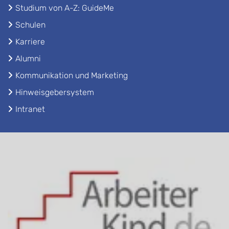
Studium von A-Z: GuideMe
Schulen
Karriere
Alumni
Kommunikation und Marketing
Hinweisgebersystem
Intranet