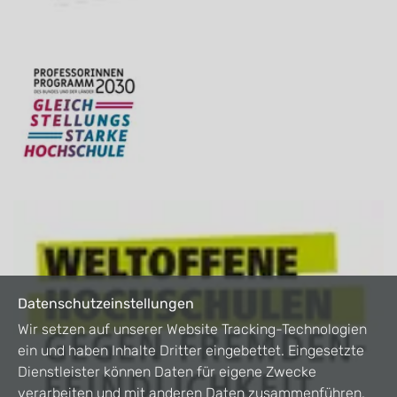
Datenschutzeinstellungen
Wir setzen auf unserer Website Tracking-Technologien
ein und haben Inhalte Dritter eingebettet. Eingesetzte
Dienstleister können Daten für eigene Zwecke
verarbeiten und mit anderen Daten zusammenführen.