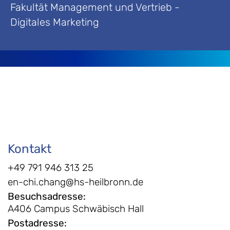
Fakultät Management und Vertrieb -
Digitales Marketing
Kontakt
+49 791 946 313 25
en-chi.chang@hs-heilbronn.de
Besuchsadresse
:
A406 Campus Schwäbisch Hall
Postadresse
: