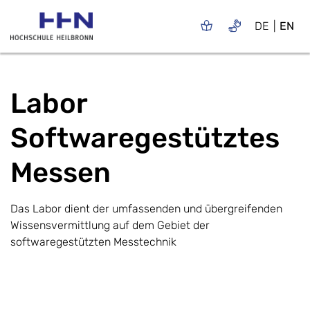
DE
EN
Labor
Softwaregestütztes
Messen
Das Labor dient der umfassenden und übergreifenden
Wissensvermittlung auf dem Gebiet der
softwaregestützten Messtechnik