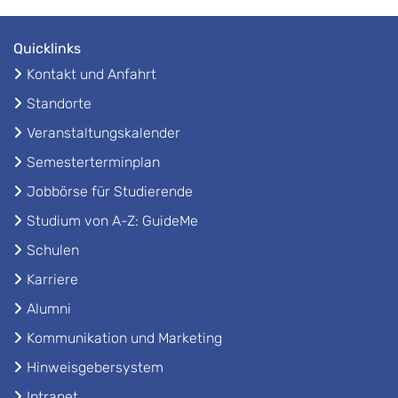
Quicklinks
Kontakt und Anfahrt
Standorte
Veranstaltungskalender
Semesterterminplan
Jobbörse für Studierende
Studium von A-Z: GuideMe
Schulen
Karriere
Alumni
Kommunikation und Marketing
Hinweisgebersystem
Intranet