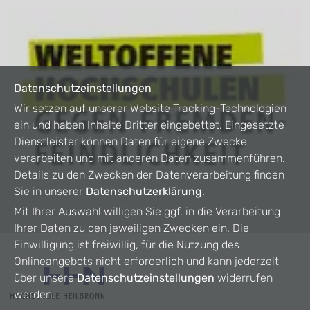
Datenschutzeinstellungen
Wir setzen auf unserer Website Tracking-Technologien
ein und haben Inhalte Dritter eingebettet. Eingesetzte
Dienstleister können Daten für eigene Zwecke
verarbeiten und mit anderen Daten zusammenführen.
Details zu den Zwecken der Datenverarbeitung finden
Sie in unserer
Datenschutzerklärung
.
Mit Ihrer Auswahl willigen Sie ggf. in die Verarbeitung
Ihrer Daten zu den jeweiligen Zwecken ein. Die
Einwilligung ist freiwillig, für die Nutzung des
Onlineangebots nicht erforderlich und kann jederzeit
über unsere
Datenschutzeinstellungen
widerrufen
werden.