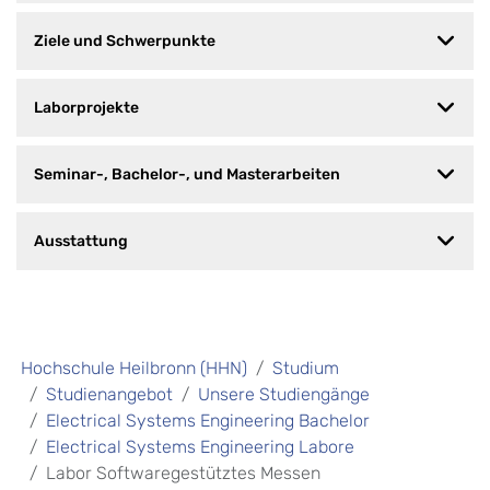
Ziele und Schwerpunkte
Laborprojekte
Seminar-, Bachelor-, und Masterarbeiten
Ausstattung
Hochschule Heilbronn (HHN)
Studium
Studienangebot
Unsere Studiengänge
Electrical Systems Engineering Bachelor
Electrical Systems Engineering Labore
Labor Softwaregestütztes Messen