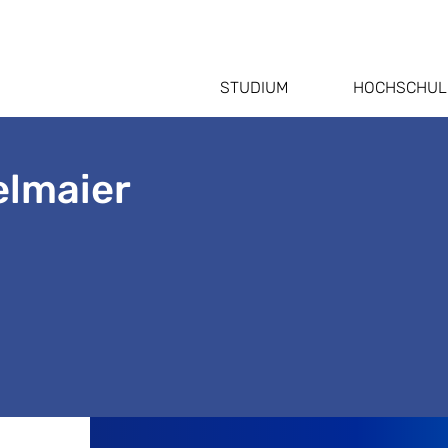
STUDIUM
HOCHSCHUL
elmaier