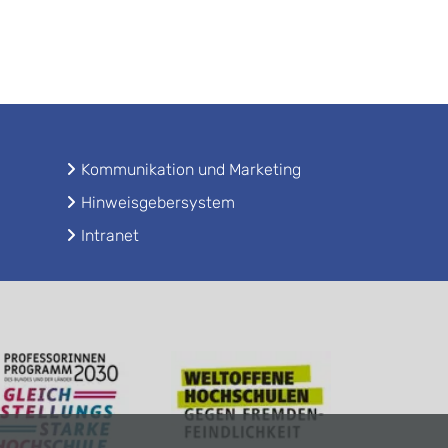
Kommunikation und Marketing
Hinweisgebersystem
Intranet