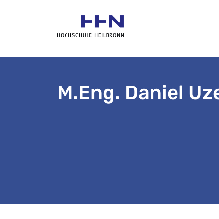
M.Eng. Daniel Uz