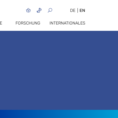
DE
EN
E
FORSCHUNG
INTERNATIONALES