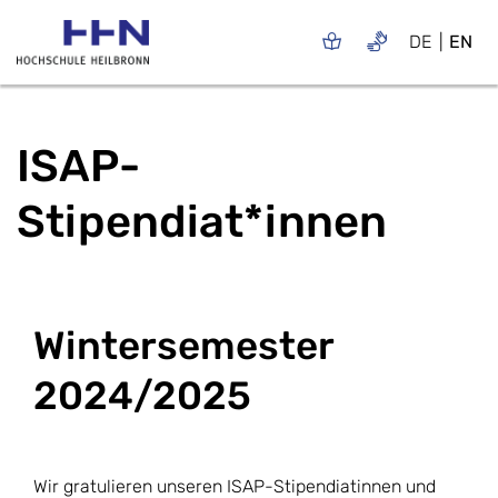
DE
EN
ISAP-
Stipendiat*innen
Wintersemester
2024/2025
Wir gratulieren unseren ISAP-Stipendiatinnen und