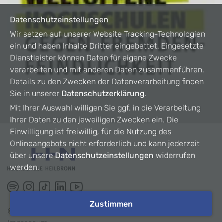
Datenschutzeinstellungen
Wir setzen auf unserer Website Tracking-Technologien
ein und haben Inhalte Dritter eingebettet. Eingesetzte
Dienstleister können Daten für eigene Zwecke
verarbeiten und mit anderen Daten zusammenführen.
Details zu den Zwecken der Datenverarbeitung finden
Sie in unserer
Datenschutzerklärung
.
Mit Ihrer Auswahl willigen Sie ggf. in die Verarbeitung
Ihrer Daten zu den jeweiligen Zwecken ein. Die
Einwilligung ist freiwillig, für die Nutzung des
Onlineangebots nicht erforderlich und kann jederzeit
über unsere
Datenschutzeinstellungen
widerrufen
werden.
Zustimmen
©
2026
HHN