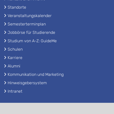
Standorte
Veranstaltungskalender
Semesterterminplan
Jobbörse für Studierende
Studium von A-Z: GuideMe
Schulen
Karriere
Alumni
Kommunikation und Marketing
Hinweisgebersystem
Intranet