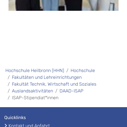
Hochschule Heilbronn (HHN)
Hochschule
Fakultäten und Lehreinrichtungen
Fakultät Technik, Wirtschaft und Soziales
Auslandsaktivitäten
DAAD-ISAP
ISAP-Stipendiat*innen
Quicklinks
Kontakt und Anfahrt