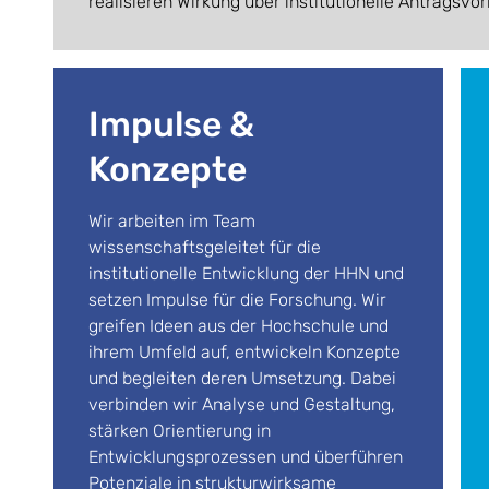
realisieren Wirkung über institutionelle Antragsvo
Impulse &
Konzepte
Wir arbeiten im Team
wissenschaftsgeleitet für die
institutionelle Entwicklung der HHN und
setzen Impulse für die Forschung. Wir
greifen Ideen aus der Hochschule und
ihrem Umfeld auf, entwickeln Konzepte
und begleiten deren Umsetzung. Dabei
verbinden wir Analyse und Gestaltung,
stärken Orientierung in
Entwicklungsprozessen und überführen
Potenziale in strukturwirksame