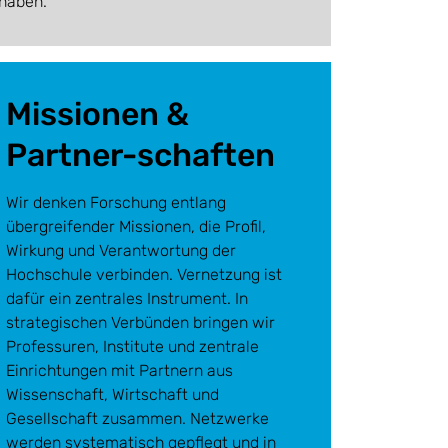
rhaben.
Missionen &
Partner-schaften
Wir denken Forschung entlang
übergreifender Missionen, die Profil,
Wirkung und Verantwortung der
Hochschule verbinden. Vernetzung ist
dafür ein zentrales Instrument. In
strategischen Verbünden bringen wir
Professuren, Institute und zentrale
Einrichtungen mit Partnern aus
Wissenschaft, Wirtschaft und
Gesellschaft zusammen. Netzwerke
werden systematisch gepflegt und in