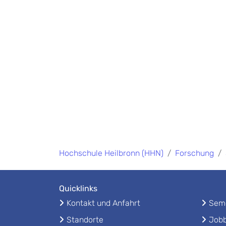
Hochschule Heilbronn (HHN)
Forschung
Quicklinks
Kontakt und Anfahrt
Seme
Standorte
Jobb