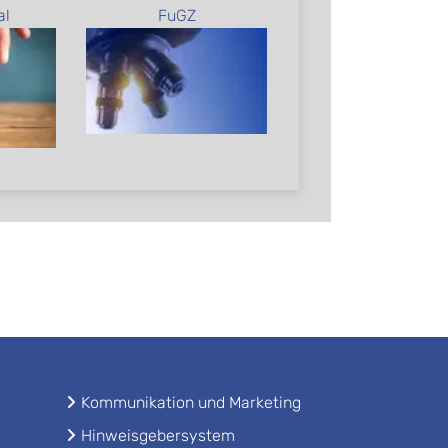
al
FuGZ
Kommunikation und Marketing
Hinweisgebersystem