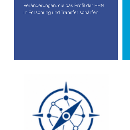
Veränderungen, die das Profil der HHN
in Forschung und Transfer schärfen.