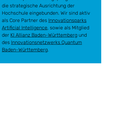
die strategische Ausrichtung der
Hochschule eingebunden. Wir sind aktiv
als
Core Partner des
Innovationsparks
Artificial Intelligence
, sowie als Mitglied
der
KI Allianz Baden-Württemberg
und
des
Innovationsnetzwerks Quantum
Baden-Württemberg
.