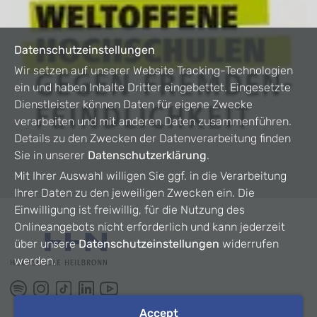
Datenschutzeinstellungen
Wir setzen auf unserer Website Tracking-Technologien
ein und haben Inhalte Dritter eingebettet. Eingesetzte
Dienstleister können Daten für eigene Zwecke
verarbeiten und mit anderen Daten zusammenführen.
Details zu den Zwecken der Datenverarbeitung finden
Sie in unserer
Datenschutzerklärung
.
Mit Ihrer Auswahl willigen Sie ggf. in die Verarbeitung
Ihrer Daten zu den jeweiligen Zwecken ein. Die
Einwilligung ist freiwillig, für die Nutzung des
Onlineangebots nicht erforderlich und kann jederzeit
über unsere
Datenschutzeinstellungen
widerrufen
werden.
Accept