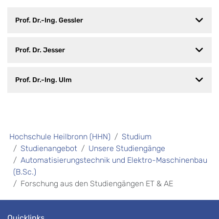
Prof. Dr.-Ing. Gessler
Prof. Dr. Jesser
Prof. Dr.-Ing. Ulm
Hochschule Heilbronn (HHN)
Studium
Studienangebot
Unsere Studiengänge
Automatisierungstechnik und Elektro-Maschinenbau
(B.Sc.)
Forschung aus den Studiengängen ET & AE
Quicklinks