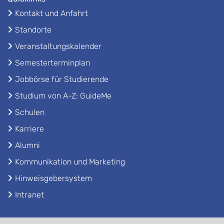
Kontakt und Anfahrt
Standorte
Veranstaltungskalender
Semesterterminplan
Jobbörse für Studierende
Studium von A-Z: GuideMe
Schulen
Karriere
Alumni
Kommunikation und Marketing
Hinweisgebersystem
Intranet