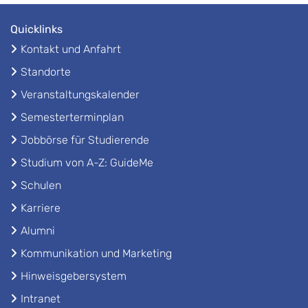
Quicklinks
Kontakt und Anfahrt
Standorte
Veranstaltungskalender
Semesterterminplan
Jobbörse für Studierende
Studium von A-Z: GuideMe
Schulen
Karriere
Alumni
Kommunikation und Marketing
Hinweisgebersystem
Intranet