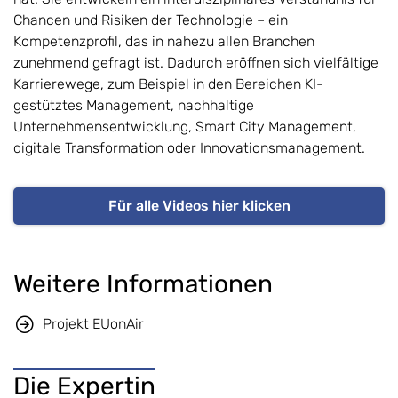
Chancen und Risiken der Technologie – ein
Kompetenzprofil, das in nahezu allen Branchen
zunehmend gefragt ist. Dadurch eröffnen sich vielfältige
Karrierewege, zum Beispiel in den Bereichen KI-
gestütztes Management, nachhaltige
Unternehmensentwicklung, Smart City Management,
digitale Transformation oder Innovationsmanagement.
Für alle Videos hier klicken
Weitere Informationen
Projekt EUonAir
Die Expertin