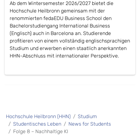
Ab dem Wintersemester 2026/2027 bietet die
Hochschule Heilbronn gemeinsam mit der
renommierten fedaEDU Business School den
Bachelorstudiengang International Business
(Englisch) auch in Barcelona an. Studierende
profitieren von einem vollständig englischsprachigen
Studium und erwerben einen staatlich anerkannten
HHN-Abschluss mit internationaler Perspektive.
Hochschule Heilbronn (HHN)
Studium
Studentisches Leben
News for Students
Folge 8 – Nachhaltige KI