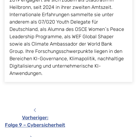
Heilbronn, seit 2024 in ihrer zweiten Amtszeit.
Internationale Erfahrungen sammelte sie unter
anderem als G7/G20 Youth Delegate für
Deutschland, als Alumna des OSCE Women´s Peace
Leadership Programme, als WEF Global Shaper
sowie als Climate Ambassador der World Bank
Group. Ihre Forschungsschwerpunkte liegen in den
Bereichen KI-Governance, Klimapolitik, nachhaltige
Digitalisierung und unternehmerische KI-
Anwendungen.
Vorheriger
:
Folge 9 – Cybersicherheit