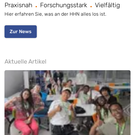
Praxisnah
Forschungsstark
Vielfältig
Hier erfahren Sie, was an der HHN alles los ist.
Zur News
Aktuelle Artikel