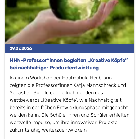
29.07.2026
HHN-Professor*innen begleiten ,,Kreative Köpfe’’
bei nachhaltiger Produktentwicklung
In einem Workshop der Hochschule Heilbronn
zeigten die Professor*innen Katja Mannschreck und
Sebastian Schillo den Teilnehmenden des
Wettbewerbs „Kreative Köpfe“, wie Nachhaltigkeit
bereits in der frühen Entwicklungsphase mitgedacht
werden kann. Die Schülerinnen und Schüler erhielten
wertvolle Impulse, um ihre innovativen Projekte
zukunftsfähig weiterzuentwickeln.