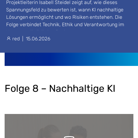
Projektleiterin Isabell Steidel zeigt auf, wie dieses
Spannungsfeld zu bewerten ist, wann KI nachhaltige
Lösungen ermöglicht und wo Risiken entstehen. Die
Folge verbindet Technik, Ethik und Verantwortung im
Umgang mit digitalen Systemen.
red
|
15.06.2026
Folge 8 – Nachhaltige KI