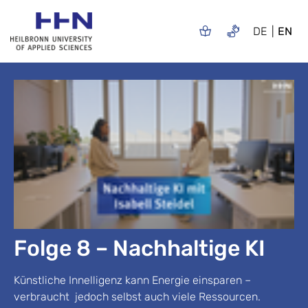
DE
EN
Folge 8 – Nachhaltige KI
Künstliche Innelligenz kann Energie einsparen –
verbraucht jedoch selbst auch viele Ressourcen.