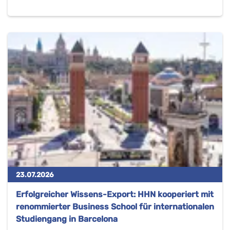
23.07.2026
Erfolgreicher Wissens-Export: HHN kooperiert mit
renommierter Business School für internationalen
Studiengang in Barcelona