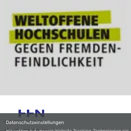
Datenschutzeinstellungen
Wir setzen auf unserer Website Tracking-Technologien ein