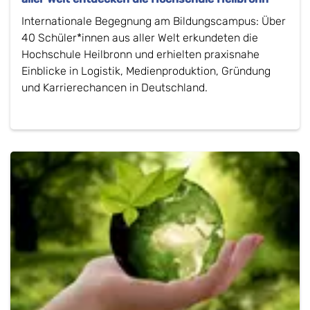
Internationale Begegnung am Bildungscampus: Über
40 Schüler*innen aus aller Welt erkundeten die
Hochschule Heilbronn und erhielten praxisnahe
Einblicke in Logistik, Medienproduktion, Gründung
und Karrierechancen in Deutschland.