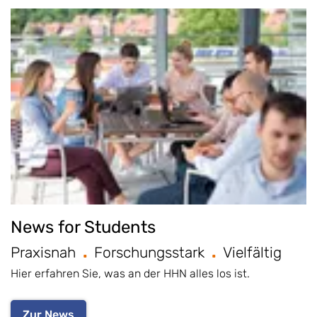
News for Students
Praxisnah
Forschungsstark
Vielfältig
Hier erfahren Sie, was an der HHN alles los ist.
Zur News