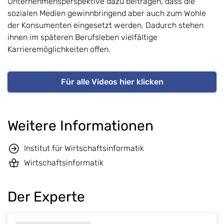
Unternehmensperspektive dazu beitragen, dass die
sozialen Medien gewinnbringend aber auch zum Wohle
der Konsumenten eingesetzt werden. Dadurch stehen
ihnen im späteren Berufsleben vielfältige
Karrieremöglichkeiten offen.
Für alle Videos hier klicken
Weitere Informationen
Institut für Wirtschaftsinformatik
Wirtschaftsinformatik
Der Experte