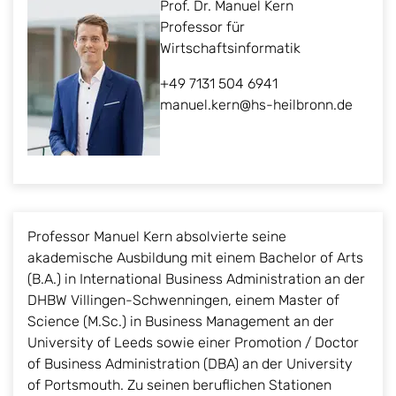
Prof. Dr. Manuel Kern
Professor für
Wirtschaftsinformatik
+49 7131 504 6941
manuel.kern@hs-heilbronn.de
Professor Manuel Kern absolvierte seine
akademische Ausbildung mit einem Bachelor of Arts
(B.A.) in International Business Administration an der
DHBW Villingen-Schwenningen, einem Master of
Science (M.Sc.) in Business Management an der
University of Leeds sowie einer Promotion / Doctor
of Business Administration (DBA) an der University
of Portsmouth. Zu seinen beruflichen Stationen