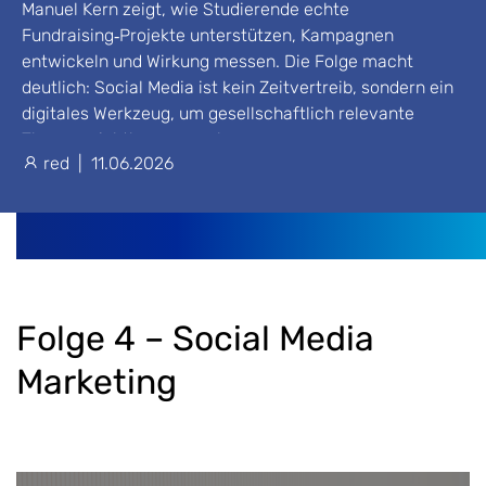
Manuel Kern zeigt, wie Studierende echte
Fundraising‑Projekte unterstützen, Kampagnen
entwickeln und Wirkung messen. Die Folge macht
deutlich: Social Media ist kein Zeitvertreib, sondern ein
digitales Werkzeug, um gesellschaftlich relevante
Themen sichtbar zu machen.
red
|
11.06.2026
Folge 4 – Social Media
Marketing