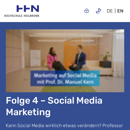
DE
EN
Folge 4 – Social Media
Marketing
Kann Social Media wirklich etwas verändern? Professor