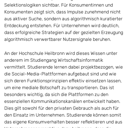
Selektionslogiken sichtbar. Für Konsumentinnen und
Konsumenten zeigt sich, dass Impulse zunehmend nicht
aus aktiver Suche, sondern aus algorithmisch kuratierter
Entdeckung entstehen. Für Unternehmen wird deutlich,
dass erfolgreiche Strategien auf der gezielten Erzeugung
algorithmisch verwertbarer Nutzersignale beruhen.
An der Hochschule Heilbronn wird dieses Wissen unter
anderem im Studiengang Wirtschaftsinformatik
vermittelt. Studierende lernen dabei projektbezogen, wie
die Social-Media-Plattformen aufgebaut sind und wie
sich deren Funktionsprinzipien effektiv einsetzen lassen,
um eine mediale Botschaft zu transportieren. Das ist
besonders wichtig, da sich die Plattformen zu den
essenziellen Kommunikationskanälen entwickelt haben.
Dies gilt sowohl für den privaten Gebrauch als auch für
den Einsatz im Unternehmen. Studierende können somit
das eigene Konsumverhalten besser reflektieren und aus