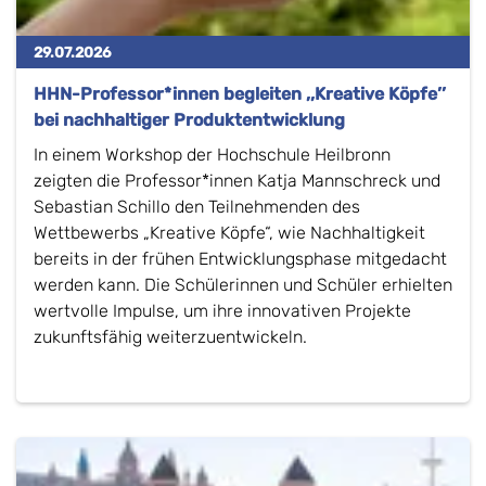
29.07.2026
HHN-Professor*innen begleiten ,,Kreative Köpfe’’
bei nachhaltiger Produktentwicklung
In einem Workshop der Hochschule Heilbronn
zeigten die Professor*innen Katja Mannschreck und
Sebastian Schillo den Teilnehmenden des
Wettbewerbs „Kreative Köpfe“, wie Nachhaltigkeit
bereits in der frühen Entwicklungsphase mitgedacht
werden kann. Die Schülerinnen und Schüler erhielten
wertvolle Impulse, um ihre innovativen Projekte
zukunftsfähig weiterzuentwickeln.