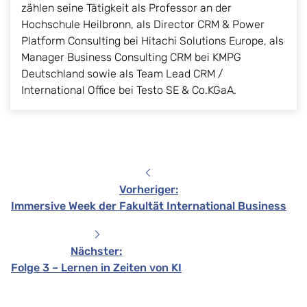
zählen seine Tätigkeit als Professor an der
Hochschule Heilbronn, als Director CRM & Power
Platform Consulting bei Hitachi Solutions Europe, als
Manager Business Consulting CRM bei KMPG
Deutschland sowie als Team Lead CRM /
International Office bei Testo SE & Co.KGaA.
Vorheriger
:
Immersive Week der Fakultät International Business
Nächster
:
Folge 3 – Lernen in Zeiten von KI