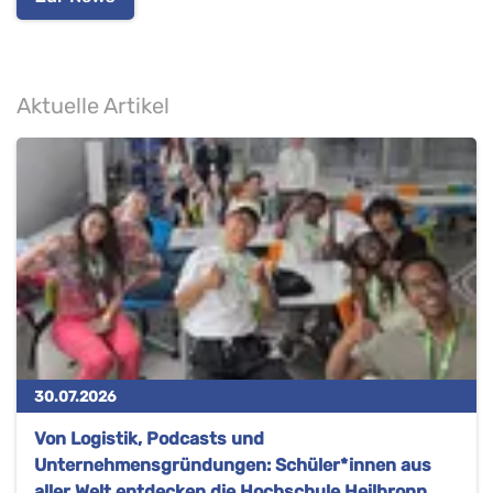
Aktuelle Artikel
30.07.2026
Von Logistik, Podcasts und
Unternehmensgründungen: Schüler*innen aus
aller Welt entdecken die Hochschule Heilbronn