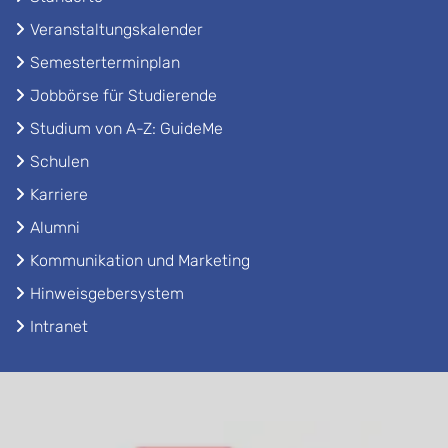
Veranstaltungskalender
Semesterterminplan
Jobbörse für Studierende
Studium von A-Z: GuideMe
Schulen
Karriere
Alumni
Kommunikation und Marketing
Hinweisgebersystem
Intranet