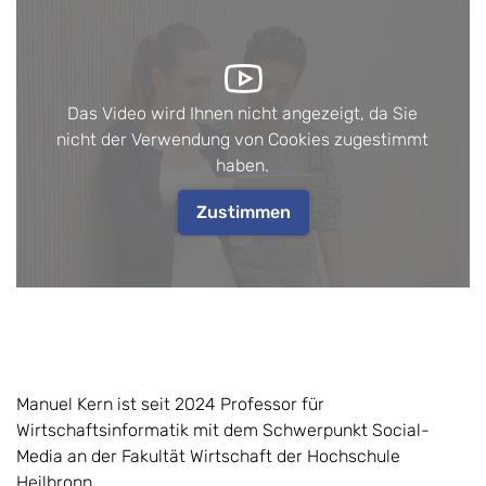
Das Video wird Ihnen nicht angezeigt, da Sie
nicht der Verwendung von Cookies zugestimmt
haben.
Zustimmen
Manuel Kern ist seit 2024 Professor für
Wirtschaftsinformatik mit dem Schwerpunkt Social-
Media an der Fakultät Wirtschaft der Hochschule
Heilbronn.