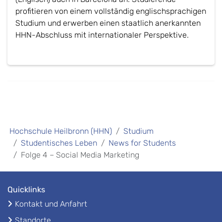
profitieren von einem vollständig englischsprachigen
Studium und erwerben einen staatlich anerkannten
HHN-Abschluss mit internationaler Perspektive.
Hochschule Heilbronn (HHN)
Studium
Studentisches Leben
News for Students
Folge 4 – Social Media Marketing
Quicklinks
Kontakt und Anfahrt
Standorte