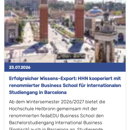
23.07.2026
Erfolgreicher Wissens-Export: HHN kooperiert mit
renommierter Business School für internationalen
Studiengang in Barcelona
Ab dem Wintersemester 2026/2027 bietet die
Hochschule Heilbronn gemeinsam mit der
renommierten fedaEDU Business School den
Bachelorstudiengang International Business
(Englisch) auch in Barcelona an. Studierende