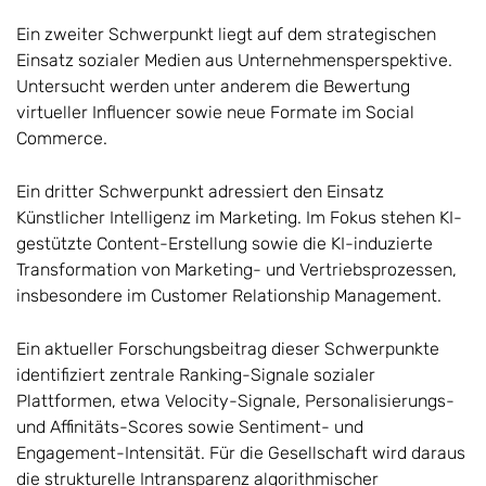
Ein zweiter Schwerpunkt liegt auf dem strategischen
Einsatz sozialer Medien aus Unternehmensperspektive.
Untersucht werden unter anderem die Bewertung
virtueller Influencer sowie neue Formate im Social
Commerce.
Ein dritter Schwerpunkt adressiert den Einsatz
Künstlicher Intelligenz im Marketing. Im Fokus stehen KI-
gestützte Content-Erstellung sowie die KI-induzierte
Transformation von Marketing- und Vertriebsprozessen,
insbesondere im Customer Relationship Management.
Ein aktueller Forschungsbeitrag dieser Schwerpunkte
identifiziert zentrale Ranking-Signale sozialer
Plattformen, etwa Velocity-Signale, Personalisierungs-
und Affinitäts-Scores sowie Sentiment- und
Engagement-Intensität. Für die Gesellschaft wird daraus
die strukturelle Intransparenz algorithmischer