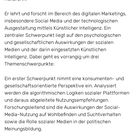
Er lehrt und forscht im Bereich des digitalen Marketings,
insbesondere Social Media und der technologischen
Ausgestaltung mittels Künstlicher Intelligenz. Ein
zentraler Schwerpunkt liegt auf den psychologischen
und gesellschaftlichen Auswirkungen der sozialen
Medien und der darin eingesetzten Künstlichen
Intelligenz. Dabei geht es vorrangig um drei
Themenschwerpunkte:
Ein erster Schwerpunkt nimmt eine konsumenten- und
gesellschaftsorientierte Perspektive ein. Analysiert
werden die algorithmischen Logiken sozialer Plattformen
und daraus abgeleitete Nutzungsempfehlungen.
Forschungsleitend sind die Auswirkungen der Social-
Media-Nutzung auf Wohlbefinden und Suchtverhalten
sowie die Rolle sozialer Medien in der politischen
Meinungsbildung.