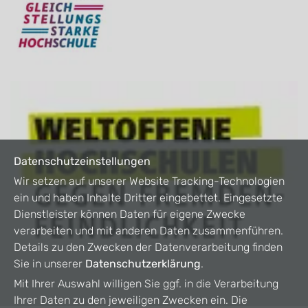
Datenschutzeinstellungen
Wir setzen auf unserer Website Tracking-Technologien
ein und haben Inhalte Dritter eingebettet. Eingesetzte
Dienstleister können Daten für eigene Zwecke
verarbeiten und mit anderen Daten zusammenführen.
Details zu den Zwecken der Datenverarbeitung finden
Sie in unserer
Datenschutzerklärung
.
Mit Ihrer Auswahl willigen Sie ggf. in die Verarbeitung
Ihrer Daten zu den jeweiligen Zwecken ein. Die