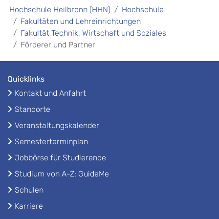
Hochschule Heilbronn (HHN)
Hochschule
Fakultäten und Lehreinrichtungen
Fakultät Technik, Wirtschaft und Soziales
Förderer und Partner
Quicklinks
Kontakt und Anfahrt
Standorte
Veranstaltungskalender
Semesterterminplan
Jobbörse für Studierende
Studium von A-Z: GuideMe
Schulen
Karriere