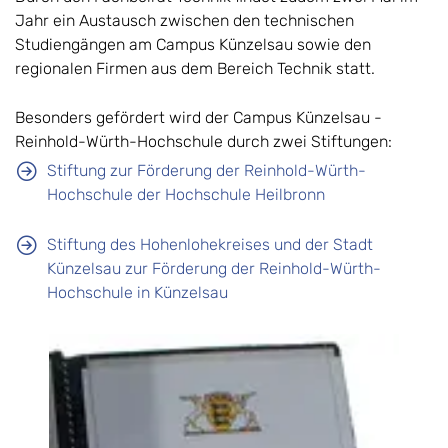
Jahr ein Austausch zwischen den technischen
Studiengängen am Campus Künzelsau sowie den
regionalen Firmen aus dem Bereich Technik statt.
Besonders gefördert wird der Campus Künzelsau -
Reinhold-Würth-Hochschule durch zwei Stiftungen:
Stiftung zur Förderung der Reinhold-Würth-
Hochschule der Hochschule Heilbronn
Stiftung des Hohenlohekreises und der Stadt
Künzelsau zur Förderung der Reinhold-Würth-
Hochschule in Künzelsau