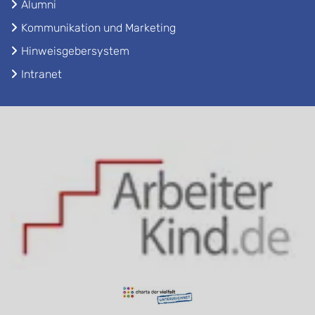
Alumni
Kommunikation und Marketing
Hinweisgebersystem
Intranet