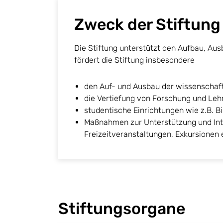
Zweck der Stiftung
Die Stiftung unterstützt den Aufbau, A
fördert die Stiftung insbesondere
den Auf- und Ausbau der wissenschaft
die Vertiefung von Forschung und Leh
studentische Einrichtungen wie z.B. B
Maßnahmen zur Unterstützung und Inte
Freizeitveranstaltungen, Exkursionen e
Stiftungsorgane