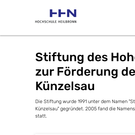
Stiftung des Hoh
zur Förderung d
Künzelsau
Die Stiftung wurde 1991 unter dem Namen "S
Künzelsau" gegründet. 2005 fand die Namen
statt.