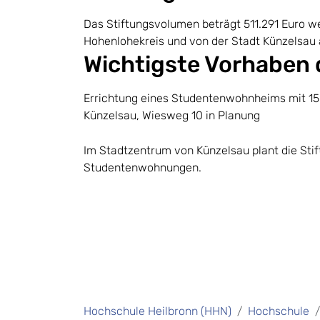
Das Stiftungsvolumen beträgt 511.291 Euro we
Hohenlohekreis und von der Stadt Künzelsau
Wichtigste Vorhaben 
Errichtung eines Studentenwohnheims mit 15
Künzelsau, Wiesweg 10 in Planung
Im Stadtzentrum von Künzelsau plant die Stif
Studentenwohnungen.
Hochschule Heilbronn (HHN)
Hochschule