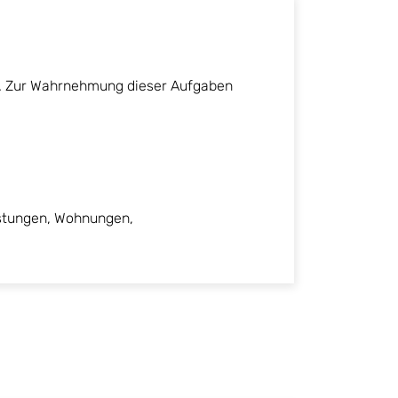
au. Zur Wahrnehmung dieser Aufgaben
istungen, Wohnungen,