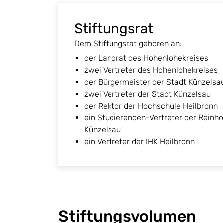
Stiftungsrat
Dem Stiftungsrat gehören an:
der Landrat des Hohenlohekreises
zwei Vertreter des Hohenlohekreises
der Bürgermeister der Stadt Künzelsa
zwei Vertreter der Stadt Künzelsau
der Rektor der Hochschule Heilbronn
ein Studierenden-Vertreter der Rein
Künzelsau
ein Vertreter der IHK Heilbronn
Stiftungsvolumen