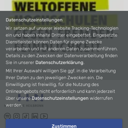
Datenschutzeinstellungen
Wir setzen auf unserer Website Tracking-Technologien
ein und haben Inhalte Dritter eingebettet. Eingesetzte
Dienstleister können Daten für eigene Zwecke
verarbeiten und mit anderen Daten zusammenführen.
Details zu den Zwecken der Datenverarbeitung finden
Sie in unserer
Datenschutzerklärung
.
Mit Ihrer Auswahl willigen Sie ggf. in die Verarbeitung
Ihrer Daten zu den jeweiligen Zwecken ein. Die
Einwilligung ist freiwillig, für die Nutzung des
Onlineangebots nicht erforderlich und kann jederzeit
über unsere
Datenschutzeinstellungen
widerrufen
werden.
Zustimmen