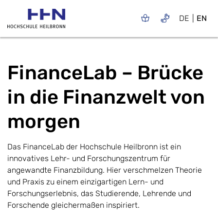
DE
EN
FinanceLab – Brücke
in die Finanzwelt von
morgen
Das FinanceLab der Hochschule Heilbronn ist ein
innovatives Lehr- und Forschungszentrum für
angewandte Finanzbildung. Hier verschmelzen Theorie
und Praxis zu einem einzigartigen Lern- und
Forschungserlebnis, das Studierende, Lehrende und
Forschende gleichermaßen inspiriert.