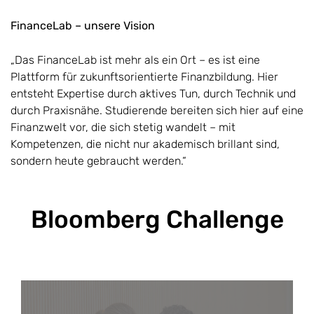
FinanceLab – unsere Vision
„Das FinanceLab ist mehr als ein Ort – es ist eine
Plattform für zukunftsorientierte Finanzbildung. Hier
entsteht Expertise durch aktives Tun, durch Technik und
durch Praxisnähe. Studierende bereiten sich hier auf eine
Finanzwelt vor, die sich stetig wandelt – mit
Kompetenzen, die nicht nur akademisch brillant sind,
sondern heute gebraucht werden.“
Bloomberg Challenge