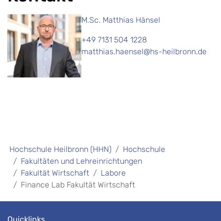
M.Sc. Matthias Hänsel
+49 7131 504 1228
matthias.haensel@hs-heilbronn.de
Hochschule Heilbronn (HHN)
Hochschule
Fakultäten und Lehreinrichtungen
Fakultät Wirtschaft
Labore
Finance Lab Fakultät Wirtschaft
Quicklinks