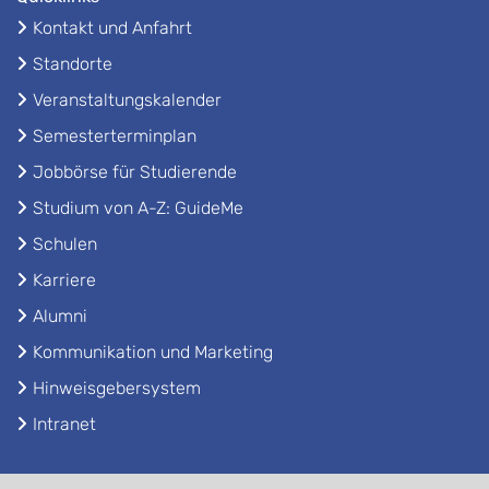
Kontakt und Anfahrt
Standorte
Veranstaltungskalender
Semesterterminplan
Jobbörse für Studierende
Studium von A-Z: GuideMe
Schulen
Karriere
Alumni
Kommunikation und Marketing
Hinweisgebersystem
Intranet