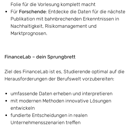
Folie für die Vorlesung komplett macht
Für
Forschende
: Entdecke die Daten für die nächste
Publikation mit bahnbrechenden Erkenntnissen in
Nachhaltigkeit, Risikomanagement und
Marktprognosen.
FinanceLab – dein Sprungbrett
Ziel des FinanceLab ist es, Studierende optimal auf die
Herausforderungen der Berufswelt vorzubereiten:
umfassende Daten erheben und interpretieren
mit modernen Methoden innovative Lösungen
entwickeln
fundierte Entscheidungen in realen
Unternehmensszenarien treffen