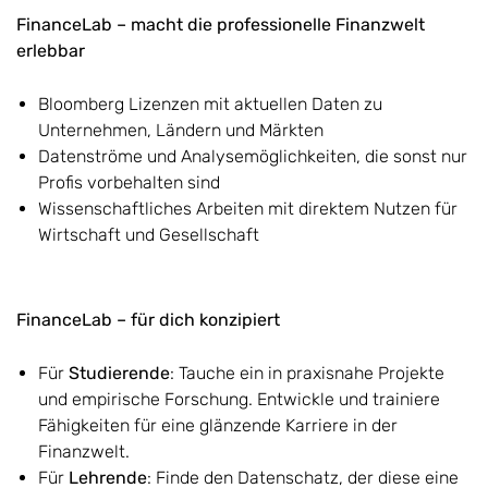
FinanceLab – macht die professionelle Finanzwelt
erlebbar
Bloomberg Lizenzen mit aktuellen Daten zu
Unternehmen, Ländern und Märkten
Datenströme und Analysemöglichkeiten, die sonst nur
Profis vorbehalten sind
Wissenschaftliches Arbeiten mit direktem Nutzen für
Wirtschaft und Gesellschaft
FinanceLab – für dich konzipiert
Für
Studierende
: Tauche ein in praxisnahe Projekte
und empirische Forschung. Entwickle und trainiere
Fähigkeiten für eine glänzende Karriere in der
Finanzwelt.
Für
Lehrende
: Finde den Datenschatz, der diese eine