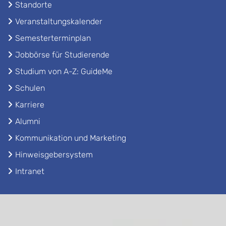
Standorte
Veranstaltungskalender
Semesterterminplan
Jobbörse für Studierende
Studium von A-Z: GuideMe
Schulen
Karriere
Alumni
Kommunikation und Marketing
Hinweisgebersystem
Intranet