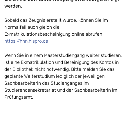
werden.
Sobald das Zeugnis erstellt wurde, können Sie im
Normalfall auch gleich die
Exmatrikulationsbescheinigung online abrufen
https://hhn.hispro.de
Wenn Sie in einem Masterstudiengang weiter studieren,
ist eine Exmatrikulation und Bereinigung des Kontos in
der Bibliothek nicht notwendig. Bitte melden Sie das
geplante Weiterstudium lediglich der jeweiligen
Sachbearbeiterin des Studienganges im
Studierendensekretariat und der Sachbearbeiterin im
Prüfungsamt.