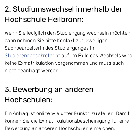
2. Studiumswechsel innerhalb der
Hochschule Heilbronn:
Wenn Sie lediglich den Studiengang wechseln möchten,
dann nehmen Sie bitte Kontakt zur jeweiligen
Sachbearbeiterin des Studienganges im
Studierendensekretariat
auf. Im Falle des Wechsels wird
keine Exmatrikulation vorgenommen und muss auch
nicht beantragt werden.
3. Bewerbung an anderen
Hochschulen:
Ein Antrag ist online wie unter Punkt 1 zu stellen. Damit
können Sie die Exmatrikulationsbescheinigung für eine
Bewerbung an anderen Hochschulen einreichen.