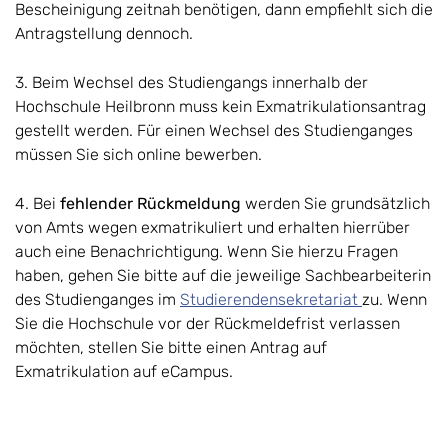
Bescheinigung zeitnah benötigen, dann empfiehlt sich die
Antragstellung dennoch.
3. Beim Wechsel des Studiengangs innerhalb der
Hochschule Heilbronn muss kein Exmatrikulationsantrag
gestellt werden. Für einen Wechsel des Studienganges
müssen Sie sich online bewerben.
4. Bei
fehlender Rückmeldung
werden Sie grundsätzlich
von Amts wegen exmatrikuliert und erhalten hierrüber
auch eine Benachrichtigung. Wenn Sie hierzu Fragen
haben, gehen Sie bitte auf die jeweilige Sachbearbeiterin
des Studienganges im
Studierendensekretariat
zu. Wenn
Sie die Hochschule vor der Rückmeldefrist verlassen
möchten, stellen Sie bitte einen Antrag auf
Exmatrikulation auf eCampus.