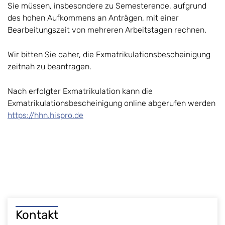
Sie müssen, insbesondere zu Semesterende, aufgrund
des hohen Aufkommens an Anträgen, mit einer
Bearbeitungszeit von mehreren Arbeitstagen rechnen.
Wir bitten Sie daher, die Exmatrikulationsbescheinigung
zeitnah zu beantragen.
Nach erfolgter Exmatrikulation kann die
Exmatrikulationsbescheinigung online abgerufen werden
https://hhn.hispro.de
Kontakt