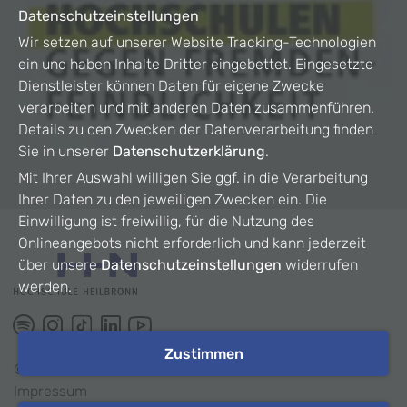
Datenschutzeinstellungen
Wir setzen auf unserer Website Tracking-Technologien
ein und haben Inhalte Dritter eingebettet. Eingesetzte
Dienstleister können Daten für eigene Zwecke
verarbeiten und mit anderen Daten zusammenführen.
Details zu den Zwecken der Datenverarbeitung finden
Sie in unserer
Datenschutzerklärung
.
Mit Ihrer Auswahl willigen Sie ggf. in die Verarbeitung
Ihrer Daten zu den jeweiligen Zwecken ein. Die
Einwilligung ist freiwillig, für die Nutzung des
Onlineangebots nicht erforderlich und kann jederzeit
über unsere
Datenschutzeinstellungen
widerrufen
werden.
Zustimmen
©
2026
HHN
Impressum