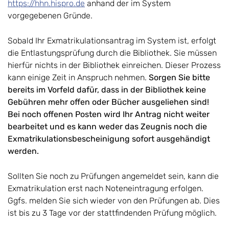
https://hhn.hispro.de
anhand der im System
vorgegebenen Gründe.
Sobald Ihr Exmatrikulationsantrag im System ist, erfolgt
die Entlastungsprüfung durch die Bibliothek. Sie müssen
hierfür nichts in der Bibliothek einreichen. Dieser Prozess
kann einige Zeit in Anspruch nehmen.
Sorgen Sie bitte
bereits im Vorfeld dafür, dass in der Bibliothek keine
Gebühren mehr offen oder Bücher ausgeliehen sind!
Bei noch offenen Posten wird Ihr Antrag nicht weiter
bearbeitet und es kann weder das Zeugnis noch die
Exmatrikulationsbescheinigung sofort ausgehändigt
werden.
Sollten Sie noch zu Prüfungen angemeldet sein, kann die
Exmatrikulation erst nach Noteneintragung erfolgen.
Ggfs. melden Sie sich wieder von den Prüfungen ab. Dies
ist bis zu 3 Tage vor der stattfindenden Prüfung möglich.