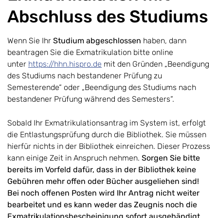
Abschluss des Studiums
Wenn Sie Ihr
Studium abgeschlossen
haben, dann
beantragen Sie die Exmatrikulation bitte online
unter
https://hhn.hispro.de
mit den Gründen „Beendigung
des Studiums nach bestandener Prüfung zu
Semesterende“ oder „Beendigung des Studiums nach
bestandener Prüfung während des Semesters“.
Sobald Ihr Exmatrikulationsantrag im System ist, erfolgt
die Entlastungsprüfung durch die Bibliothek. Sie müssen
hierfür nichts in der Bibliothek einreichen. Dieser Prozess
kann einige Zeit in Anspruch nehmen.
Sorgen Sie bitte
bereits im Vorfeld dafür, dass in der Bibliothek keine
Gebühren mehr offen oder Bücher ausgeliehen sind!
Bei noch offenen Posten wird Ihr Antrag nicht weiter
bearbeitet und es kann weder das Zeugnis noch die
Exmatrikulationsbescheinigung sofort ausgehändigt