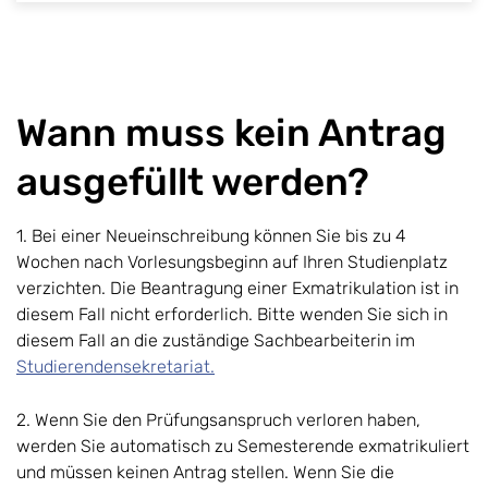
Wann muss kein Antrag
ausgefüllt werden?
1. Bei einer Neueinschreibung können Sie bis zu 4
Wochen nach Vorlesungsbeginn auf Ihren Studienplatz
verzichten. Die Beantragung einer Exmatrikulation ist in
diesem Fall nicht erforderlich. Bitte wenden Sie sich in
diesem Fall an die zuständige Sachbearbeiterin im
Studierendensekretariat.
2. Wenn Sie den Prüfungsanspruch verloren haben,
werden Sie automatisch zu Semesterende exmatrikuliert
und müssen keinen Antrag stellen. Wenn Sie die