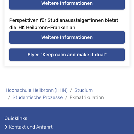
Weitere Informationen
Perspektiven für Studienaussteiger*innen bietet
die IHK Heilbronn-Franken an.
Weitere Informationen
Flyer "Keep calm and make it dual"
Hochschule Heilbronn (HHN)
Studium
Studentische Prozesse
Exmatrikulation
Quicklinks
Kontakt und Anfahrt