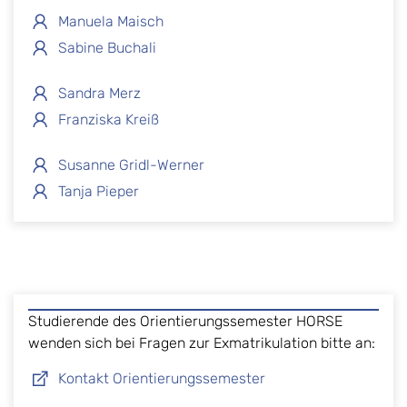
Manuela Maisch
Sabine Buchali
Sandra Merz
Franziska Kreiß
Susanne Gridl-Werner
Tanja Pieper
Studierende des Orientierungssemester HORSE
wenden sich bei Fragen zur Exmatrikulation bitte an:
Kontakt Orientierungssemester