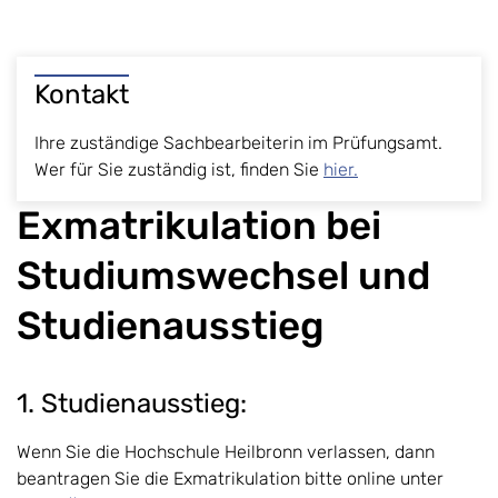
Kontakt
Ihre zuständige Sachbearbeiterin im Prüfungsamt.
Wer für Sie zuständig ist, finden Sie
hier.
Exmatrikulation bei
Studiumswechsel und
Studienausstieg
1. Studienausstieg:
Wenn Sie die Hochschule Heilbronn verlassen, dann
beantragen Sie die Exmatrikulation bitte online unter