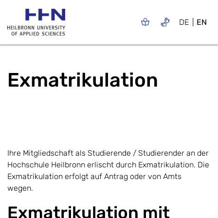
DE
EN
Exmatrikulation
Ihre Mitgliedschaft als Studierende / Studierender an der
Hochschule Heilbronn erlischt durch Exmatrikulation. Die
Exmatrikulation erfolgt auf Antrag oder von Amts
wegen.
Exmatrikulation mit