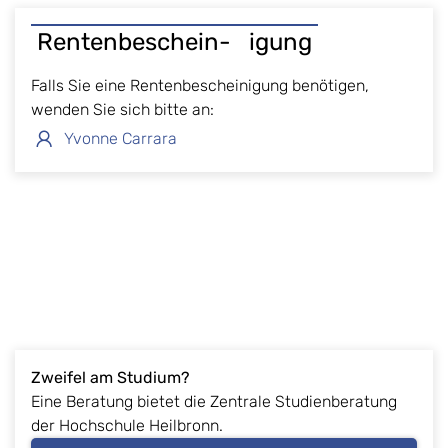
Rentenbeschein- igung
Falls Sie eine Rentenbescheinigung benötigen,
wenden Sie sich bitte an:
Yvonne Carrara
Zweifel am Studium?
Eine Beratung bietet die Zentrale Studienberatung
der Hochschule Heilbronn.