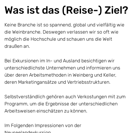
Was ist das (Reise-) Ziel?
Keine Branche ist so spannend, global und vielfältig wie
die Weinbranche. Deswegen verlassen wir so oft wie
möglich die Hochschule und schauen uns die Welt
draußen an.
Bei Exkursionen im In- und Ausland besichtigen wir
unterschiedlichste Unternehmen und informieren uns
über deren Arbeitsmethoden in Weinberg und Keller,
deren Marketingansätze und Vertriebsstrukturen.
Selbstverständlich gehören auch Verkostungen mit zum
Programm, um die Ergebnisse der unterschiedlichen
Arbeitsweisen einschätzen zu können.
Im Folgenden Impressionen von der
Neuseelandexkursion.