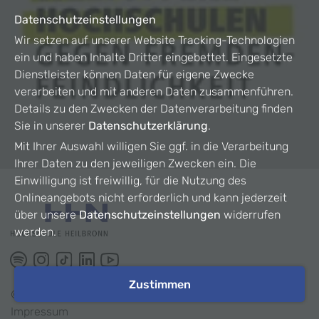
Datenschutzeinstellungen
Wir setzen auf unserer Website Tracking-Technologien
ein und haben Inhalte Dritter eingebettet. Eingesetzte
Dienstleister können Daten für eigene Zwecke
verarbeiten und mit anderen Daten zusammenführen.
Details zu den Zwecken der Datenverarbeitung finden
Sie in unserer
Datenschutzerklärung
.
Mit Ihrer Auswahl willigen Sie ggf. in die Verarbeitung
Ihrer Daten zu den jeweiligen Zwecken ein. Die
Einwilligung ist freiwillig, für die Nutzung des
Onlineangebots nicht erforderlich und kann jederzeit
über unsere
Datenschutzeinstellungen
widerrufen
werden.
Zustimmen
©
2026
HHN
Impressum