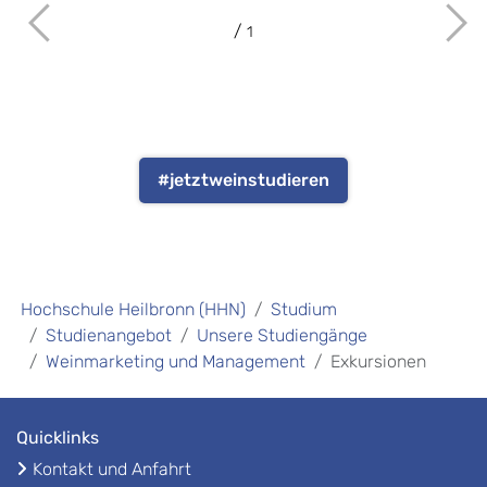
1
#jetztweinstudieren
Hochschule Heilbronn (HHN)
Studium
Studienangebot
Unsere Studiengänge
Weinmarketing und Management
Exkursionen
Quicklinks
Kontakt und Anfahrt