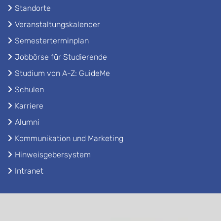
Standorte
Veranstaltungskalender
Semesterterminplan
Jobbörse für Studierende
Studium von A-Z: GuideMe
Schulen
Karriere
Alumni
Kommunikation und Marketing
Hinweisgebersystem
Intranet