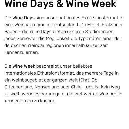
Wine Days & Wine Week
Die
Wine Days
sind unser nationales Exkursionsformat in
eine Weinbauregion in Deutschland. Ob Mosel, Pfalz oder
Baden - die Wine Days bieten unseren Studierenden
jedes Semester die Möglichkeit die Typizitäten einer der
deutschen Weinbauregionen innerhalb kurzer zeit
kennenzulernen.
Die
Wine Week
beschreibt unser beliebtes
internationales Exkursionsformat, das mehrere Tage in
ein Weinbaugebiet der ganzen Welt führt. Ob
Griechenland, Neuseeland oder Chile - uns ist kein Weg
zu weit, wenn es darum geht, die weltweiten Weinprofile
kennenlernen zu können.