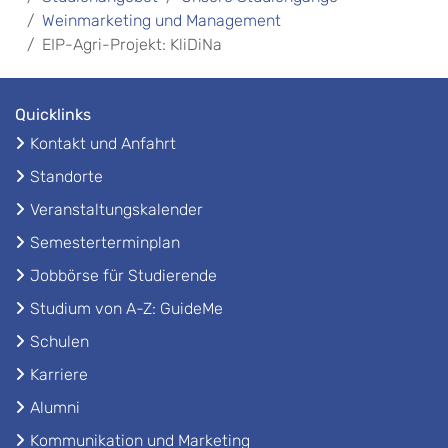
Weinmarketing und Management
EIP-Agri-Projekt: KliDiNa
Quicklinks
Kontakt und Anfahrt
Standorte
Veranstaltungskalender
Semesterterminplan
Jobbörse für Studierende
Studium von A-Z: GuideMe
Schulen
Karriere
Alumni
Kommunikation und Marketing