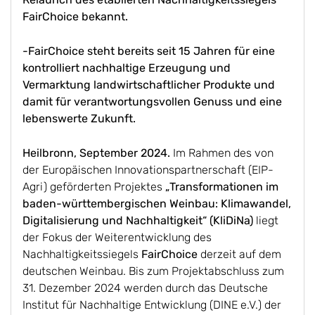
FairChoice bekannt.
-FairChoice steht bereits seit 15 Jahren für eine
kontrolliert nachhaltige Erzeugung und
Vermarktung landwirtschaftlicher Produkte und
damit für verantwortungsvollen Genuss und eine
lebenswerte Zukunft.
Heilbronn, September 2024.
Im Rahmen des von
der Europäischen Innovationspartnerschaft (EIP-
Agri) geförderten Projektes
„Transformationen im
baden-württembergischen Weinbau: Klimawandel,
Digitalisierung und Nachhaltigkeit“ (KliDiNa)
liegt
der Fokus der Weiterentwicklung des
Nachhaltigkeitssiegels
FairChoice
derzeit auf dem
deutschen Weinbau. Bis zum Projektabschluss zum
31. Dezember 2024 werden durch das Deutsche
Institut für Nachhaltige Entwicklung (DINE e.V.) der