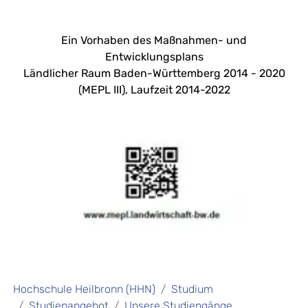
Ein Vorhaben des Maßnahmen- und
Entwicklungsplans
Ländlicher Raum Baden-Württemberg 2014 - 2020
(MEPL III), Laufzeit 2014-2022
Hochschule Heilbronn (HHN)
Studium
Studienangebot
Unsere Studiengänge