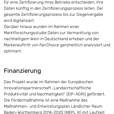
für eine Zertifizierung ihres Betriebs entscheiden, ihre
Daten künftig in den Zertifizierungsprozess leiten. Der
gesamte Zertifizierungsprozess bis zur Siegelvergabe
wird digitalisiert.
Darüber hinaus wurden im Rahmen einer
Marktforschungsstudie Daten zur Vermarktung von
nachhaltigem Wein in Deutschland erhoben und der
Markenauftritt von FairChoice ganzheitlich analysiert und
optimiert.
Finanzierung
Das Projekt wurde im Rahmen der Europäischen
Innovationspartnerschaft „Landwirtschaftliche
Produktivität und Nachhaltigkeit“ (EIP-AGRI) gefördert.
Die Fördermaßnahme ist eine Maßnahme des
Maßnahmen- und Entwicklungsplan Ländlicher Raum
Baden-Württemberg 2014-2020 (MEPL III) mit Laufzeit