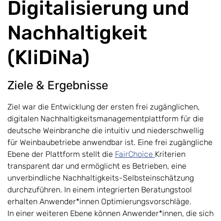
Digitalisierung und
Nachhaltigkeit
(KliDiNa)
Ziele & Ergebnisse
Ziel war die Entwicklung der ersten frei zugänglichen,
digitalen Nachhaltigkeitsmanagementplattform für die
deutsche Weinbranche die intuitiv und niederschwellig
für Weinbaubetriebe anwendbar ist. Eine frei zugängliche
Ebene der Plattform stellt die
FairChoice
Kriterien
transparent dar und ermöglicht es Betrieben, eine
unverbindliche Nachhaltigkeits-Selbsteinschätzung
durchzuführen. In einem integrierten Beratungstool
erhalten Anwender*innen Optimierungsvorschläge.
In einer weiteren Ebene können Anwender*innen, die sich