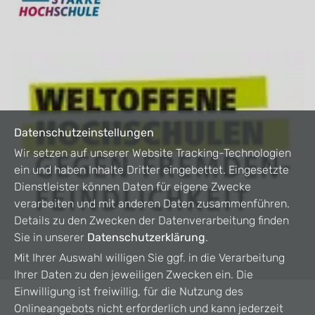
Datenschutzeinstellungen
Wir setzen auf unserer Website Tracking-Technologien
ein und haben Inhalte Dritter eingebettet. Eingesetzte
Dienstleister können Daten für eigene Zwecke
verarbeiten und mit anderen Daten zusammenführen.
Details zu den Zwecken der Datenverarbeitung finden
Sie in unserer
Datenschutzerklärung
.
Mit Ihrer Auswahl willigen Sie ggf. in die Verarbeitung
Ihrer Daten zu den jeweiligen Zwecken ein. Die
Einwilligung ist freiwillig, für die Nutzung des
Onlineangebots nicht erforderlich und kann jederzeit