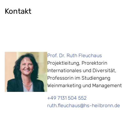
Kontakt
Prof. Dr. Ruth Fleuchaus
Projektleitung, Prorektorin
Internationales und Diversität,
Professorin im Studiengang
Weinmarketing und Management
+49 7131 504 552
ruth.fleuchaus@hs-heilbronn.de