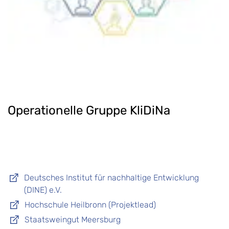
Operationelle Gruppe KliDiNa
Deutsches Institut für nachhaltige Entwicklung
(DINE) e.V.
Hochschule Heilbronn (Projektlead)
Staatsweingut Meersburg