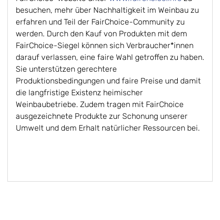
besuchen, mehr über Nachhaltigkeit im Weinbau zu
erfahren und Teil der FairChoice-Community zu
werden. Durch den Kauf von Produkten mit dem
FairChoice-Siegel können sich Verbraucher*innen
darauf verlassen, eine faire Wahl getroffen zu haben.
Sie unterstützen gerechtere
Produktionsbedingungen und faire Preise und damit
die langfristige Existenz heimischer
Weinbaubetriebe. Zudem tragen mit FairChoice
ausgezeichnete Produkte zur Schonung unserer
Umwelt und dem Erhalt natürlicher Ressourcen bei.