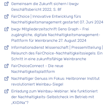
Gemeinsam die Zukunft sichern I bwgv
Geschäftsbericht 2022, S. 8f
FairChoice | Innovative Entwicklung fürs
Nachhaltigkeitsmanagement gestartet 07. Juni 2024
bwgv Mitgliederzeitschrift Geno Graph – Frei
zugängliche, digitale Nachhaltigkeitsmanagement-
Plattform für Weinbranche 27. August 2024
Informationsdienst Wissenschaft | Pressemitteilung |
Relaunch des FairChoice-Nachhaltigkeitssiegels: Ein
Schritt in eine zukunftsfähige Weinbranche
FairChoiceConnect - Die neue
Nachhaltigkeitsplattform
Nachhaltiger Genuss im Fokus: Heilbronner Institut
revolutioniert Weinbau-Siegel
Einladung zum Weinbau-Webinar: Wie funktioniert
der Nachhaltigkeits-Selbstcheck im Betrieb mit
„KliDiNa“?