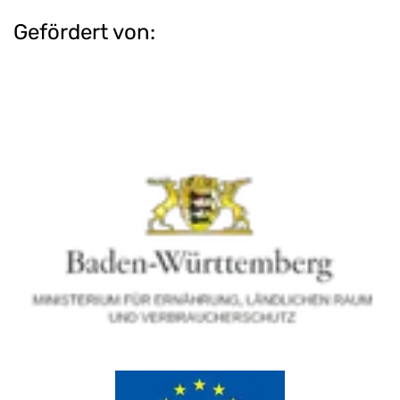
Gefördert von: