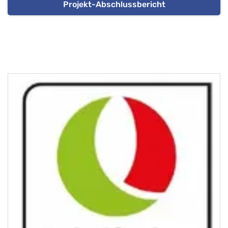
Projekt-Abschlussbericht