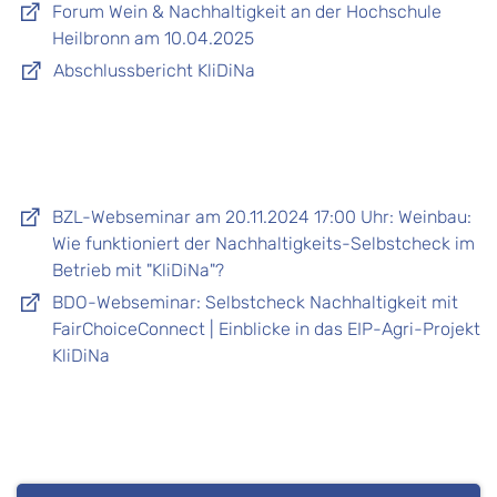
Forum Wein & Nachhaltigkeit an der Hochschule
Heilbronn am 10.04.2025
Abschlussbericht KliDiNa
BZL-Webseminar am 20.11.2024 17:00 Uhr: Weinbau:
Wie funktioniert der Nachhaltigkeits-Selbstcheck im
Betrieb mit "KliDiNa"?
BDO-Webseminar: Selbstcheck Nachhaltigkeit mit
FairChoiceConnect | Einblicke in das EIP-Agri-Projekt
KliDiNa