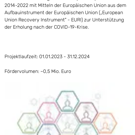
2014-2022 mit Mitteln der Europäischen Union aus dem
Aufbauinstrument der Europäischen Union („European
Union Recovery Instrument" - EURI) zur Unterstützung
der Erholung nach der COVID-19-Krise.
Projektlaufzeit: 01.01.2023 - 31.12.2024
Fördervolumen: ~0,5 Mio. Euro