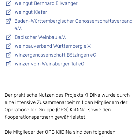
Weingut Bernhard Ellwanger
Weingut Kiefer
Baden-Württembergischer Genossenschaftsverband
e.V.
Badischer Weinbau e.V.
Weinbauverband Württemberg e.V.
Winzergenossenschaft Bötzingen eG
Winzer vom Weinsberger Tal eG
Der praktische Nutzen des Projekts KliDiNa wurde durch
eine intensive Zusammenarbeit mit den Mitgliedern der
Operationellen Gruppe (OPG) KliDiNa, sowie den
Kooperationspartnern gewährleistet.
Die Mitglieder der OPG KliDiNa sind den folgenden