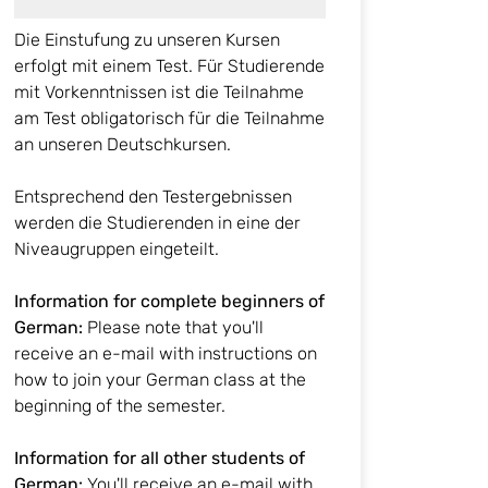
Die Einstufung zu unseren Kursen
erfolgt mit einem Test. Für Studierende
mit Vorkenntnissen ist die Teilnahme
am Test obligatorisch für die Teilnahme
an unseren Deutschkursen.
Entsprechend den Testergebnissen
werden die Studierenden in eine der
Niveaugruppen eingeteilt.
Information for complete beginners of
German:
Please note that you'll
receive an e-mail with instructions on
how to join your German class at the
beginning of the semester.
Information for all other students of
German:
You'll receive an e-mail with