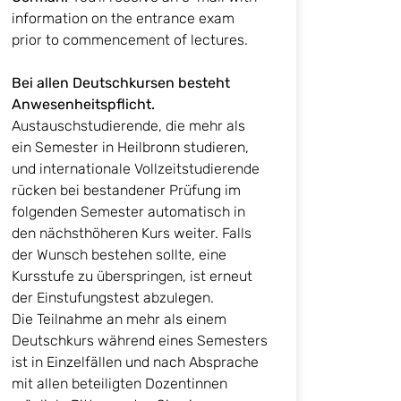
information on the entrance exam
prior to commencement of lectures.
Bei allen Deutschkursen besteht
Anwesenheitspflicht.
Austauschstudierende, die mehr als
ein Semester in Heilbronn studieren,
und internationale Vollzeitstudierende
rücken bei bestandener Prüfung im
folgenden Semester automatisch in
den nächsthöheren Kurs weiter. Falls
der Wunsch bestehen sollte, eine
Kursstufe zu überspringen, ist erneut
der Einstufungstest abzulegen.
Die Teilnahme an mehr als einem
Deutschkurs während eines Semesters
ist in Einzelfällen und nach Absprache
mit allen beteiligten Dozentinnen