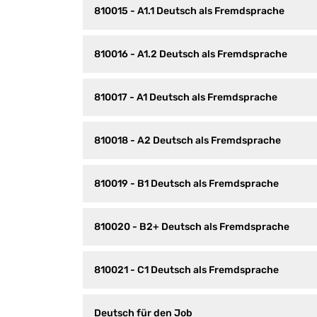
810015 - A1.1 Deutsch als Fremdsprache
810016 - A1.2 Deutsch als Fremdsprache
810017 - A1 Deutsch als Fremdsprache
810018 - A2 Deutsch als Fremdsprache
810019 - B1 Deutsch als Fremdsprache
810020 - B2+ Deutsch als Fremdsprache
810021 - C1 Deutsch als Fremdsprache
Deutsch für den Job