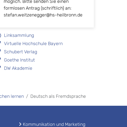
möglich. Bitte senden Sie einen
formlosen Antrag (schriftlich) an:
stefan.weitzenegger@hs-heilbronn.de
Linksammlung
Virtuelle Hochschule Bayern
Schubert Verlag
Goethe Institut
DW Akademie
chen lernen
Deutsch als Fremdsprache
Kommunikation und Marketing