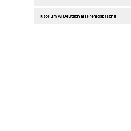
Tutorium A1 Deutsch als Fremdsprache