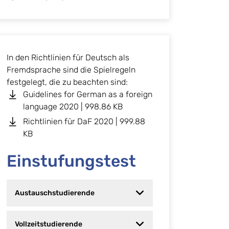
In den Richtlinien für Deutsch als
Fremdsprache sind die Spielregeln
festgelegt, die zu beachten sind:
Guidelines for German as a foreign
language 2020 | 998.86 KB
Richtlinien für DaF 2020 | 999.88
KB
Einstufungstest
Austauschstudierende
Vollzeitstudierende