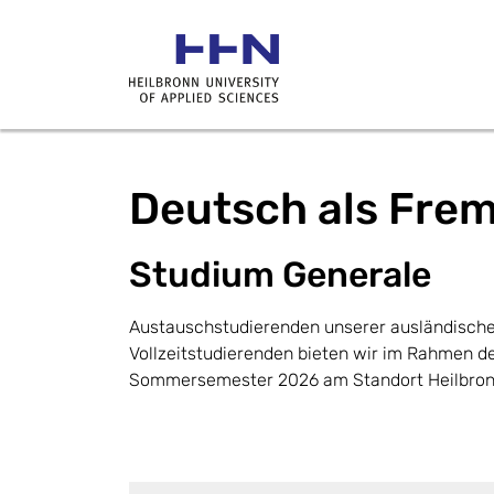
Deutsch als Fre
Studium Generale
Austauschstudierenden unserer ausländische
Vollzeitstudierenden bieten wir im Rahmen
Sommersemester 2026 am Standort Heilbronn