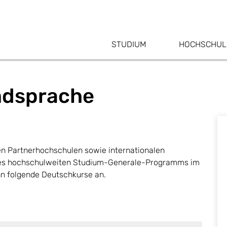
STUDIUM
HOCHSCHUL
mdsprache
n Partnerhochschulen sowie internationalen
 des hochschulweiten Studium-Generale-Programms im
 folgende Deutschkurse an.