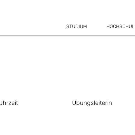
STUDIUM
HOCHSCHUL
Uhrzeit
Übungsleiterin