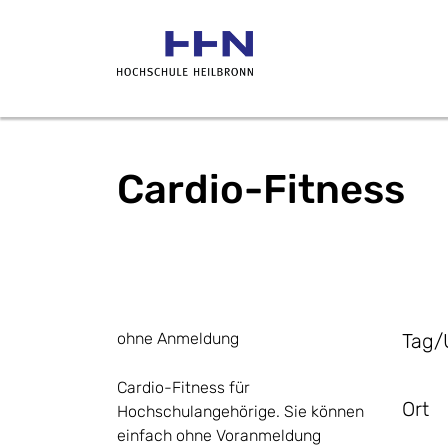
Cardio-Fitness
ohne Anmeldung
Tag/
Cardio-Fitness für
Ort
Hochschulangehörige. Sie können
einfach ohne Voranmeldung