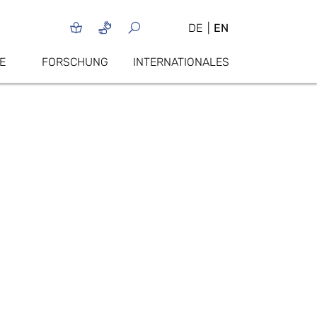
DE
EN
E
FORSCHUNG
INTERNATIONALES