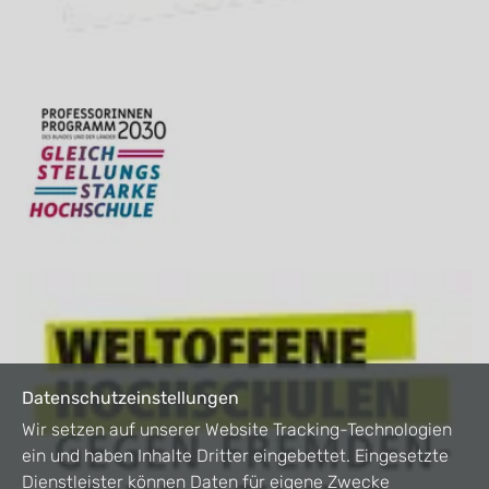
Datenschutzeinstellungen
Wir setzen auf unserer Website Tracking-Technologien
ein und haben Inhalte Dritter eingebettet. Eingesetzte
Dienstleister können Daten für eigene Zwecke