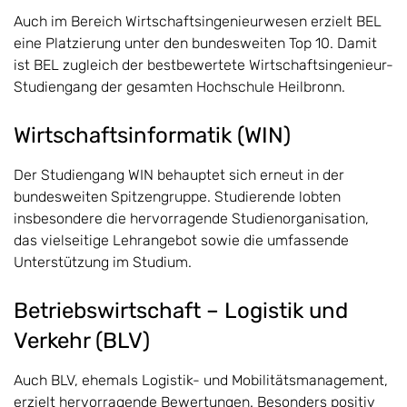
Auch im Bereich Wirtschaftsingenieurwesen erzielt BEL
eine Platzierung unter den bundesweiten Top 10. Damit
ist BEL zugleich der bestbewertete Wirtschaftsingenieur-
Studiengang der gesamten Hochschule Heilbronn.
Wirtschaftsinformatik (WIN)
Der Studiengang WIN behauptet sich erneut in der
bundesweiten Spitzengruppe. Studierende lobten
insbesondere die hervorragende Studienorganisation,
das vielseitige Lehrangebot sowie die umfassende
Unterstützung im Studium.
Betriebswirtschaft – Logistik und
Verkehr (BLV)
Auch BLV, ehemals Logistik- und Mobilitätsmanagement,
erzielt hervorragende Bewertungen. Besonders positiv