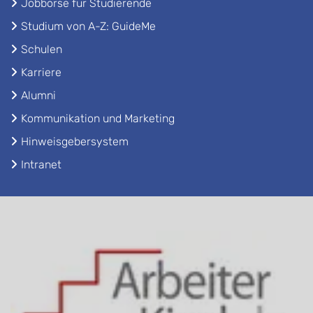
Jobbörse für Studierende
Studium von A-Z: GuideMe
Schulen
Karriere
Alumni
Kommunikation und Marketing
Hinweisgebersystem
Intranet