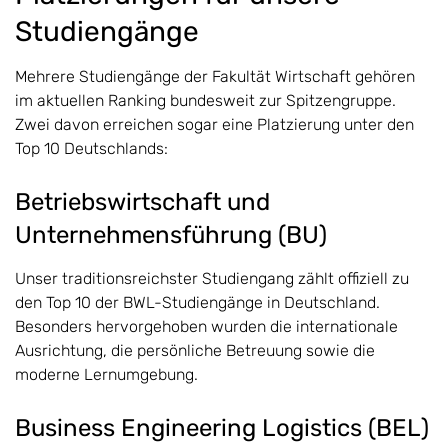
Studiengänge
Mehrere Studiengänge der Fakultät Wirtschaft gehören
im aktuellen Ranking bundesweit zur Spitzengruppe.
Zwei davon erreichen sogar eine Platzierung unter den
Top 10 Deutschlands:
Betriebswirtschaft und
Unternehmensführung (BU)
Unser traditionsreichster Studiengang zählt offiziell zu
den Top 10 der BWL-Studiengänge in Deutschland.
Besonders hervorgehoben wurden die internationale
Ausrichtung, die persönliche Betreuung sowie die
moderne Lernumgebung.
Business Engineering Logistics (BEL)