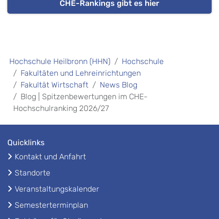
CHE-Rankings gibt es hier
Hochschule Heilbronn (HHN)
Hochschule
Fakultäten und Lehreinrichtungen
Fakultät Wirtschaft
News Blog
Blog | Spitzenbewertungen im CHE-
Hochschulranking 2026/27
Quicklinks
Kontakt und Anfahrt
Standorte
Veranstaltungskalender
Semesterterminplan