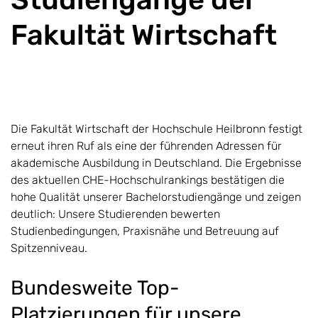
Fakultät Wirtschaft
Die Fakultät Wirtschaft der Hochschule Heilbronn festigt
erneut ihren Ruf als eine der führenden Adressen für
akademische Ausbildung in Deutschland. Die Ergebnisse
des aktuellen CHE-Hochschulrankings bestätigen die
hohe Qualität unserer Bachelorstudiengänge und zeigen
deutlich: Unsere Studierenden bewerten
Studienbedingungen, Praxisnähe und Betreuung auf
Spitzenniveau.
Bundesweite Top-
Platzierungen für unsere