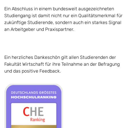
Ein Abschluss in einem bundesweit ausgezeichneten
Studiengang ist damit nicht nur ein Qualitätsmerkmal für
zukünftige Studierende, sondern auch ein starkes Signal
an Arbeitgeber und Praxispartner.
Ein herzliches Dankeschön gilt allen Studierenden der
Fakultät Wirtschaft für ihre Teilnahme an der Befragung
und das positive Feedback.