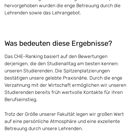
hervorgehoben wurden die enge Betreuung durch die
Lehrenden sowie das Lehrangebot.
Was bedeuten diese Ergebnisse?
Das CHE-Ranking basiert auf den Bewertungen
derjenigen, die den Studienalltag am besten kennen:
unseren Studierenden. Die Spitzenplatzierungen
bestätigen unsere gelebte Praxisnähe. Durch die enge
Verzahnung mit der Wirtschaft ermöglichen wir unseren
Studierenden bereits früh wertvolle Kontakte für ihren
Berufseinstieg.
Trotz der Größe unserer Fakultät legen wir großen Wert
auf eine persönliche Atmosphäre und eine exzellente
Betreuung durch unsere Lehrenden.