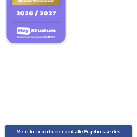
Mehr Informationen und alle Ergebnisse des