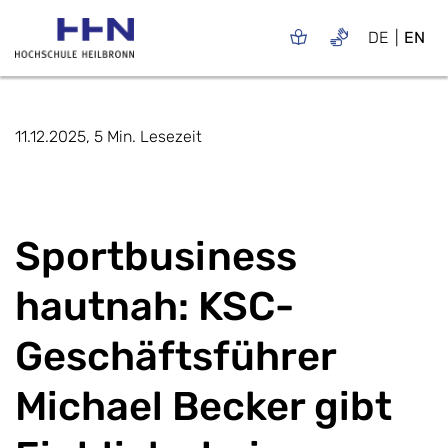
DE
EN
11.12.2025, 5 Min. Lesezeit
Sportbusiness
hautnah: KSC-
Geschäftsführer
Michael Becker gibt