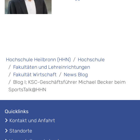
Hochschule Heilbronn (HHN)
Hochschule
Fakultäten und Lehreinrichtungen
Fakultät Wirtschaft
News Blog
Blog I; KSC-Geschäftsführer Michael Becker beim
SportsTalk@HHN
Quicklinks
Kontakt und Anfahrt
Standorte