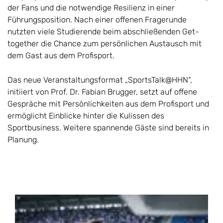
der Fans und die notwendige Resilienz in einer
Führungsposition. Nach einer offenen Fragerunde
nutzten viele Studierende beim abschließenden Get-
together die Chance zum persönlichen Austausch mit
dem Gast aus dem Profisport.
Das neue Veranstaltungsformat „SportsTalk@HHN“,
initiiert von Prof. Dr. Fabian Brugger, setzt auf offene
Gespräche mit Persönlichkeiten aus dem Profisport und
ermöglicht Einblicke hinter die Kulissen des
Sportbusiness. Weitere spannende Gäste sind bereits in
Planung.