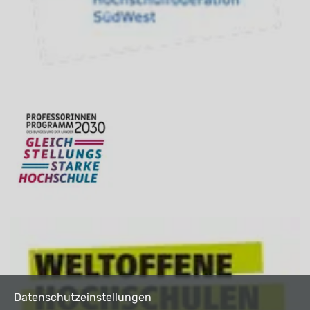
Datenschutzeinstellungen