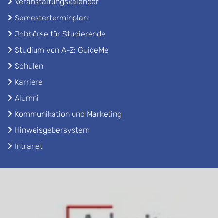
Veranstaltungskalender
Semesterterminplan
Jobbörse für Studierende
Studium von A-Z: GuideMe
Schulen
Karriere
Alumni
Kommunikation und Marketing
Hinweisgebersystem
Intranet