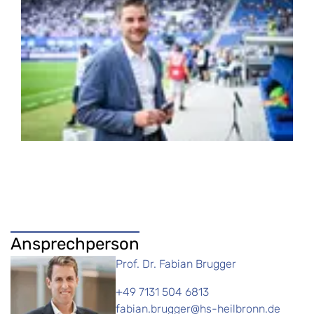
Ansprechperson
Prof. Dr. Fabian Brugger
+49 7131 504 6813
fabian.brugger@hs-heilbronn.de