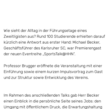
Wie sieht der Alltag in der Führungsetage eines
Zweitligisten aus? Rund 100 Studierende erhielten darauf
kürzlich eine Antwort aus erster Hand: Michael Becker,
Geschäftsführer des Karlsruher SC, war Premierengast
der neuen Eventreihe „SportsTalk@HHN“.
Professor Brugger eröffnete die Veranstaltung mit einer
Einführung sowie einem kurzen Impulsvortrag zum Gast
und zur Struktur sowie Entwicklung des Vereins.
Im Rahmen des anschließenden Talks gab Herr Becker
einen Einblick in die persönliche Seite seines Jobs: den
Umgang mit öffentlichem Druck, die Erwartungshaltung