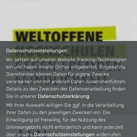
Datenschutzeinstellungen
Wir setzen auf unserer Website Tracking-Technologien
ein und haben Inhalte Dritter eingebettet. Eingesetzte
Dienstleister können Daten für eigene Zwecke
verarbeiten und mit anderen Daten zusammenführen.
Details zu den Zwecken der Datenverarbeitung finden
Sie in unserer
Datenschutzerklärung
.
Mit Ihrer Auswahl willigen Sie ggf. in die Verarbeitung
Ihrer Daten zu den jeweiligen Zwecken ein. Die
Einwilligung ist freiwillig, für die Nutzung des
Onlineangebots nicht erforderlich und kann jederzeit
über unsere
Datenschutzeinstellungen
widerrufen