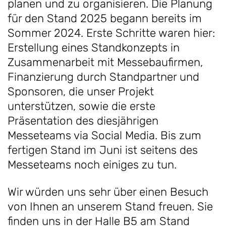
planen und zu organisieren. Die Planung
für den Stand 2025 begann bereits im
Sommer 2024. Erste Schritte waren hier:
Erstellung eines Standkonzepts in
Zusammenarbeit mit Messebaufirmen,
Finanzierung durch Standpartner und
Sponsoren, die unser Projekt
unterstützen, sowie die erste
Präsentation des diesjährigen
Messeteams via Social Media. Bis zum
fertigen Stand im Juni ist seitens des
Messeteams noch einiges zu tun.
Wir würden uns sehr über einen Besuch
von Ihnen an unserem Stand freuen. Sie
finden uns in der Halle B5 am Stand