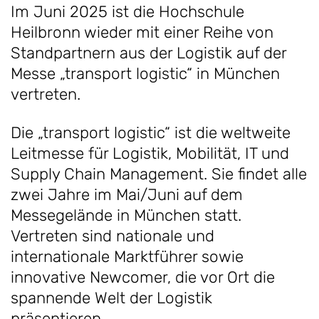
Im Juni 2025 ist die Hochschule
Heilbronn wieder mit einer Reihe von
Standpartnern aus der Logistik auf der
Messe „transport logistic“ in München
vertreten.
Die „transport logistic“ ist die weltweite
Leitmesse für Logistik, Mobilität, IT und
Supply Chain Management. Sie findet alle
zwei Jahre im Mai/Juni auf dem
Messegelände in München statt.
Vertreten sind nationale und
internationale Marktführer sowie
innovative Newcomer, die vor Ort die
spannende Welt der Logistik
präsentieren.