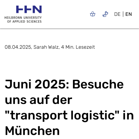
DE
EN
08.04.2025, Sarah Walz, 4 Min. Lesezeit
Juni 2025: Besuche
uns auf der
"transport logistic" in
München