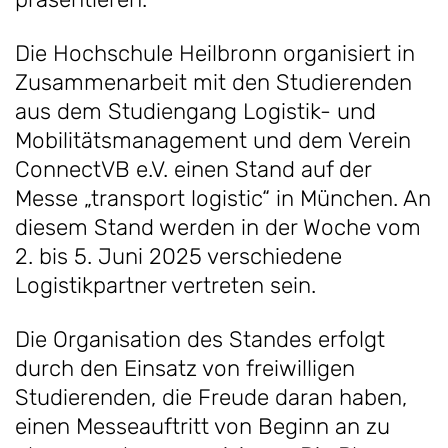
Die Hochschule Heilbronn organisiert in
Zusammenarbeit mit den Studierenden
aus dem Studiengang Logistik- und
Mobilitätsmanagement und dem Verein
ConnectVB e.V. einen Stand auf der
Messe „transport logistic“ in München. An
diesem Stand werden in der Woche vom
2. bis 5. Juni 2025 verschiedene
Logistikpartner vertreten sein.
Die Organisation des Standes erfolgt
durch den Einsatz von freiwilligen
Studierenden, die Freude daran haben,
einen Messeauftritt von Beginn an zu