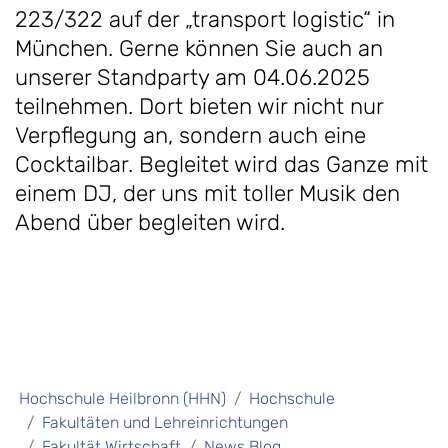
223/322 auf der „transport logistic“ in
München. Gerne können Sie auch an
unserer Standparty am 04.06.2025
teilnehmen. Dort bieten wir nicht nur
Verpflegung an, sondern auch eine
Cocktailbar. Begleitet wird das Ganze mit
einem DJ, der uns mit toller Musik den
Abend über begleiten wird.
Hochschule Heilbronn (HHN)
Hochschule
Fakultäten und Lehreinrichtungen
Fakultät Wirtschaft
News Blog