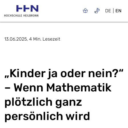
DE
EN
13.06.2025, 4 Min. Lesezeit
„Kinder ja oder nein?“
– Wenn Mathematik
plötzlich ganz
persönlich wird