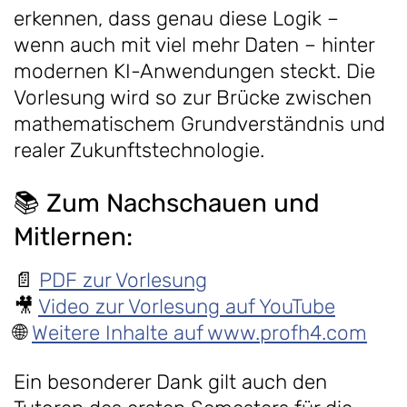
erkennen, dass genau diese Logik –
wenn auch mit viel mehr Daten – hinter
modernen KI-Anwendungen steckt. Die
Vorlesung wird so zur Brücke zwischen
mathematischem Grundverständnis und
realer Zukunftstechnologie.
📚 Zum Nachschauen und
Mitlernen:
📄
PDF zur Vorlesung
🎥
Video zur Vorlesung auf YouTube
🌐
Weitere Inhalte auf www.profh4.com
Ein besonderer Dank gilt auch den