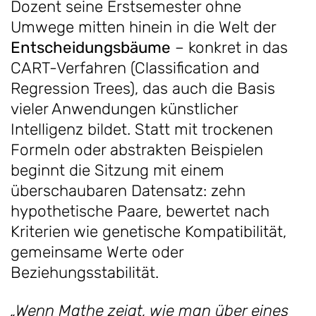
Dozent seine Erstsemester ohne
Umwege mitten hinein in die Welt der
Entscheidungsbäume
– konkret in das
CART-Verfahren (Classification and
Regression Trees), das auch die Basis
vieler Anwendungen künstlicher
Intelligenz bildet. Statt mit trockenen
Formeln oder abstrakten Beispielen
beginnt die Sitzung mit einem
überschaubaren Datensatz: zehn
hypothetische Paare, bewertet nach
Kriterien wie genetische Kompatibilität,
gemeinsame Werte oder
Beziehungsstabilität.
„Wenn Mathe zeigt, wie man über eines