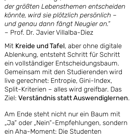
der größten Lebensthemen entscheiden
könnte, wird sie plötzlich persönlich –
und genau dann fängt Neugier an.“
– Prof. Dr. Javier Villalba-Diez
Mit
Kreide und Tafel
, aber ohne digitale
Ablenkung, entsteht Schritt für Schritt
ein vollständiger Entscheidungsbaum.
Gemeinsam mit den Studierenden wird
live gerechnet: Entropie, Gini-Index,
Split-Kriterien – alles wird greifbar. Das
Ziel:
Verständnis statt Auswendiglernen
.
Am Ende steht nicht nur ein Baum mit
„Ja“ oder „Nein“-Empfehlungen, sondern
ein Aha-Moment: Die Studenten