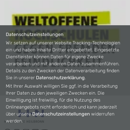
Datenschutzeinstellungen
Wir setzen auf unserer Website Tracking-Technologien
ein und haben Inhalte Dritter eingebettet. Eingesetzte
Dienstleister können Daten für eigene Zwecke
verarbeiten und mit anderen Daten zusammenführen.
Details zu den Zwecken der Datenverarbeitung finden
Sie in unserer
Datenschutzerklärung
.
Mit Ihrer Auswahl willigen Sie ggf. in die Verarbeitung
Ihrer Daten zu den jeweiligen Zwecken ein. Die
Einwilligung ist freiwillig, für die Nutzung des
Onlineangebots nicht erforderlich und kann jederzeit
über unsere
Datenschutzeinstellungen
widerrufen
werden.