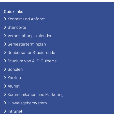
Quicklinks
Kontakt und Anfahrt
Standorte
Veranstaltungskalender
Semesterterminplan
Jobbörse für Studierende
Studium von A-Z: GuideMe
Schulen
Karriere
Alumni
Kommunikation und Marketing
Hinweisgebersystem
Intranet