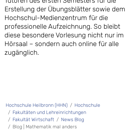
Tutoren des ersten Semesters für die
Erstellung der Übungsblätter sowie dem
Hochschul-Medienzentrum für die
professionelle Aufzeichnung. So bleibt
diese besondere Vorlesung nicht nur im
Hörsaal – sondern auch online für alle
zugänglich.
Hochschule Heilbronn (HHN)
Hochschule
Fakultäten und Lehreinrichtungen
Fakultät Wirtschaft
News Blog
Blog | Mathematik mal anders