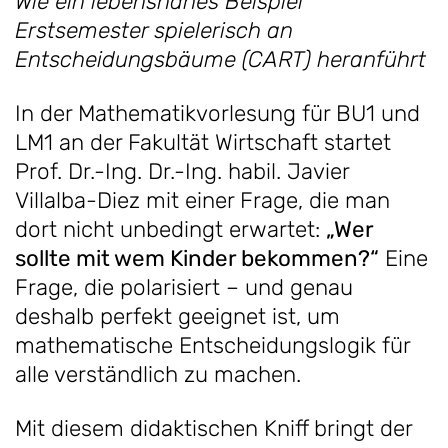
Wie ein lebensnahes Beispiel
Erstsemester spielerisch an
Entscheidungsbäume (CART) heranführt
In der Mathematikvorlesung für BU1 und
LM1 an der Fakultät Wirtschaft startet
Prof. Dr.-Ing. Dr.-Ing. habil. Javier
Villalba-Diez mit einer Frage, die man
dort nicht unbedingt erwartet:
„Wer
sollte mit wem Kinder bekommen?“
Eine
Frage, die polarisiert – und genau
deshalb perfekt geeignet ist, um
mathematische Entscheidungslogik für
alle verständlich zu machen.
Mit diesem didaktischen Kniff bringt der