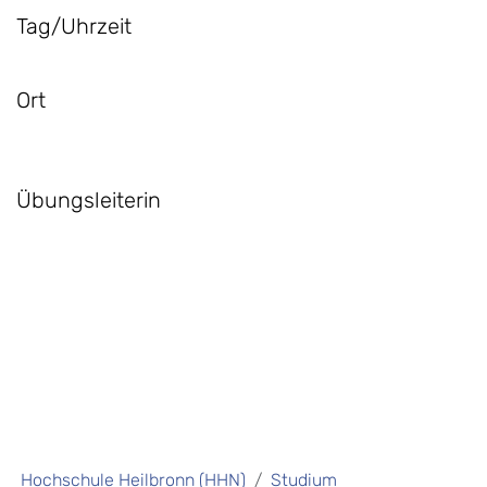
Tag/Uhrzeit
Ort
Übungsleiterin
Hochschule Heilbronn (HHN)
Studium