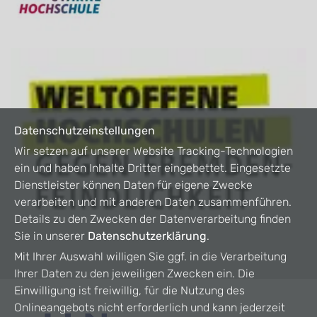
Datenschutzeinstellungen
Wir setzen auf unserer Website Tracking-Technologien
ein und haben Inhalte Dritter eingebettet. Eingesetzte
Dienstleister können Daten für eigene Zwecke
verarbeiten und mit anderen Daten zusammenführen.
Details zu den Zwecken der Datenverarbeitung finden
Sie in unserer
Datenschutzerklärung
.
Mit Ihrer Auswahl willigen Sie ggf. in die Verarbeitung
Ihrer Daten zu den jeweiligen Zwecken ein. Die
Einwilligung ist freiwillig, für die Nutzung des
Onlineangebots nicht erforderlich und kann jederzeit