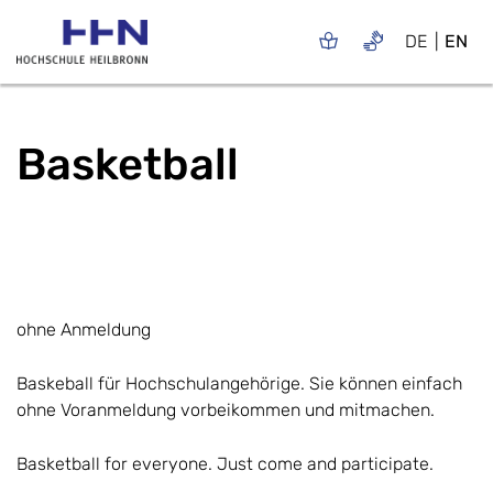
DE
EN
Basketball
ohne Anmeldung
Baskeball für Hochschulangehörige. Sie können einfach
ohne Voranmeldung vorbeikommen und mitmachen.
Basketball for everyone. Just come and participate.