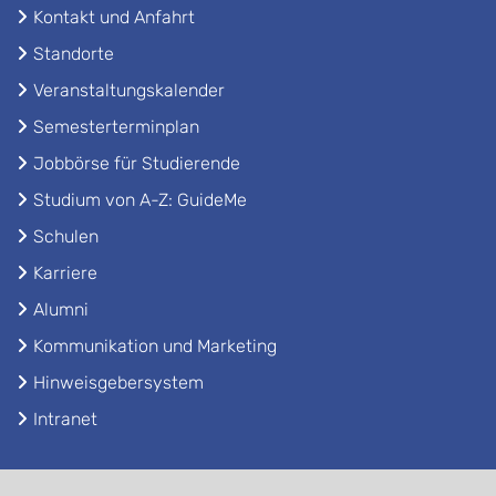
Kontakt und Anfahrt
Standorte
Veranstaltungskalender
Semesterterminplan
Jobbörse für Studierende
Studium von A-Z: GuideMe
Schulen
Karriere
Alumni
Kommunikation und Marketing
Hinweisgebersystem
Intranet