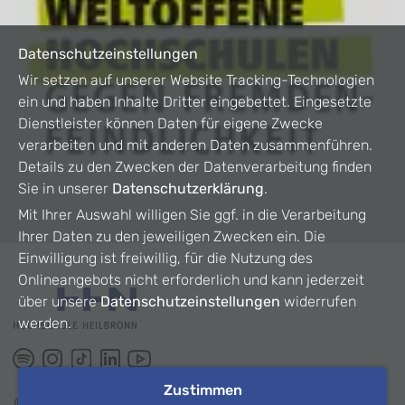
Datenschutzeinstellungen
Wir setzen auf unserer Website Tracking-Technologien
ein und haben Inhalte Dritter eingebettet. Eingesetzte
Dienstleister können Daten für eigene Zwecke
verarbeiten und mit anderen Daten zusammenführen.
Details zu den Zwecken der Datenverarbeitung finden
Sie in unserer
Datenschutzerklärung
.
Mit Ihrer Auswahl willigen Sie ggf. in die Verarbeitung
Ihrer Daten zu den jeweiligen Zwecken ein. Die
Einwilligung ist freiwillig, für die Nutzung des
Onlineangebots nicht erforderlich und kann jederzeit
über unsere
Datenschutzeinstellungen
widerrufen
werden.
Zustimmen
©
2026
HHN