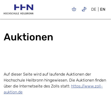
DE
EN
Auktionen
Auf dieser Seite wird auf laufende Auktionen der
Hochschule Heilbronn hingewiesen. Die Auktionen finden
über die Internetseite des Zolls statt:
https://www.zoll-
auktion.de