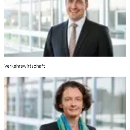
Verkehrswirtschaft