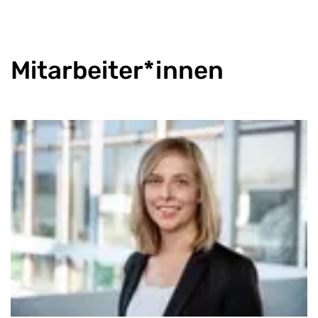
Mitarbeiter*innen