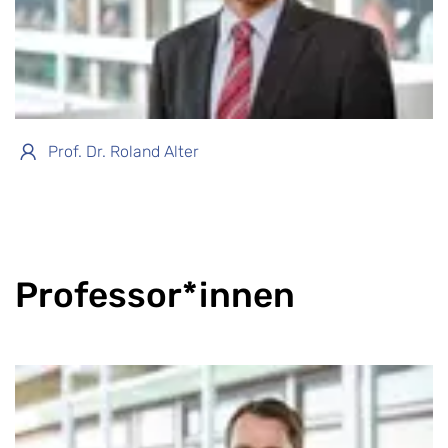
Prof. Dr. Roland Alter
Professor*innen