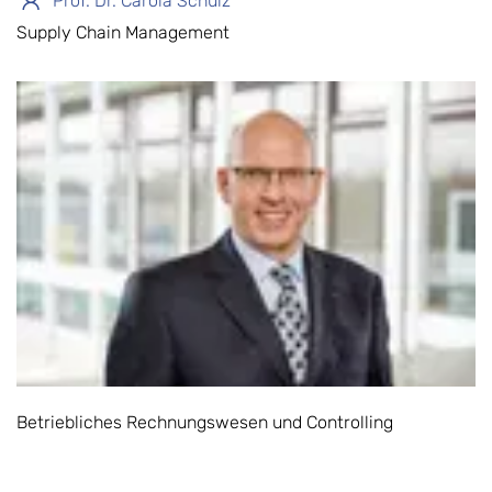
Prof. Dr. Carola Schulz
Supply Chain Management
Betriebliches Rechnungswesen und Controlling