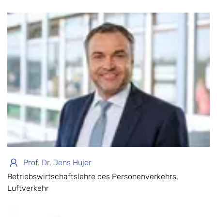
Prof. Dr. Jens Hujer
Betriebswirtschaftslehre des Personenverkehrs,
Luftverkehr