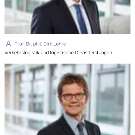
Prof. Dr. phil. Dirk Lohre
Verkehrslogistik und logistische Dienstleistungen