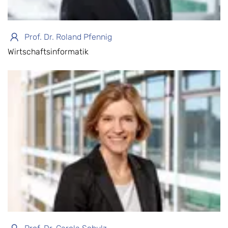
Prof. Dr. Roland Pfennig
Wirtschaftsinformatik