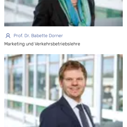
Prof. Dr. Babette Dorner
Marketing und Verkehrsbetriebslehre