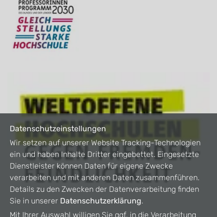
Datenschutzeinstellungen
Wir setzen auf unserer Website Tracking-Technologien
ein und haben Inhalte Dritter eingebettet. Eingesetzte
Dienstleister können Daten für eigene Zwecke
verarbeiten und mit anderen Daten zusammenführen.
Details zu den Zwecken der Datenverarbeitung finden
Sie in unserer
Datenschutzerklärung
.
Mit Ihrer Auswahl willigen Sie ggf. in die Verarbeitung