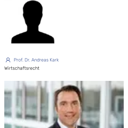
Prof. Dr. Andreas Kark
Wirtschaftsrecht