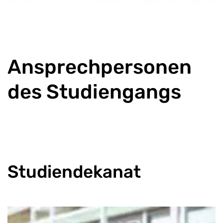
Ansprechpersonen
des Studiengangs
Studiendekanat