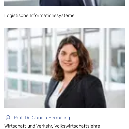
Logistische Informationssysteme
Prof. Dr. Claudia Hermeling
Wirtschaft und Verkehr, Volkswirtschaftslehre