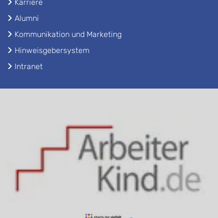
Karriere
Alumni
Kommunikation und Marketing
Hinweisgebersystem
Intranet