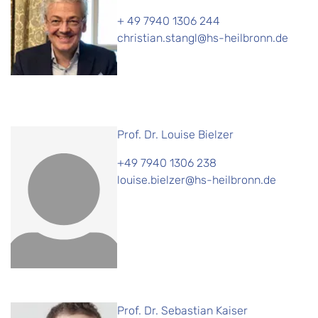
+ 49 7940 1306 244
christian.stangl@hs-heilbronn.de
Prof. Dr. Louise Bielzer
+49 7940 1306 238
louise.bielzer@hs-heilbronn.de
Prof. Dr. Sebastian Kaiser