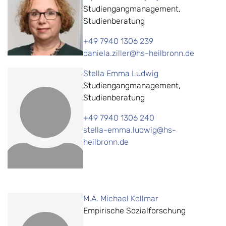
Studiengangmanagement,
Studienberatung
+49 7940 1306 239
daniela.ziller@hs-heilbronn.de
Stella Emma Ludwig
Studiengangmanagement,
Studienberatung
+49 7940 1306 240
stella-emma.ludwig@hs-
heilbronn.de
M.A. Michael Kollmar
Empirische Sozialforschung