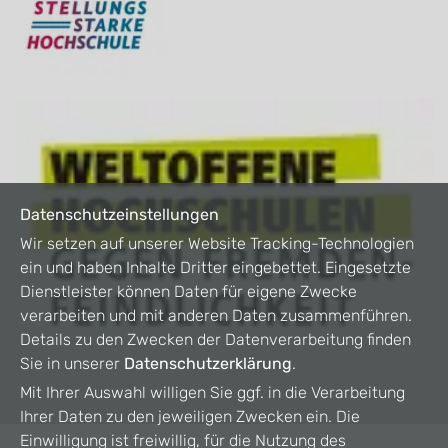
Datenschutzeinstellungen
Wir setzen auf unserer Website Tracking-Technologien
ein und haben Inhalte Dritter eingebettet. Eingesetzte
Dienstleister können Daten für eigene Zwecke
verarbeiten und mit anderen Daten zusammenführen.
Details zu den Zwecken der Datenverarbeitung finden
Sie in unserer
Datenschutzerklärung
.
Mit Ihrer Auswahl willigen Sie ggf. in die Verarbeitung
Ihrer Daten zu den jeweiligen Zwecken ein. Die
Einwilligung ist freiwillig, für die Nutzung des