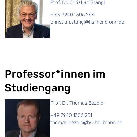
Prof. Dr. Christian Stangl
+ 49 7940 1306 244
christian.stangl@hs-heilbronn.de
Professor*innen im
Studiengang
Prof. Dr. Thomas Bezold
+49 7940 1306 251
thomas.bezold@hs-heilbronn.de