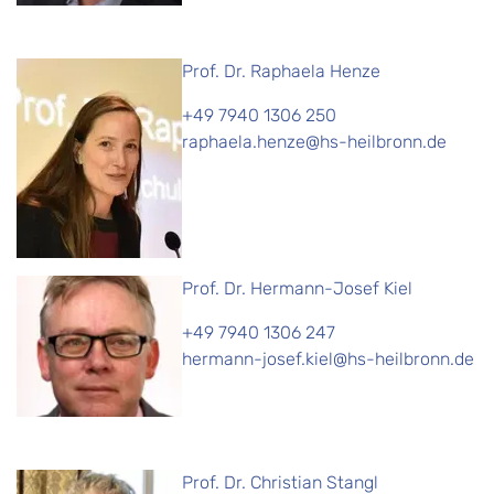
Prof. Dr. Raphaela Henze
+49 7940 1306 250
raphaela.henze@hs-heilbronn.de
Prof. Dr. Hermann-Josef Kiel
+49 7940 1306 247
hermann-josef.kiel@hs-heilbronn.de
Prof. Dr. Christian Stangl