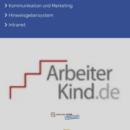
Kommunikation und Marketing
Hinweisgebersystem
Intranet