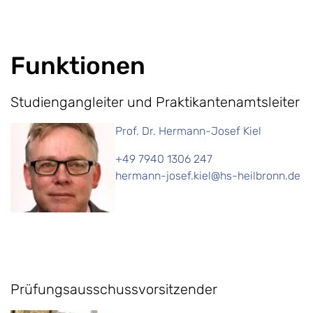
Funktionen
Studiengangleiter und Praktikantenamtsleiter
Prof. Dr. Hermann-Josef Kiel
+49 7940 1306 247
hermann-josef.kiel@hs-heilbronn.de
Prüfungsausschussvorsitzender