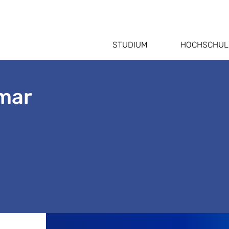
STUDIUM
HOCHSCHUL
lmar