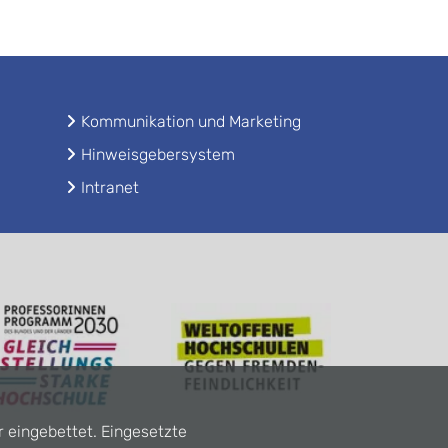
Kommunikation und Marketing
Hinweisgebersystem
Intranet
r eingebettet. Eingesetzte