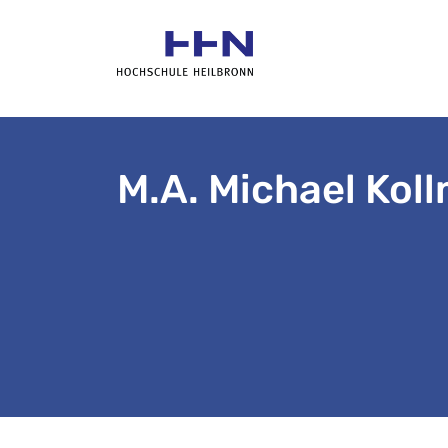
M.A. Michael Kol