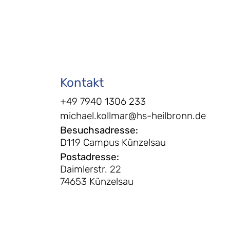
Kontakt
+49 7940 1306 233
michael.kollmar@hs-heilbronn.de
Besuchsadresse
:
D119 Campus Künzelsau
Postadresse
:
Daimlerstr. 22
74653 Künzelsau