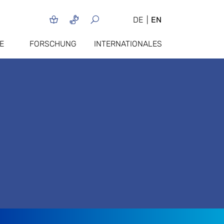
DE
EN
E
FORSCHUNG
INTERNATIONALES