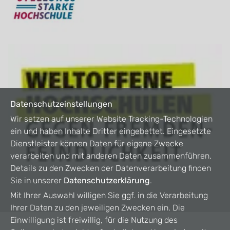
Datenschutzeinstellungen
Wir setzen auf unserer Website Tracking-Technologien
ein und haben Inhalte Dritter eingebettet. Eingesetzte
Dienstleister können Daten für eigene Zwecke
verarbeiten und mit anderen Daten zusammenführen.
Details zu den Zwecken der Datenverarbeitung finden
Sie in unserer
Datenschutzerklärung
.
Mit Ihrer Auswahl willigen Sie ggf. in die Verarbeitung
Ihrer Daten zu den jeweiligen Zwecken ein. Die
Einwilligung ist freiwillig, für die Nutzung des