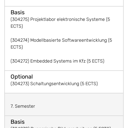
(304275) Projektlabor elektronische Systeme (5
ECTS)
(304274) Modellbasierte Softwareentwicklung (5
ECTS)
(304272) Embedded Systems im Kfz (5 ECTS)
(304273) Schaltungsentwicklung (5 ECTS)
7. Semester