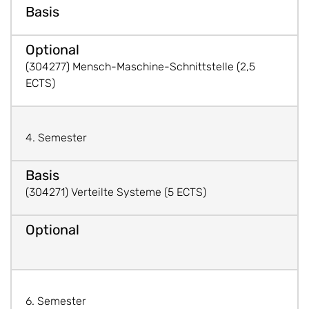
(304277) Mensch-Maschine-Schnittstelle (2,5
ECTS)
4. Semester
(304271) Verteilte Systeme (5 ECTS)
6. Semester