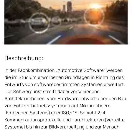
Beschreibung:
In der Fachkombination „Automotive Software“ werden
die im Studium erworbenen Grundlagen in Richtung des
Entwurfs von softwarebestimmten Systemen erweitert.
Der Schwerpunkt streift dabei verschiedene
Architekturebenen, vom Hardwareentwurf, über den Bau
von Echtzeitbetriebssystemen auf Mikrorechnern
(Embedded Systems) über ISO/OSI Schicht 2-4
Kommunikationsprotokolle und –architekturen (Verteilte
Systeme) bis hin zur Bildverarbeitung und zur Mensch-