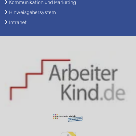
Kommunikation und Marketing
Hinweisgebersystem
Intranet