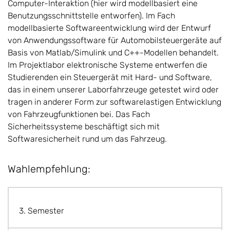
Computer-Interaktion (hier wird modellbasiert eine
Benutzungsschnittstelle entworfen). Im Fach
modellbasierte Softwareentwicklung wird der Entwurf
von Anwendungssoftware für Automobilsteuergeräte auf
Basis von Matlab/Simulink und C++-Modellen behandelt.
Im Projektlabor elektronische Systeme entwerfen die
Studierenden ein Steuergerät mit Hard- und Software,
das in einem unserer Laborfahrzeuge getestet wird oder
tragen in anderer Form zur softwarelastigen Entwicklung
von Fahrzeugfunktionen bei. Das Fach
Sicherheitssysteme beschäftigt sich mit
Softwaresicherheit rund um das Fahrzeug.
Wahlempfehlung:
3. Semester